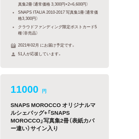
真集2冊（通常価格 3,300円×2=6,600円）
SNAPS ITALIA 2010-2017 写真集1冊（通常価
格3,300円）
クラウドファンディング限定ポストカード5
種（非売品）
2021年02月 にお届け予定です。
51人が応援しています。
11000
円
SNAPS MOROCCO オリジナルマ
ルシェバッグ+「SNAPS
MOROCCO」写真集2冊（表紙カバ
ー違い）サイン入り