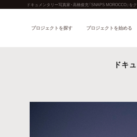
ドキュメンタリー写真家・高橋俊充『SNAPS MOROCCO』
プロジェクトを探す
プロジェクトを始める
ドキュ
カテゴリーから探す