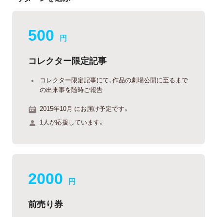
500
円
コレクター限定記事
コレクター限定記事にて、作品の劇場公開に至るまで
の出来事を随時ご報告
2015年10月 にお届け予定です。
1人が応援しています。
2000
円
前売り券