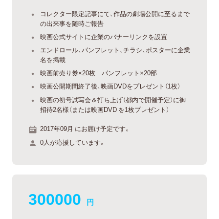
コレクター限定記事にて、作品の劇場公開に至るまで
の出来事を随時ご報告
映画公式サイトに企業のバナーリンクを設置
エンドロール、パンフレット、チラシ、ポスターに企業
名を掲載
映画前売り券×20枚 パンフレット×20部
映画公開期間終了後、映画DVDをプレゼント（1枚）
映画の初号試写会＆打ち上げ（都内で開催予定）に御
招待2名様（または映画DVD を1枚プレゼント）
2017年09月 にお届け予定です。
0人が応援しています。
300000
円