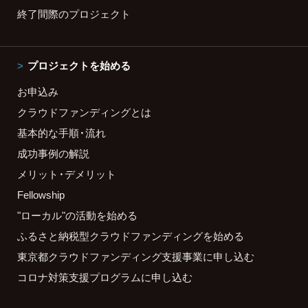
終了間際のプロジェクト
プロジェクトを始める
お申込み
クラウドファンディングとは
基本的な手順・流れ
成功事例の解説
メリット・デメリット
Fellowship
"ローカル"の活動を始める
ふるさと納税型クラウドファンディングを始める
東京都クラウドファンディング支援事業に申し込む
コロナ対策支援プログラムに申し込む