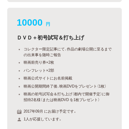
10000
円
ＤＶＤ＋初号試写＆打ち上げ
コレクター限定記事にて、作品の劇場公開に至るまで
の出来事を随時ご報告
映画前売り券×2枚
パンフレット×2部
映画公式サイトにお名前掲載
映画公開期間終了後、映画DVDをプレゼント（1枚）
映画の初号試写会＆打ち上げ（都内で開催予定）に御
招待2名様（または映画DVD を1枚プレゼント）
2017年09月 にお届け予定です。
1人が応援しています。