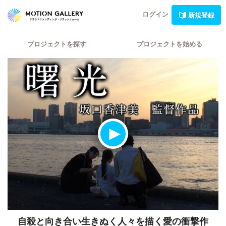
ログイン
新規登録
プロジェクトを探す
プロジェクトを始める
自殺と向き合い生きぬく人々を描く愛の衝撃作