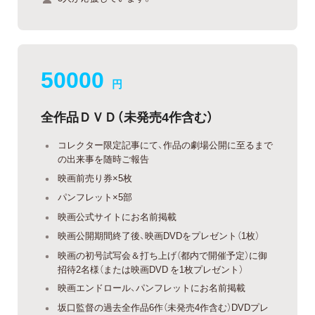
50000
円
全作品ＤＶＤ（未発売4作含む）
コレクター限定記事にて、作品の劇場公開に至るまで
の出来事を随時ご報告
映画前売り券×5枚
パンフレット×5部
映画公式サイトにお名前掲載
映画公開期間終了後、映画DVDをプレゼント（1枚）
映画の初号試写会＆打ち上げ（都内で開催予定）に御
招待2名様（または映画DVD を1枚プレゼント）
映画エンドロール、パンフレットにお名前掲載
坂口監督の過去全作品6作（未発売4作含む）DVDプレ