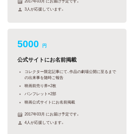
2017年03月 にお届け予定です。
3人が応援しています。
5000
円
公式サイトにお名前掲載
コレクター限定記事にて、作品の劇場公開に至るまで
の出来事を随時ご報告
映画前売り券×2枚
パンフレット×2部
映画公式サイトにお名前掲載
2017年03月 にお届け予定です。
4人が応援しています。