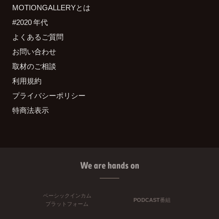
MOTIONGALLERYとは
#2020 年代
よくあるご質問
お問い合わせ
取材のご相談
利用規約
プライバシーポリシー
特商法表示
We are hands on
ベーシックインカム
PODCAST番組
プラットフォーム