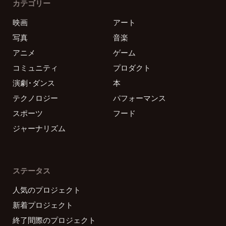
カテゴリー
映画
アート
写真
音楽
アニメ
ゲーム
コミュニティ
プロダクト
演劇・ダンス
本
テクノロジー
パフォーマンス
スポーツ
フード
ジャーナリズム
ステータス
人気のプロジェクト
新着プロジェクト
終了間際のプロジェクト