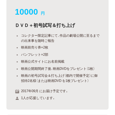
10000
円
ＤＶＤ＋初号試写＆打ち上げ
コレクター限定記事にて、作品の劇場公開に至るまで
の出来事を随時ご報告
映画前売り券×2枚
パンフレット×2部
映画公式サイトにお名前掲載
映画公開期間終了後、映画DVDをプレゼント（1枚）
映画の初号試写会＆打ち上げ（都内で開催予定）に御
招待2名様（または映画DVD を1枚プレゼント）
2017年09月 にお届け予定です。
1人が応援しています。