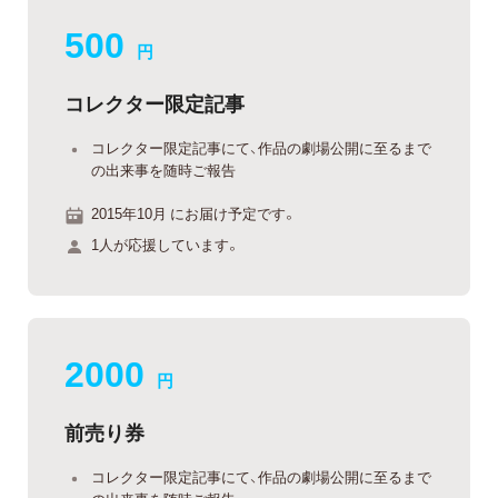
500
円
コレクター限定記事
コレクター限定記事にて、作品の劇場公開に至るまで
の出来事を随時ご報告
2015年10月 にお届け予定です。
1人が応援しています。
2000
円
前売り券
コレクター限定記事にて、作品の劇場公開に至るまで