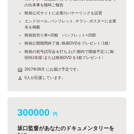
の出来事を随時ご報告
映画公式サイトに企業のバナーリンクを設置
エンドロール、パンフレット、チラシ、ポスターに企業
名を掲載
映画前売り券×20枚 パンフレット×20部
映画公開期間終了後、映画DVDをプレゼント（1枚）
映画の初号試写会＆打ち上げ（都内で開催予定）に御
招待2名様（または映画DVD を1枚プレゼント）
2017年09月 にお届け予定です。
0人が応援しています。
300000
円
坂口監督があなたのドキュメンタリーを