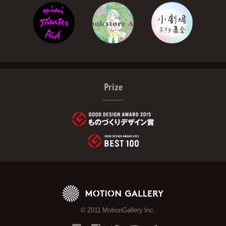
Prize
© 2011 MotionGallery Inc.