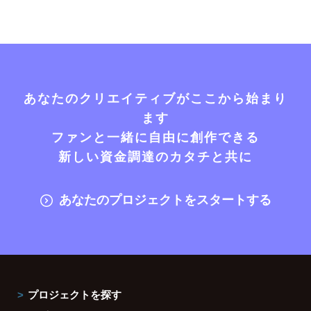
あなたのクリエイティブがここから始まり
ます
ファンと一緒に自由に創作できる
新しい資金調達のカタチと共に
あなたのプロジェクトをスタートする
プロジェクトを探す