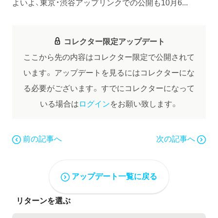
よいよ、東京・渋谷アップリンクでの公開も10月6...
コレクター限定アップデート
ここから先の内容はコレクター限定で公開されて
います。
アップデートを見るにはコレクターにな
る必要がございます。
すでにコレクターになって
いる場合は
ログイン
をお願い致します。
前の記事へ
次の記事へ
アップデート一覧に戻る
リターンを選ぶ