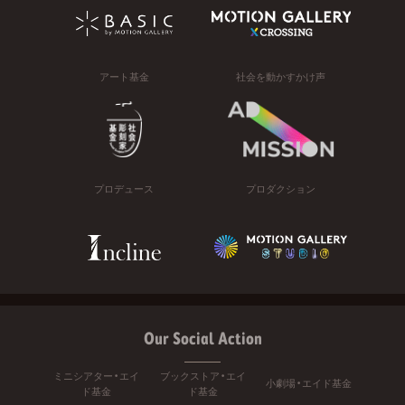
アート基金
社会を動かすかけ声
プロデュース
プロダクション
Our Social Action
ミニシアター・エイ
ブックストア・エイ
小劇場・エイド基金
ド基金
ド基金