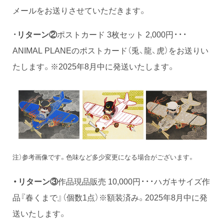
メールをお送りさせていただきます。
・
リターン②
ポストカード 3枚セット 2,000円・・・
ANIMAL PLANEのポストカード（兎、龍、虎）をお送りい
たします。※2025年8月中に発送いたします。
注）参考画像です。色味など多少変更になる場合がございます。
・リターン③
作品現品販売 10,000円・・・ハガキサイズ作
品『春くまで』（個数1点）※額装済み。2025年8月中に発
送いたします。