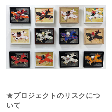
★プロジェクトのリスクにつ
いて