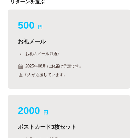
リターンを選ぶ
500
円
お礼メール
お礼のメール（1通）
2025年08月 にお届け予定です。
0人が応援しています。
2000
円
ポストカード3枚セット