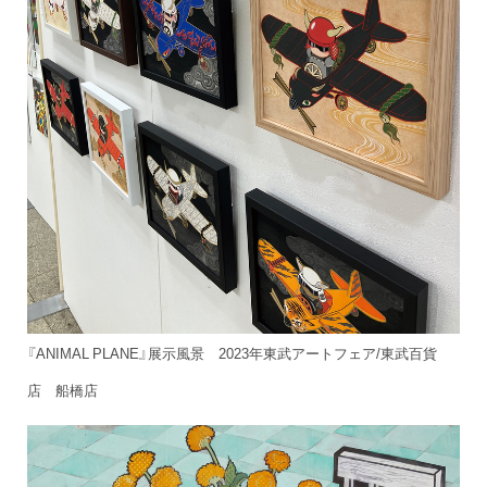
『ANIMAL PLANE』展示風景 2023年東武アートフェア/東武百貨
店 船橋店