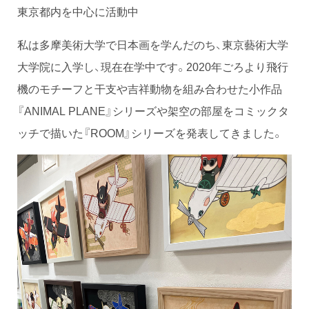
東京都内を中心に活動中
私は多摩美術大学で日本画を学んだのち、東京藝術大学
大学院に入学し、現在在学中です。2020年ごろより飛行
機のモチーフと干支や吉祥動物を組み合わせた小作品
『ANIMAL PLANE』シリーズや架空の部屋をコミックタ
ッチで描いた『ROOM』シリーズを発表してきました。