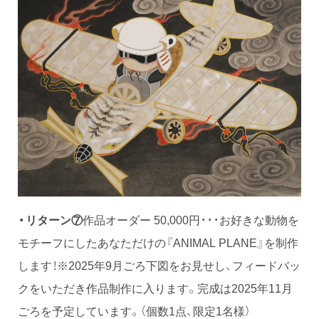
・リターン⑦
作品オーダー 50,000円・・・お好きな動物を
モチーフにしたあなただけの『ANIMAL PLANE』を制作
します！※2025年9月ごろ下図をお見せし、フィードバッ
クをいただき作品制作に入ります。完成は2025年11月
ごろを予定しています。（個数1点、限定1名様）