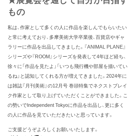
もの
私は、作家として多くの人に作品を楽しんでもらいたい
と常に考えており、多摩美術大学卒業後、百貨店やギャ
ラリーに作品を出品してきました。『ANIMAL PLANE』
シリーズや『ROOM』シリーズを発表して4年ほど経ち、
徐々に「作品を見たよ」「いつも飛行機や部屋を描いてい
るね」と認知してくれる方が増えてきました。2024年に
は雑誌『月刊美術』の12月号 巻頭特集でネクストブレイ
ク作家として取り上げていただくことができました。こ
の勢いでIndependent Tokyoに作品を出品し、更に多く
の人に作品を見ていただきたいと思っています。
ご支援どうぞよろしくお願いいたします。