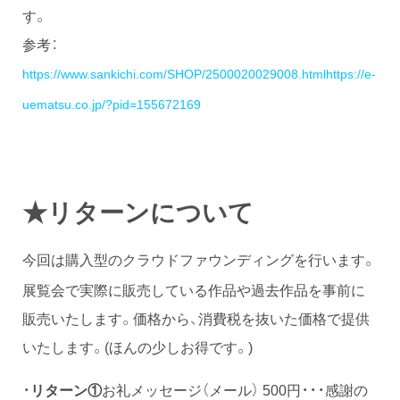
す。
参考：
https://www.sankichi.com/SHOP/2500020029008.html
https://e-
uematsu.co.jp/?pid=155672169
★リターンについて
今回は購入型のクラウドファウンディングを行います。
展覧会で実際に販売している作品や過去作品を事前に
販売いたします。価格から、消費税を抜いた価格で提供
いたします。(ほんの少しお得です。)
・
リターン①
お礼メッセージ（メール） 500円・・・感謝の