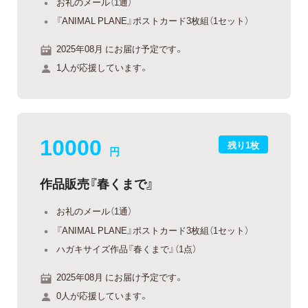
お礼のメール（1通）
『ANIMAL PLANE』ポストカード3枚組（1セット）
2025年08月 にお届け予定です。
1人が応援しています。
10000
残り1枚
円
作品販売『春くまで』
お礼のメール（1通）
『ANIMAL PLANE』ポストカード3枚組（1セット）
ハガキサイズ作品『春くまで』（1点）
2025年08月 にお届け予定です。
0人が応援しています。