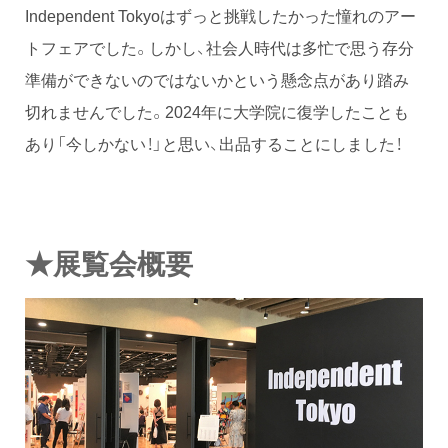
Independent Tokyoはずっと挑戦したかった憧れのアー
トフェアでした。しかし、社会人時代は多忙で思う存分
準備ができないのではないかという懸念点があり踏み
切れませんでした。2024年に大学院に復学したことも
あり「今しかない！」と思い、出品することにしました！
★展覧会概要