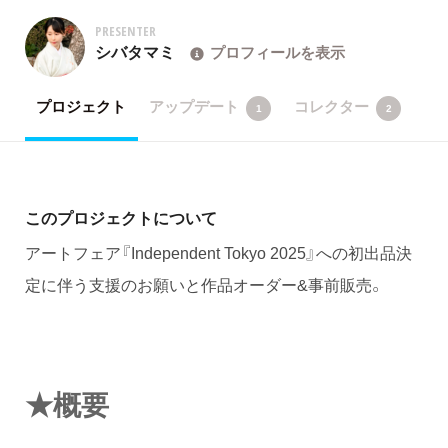
PRESENTER
シバタマミ
プロフィールを表示
プロジェクト
アップデート
コレクター
1
2
このプロジェクトについて
アートフェア『Independent Tokyo 2025』への初出品決
定に伴う支援のお願いと作品オーダー&事前販売。
★概要