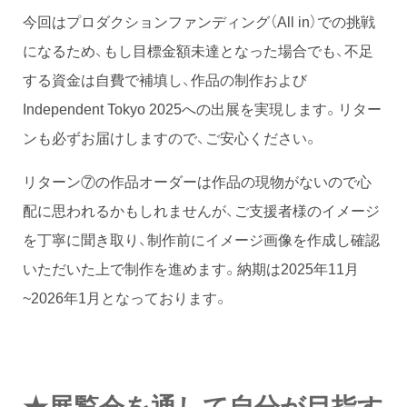
今回はプロダクションファンディング（All in）での挑戦
になるため、もし目標金額未達となった場合でも、不足
する資金は自費で補填し、作品の制作および
Independent Tokyo 2025への出展を実現します。リター
ンも必ずお届けしますので、ご安心ください。
リターン⑦の作品オーダーは作品の現物がないので心
配に思われるかもしれませんが、ご支援者様のイメージ
を丁寧に聞き取り、制作前にイメージ画像を作成し確認
いただいた上で制作を進めます。納期は2025年11月
~2026年1月となっております。
★展覧会を通して自分が目指す