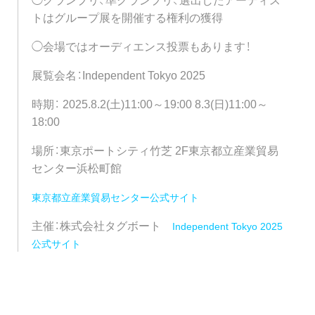
トはグループ展を開催する権利の獲得
◯会場ではオーディエンス投票もあります！
展覧会名：Independent Tokyo 2025
時期： 2025.8.2(土)11:00～19:00 8.3(日)11:00～
18:00
場所：東京ポートシティ竹芝 2F東京都立産業貿易
センター浜松町館
東京都立産業貿易センター公式サイト
主催：株式会社タグボート
Independent Tokyo 2025
公式サイト