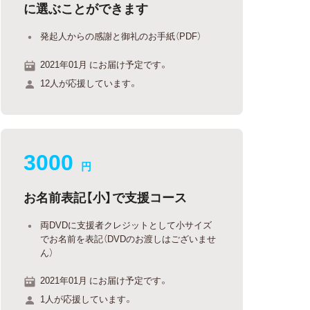
に選ぶことができます
発起人からの感謝と御礼のお手紙（PDF）
2021年01月 にお届け予定です。
12人が応援しています。
3000
円
お名前表記【小】で支援コース
両DVDに支援者クレジットとして小サイズ
でお名前を表記（DVDのお渡しはございませ
ん）
2021年01月 にお届け予定です。
1人が応援しています。