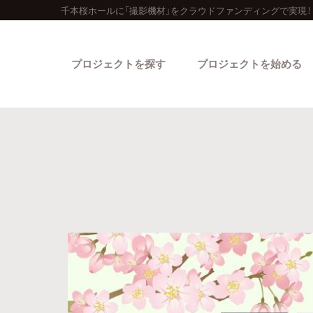
千本桜ホールに「撮影機材」をクラウドファンディングで実現！
プロジェクトを探す
プロジェクトを始める
カテゴリーから探す