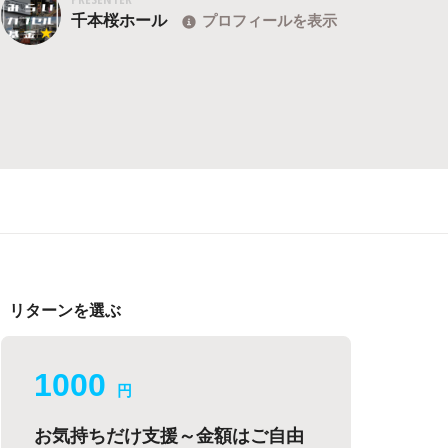
千本桜ホール
プロフィールを表示
リターンを選ぶ
1000
円
お気持ちだけ支援～金額はご自由