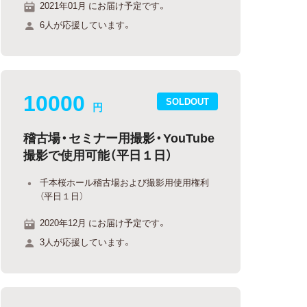
2021年01月 にお届け予定です。
6人が応援しています。
10000
SOLDOUT
円
稽古場・セミナー用撮影・YouTube
撮影で使用可能（平日１日）
千本桜ホール稽古場および撮影用使用権利
（平日１日）
2020年12月 にお届け予定です。
3人が応援しています。