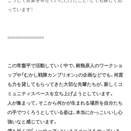
っています！
==============
この常盤平で活動していく中で、耐熱原人のワークショ
ップや「むかし戦隊カンブリオン」の企画などでも、何度
も力を貸してもらってきた大切な先輩たちが、新しくコ
ミュニティスペースを立ち上げようとしています。
人が集まって、そこから何かが生まれる場所を自分たち
の手でつくろうとしている姿は、本当にかっこいいし心
強いなと感じています。
僕も近くで「ノーウェア」というスペースをやっている