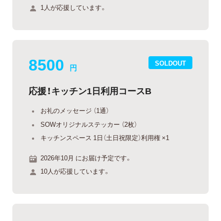
1人が応援しています。
8500
SOLDOUT
円
応援！キッチン1日利用コースB
お礼のメッセージ （1通）
SOWオリジナルステッカー （2枚）
キッチンスペース 1日（土日祝限定）利用権 ×1
2026年10月 にお届け予定です。
10人が応援しています。