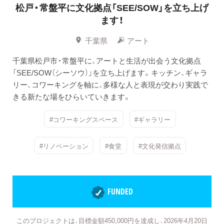
松戸・常盤平に文化拠点「SEE/SOW」を立ち上げ
ます！
千葉県
アート
千葉県松戸市・常盤平に、アートと生活が出会う文化拠点
「SEE/SOW（シーソウ）」を立ち上げます。キッチン、ギャラ
リー、コワーキングを軸に、多様な人と表現が交わり実践で
きる新たな場をひらいていきます。
#コワーキングスペース
#ギャラリー
#リノベーション
#食堂
#文化発信拠点
FUNDED
このプロジェクトは、目標金額450,000円を達成し、2026年4月20日