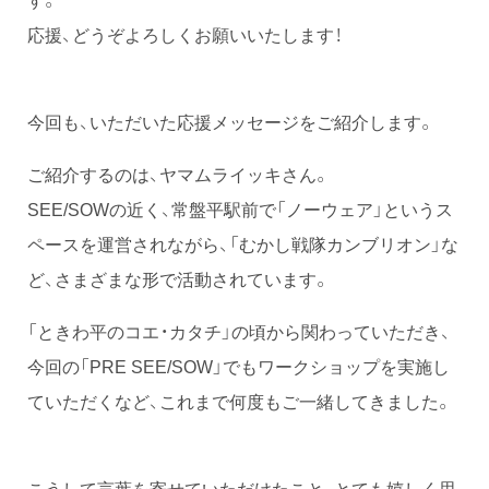
応援、どうぞよろしくお願いいたします！
今回も、いただいた応援メッセージをご紹介します。
ご紹介するのは、ヤマムライッキさん。
SEE/SOWの近く、常盤平駅前で「ノーウェア」というス
ペースを運営されながら、「むかし戦隊カンブリオン」な
ど、さまざまな形で活動されています。
「ときわ平のコエ・カタチ」の頃から関わっていただき、
今回の「PRE SEE/SOW」でもワークショップを実施し
ていただくなど、これまで何度もご一緒してきました。
こうして言葉を寄せていただけたこと、とても嬉しく思