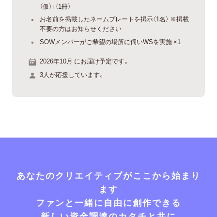
（仮）」（1冊）
お名前を掲載したネームプレートを掲示（1名） ※掲載
不要の方はお知らせください
SOWメンバーがご希望の場所に伺いWSを実施 ×1
2026年10月 にお届け予定です。
3人が応援しています。
あなたのクリエイティブがここから始まり
ます
ファンと一緒に自由に創作できる
新しい資金調達のカタチと共に