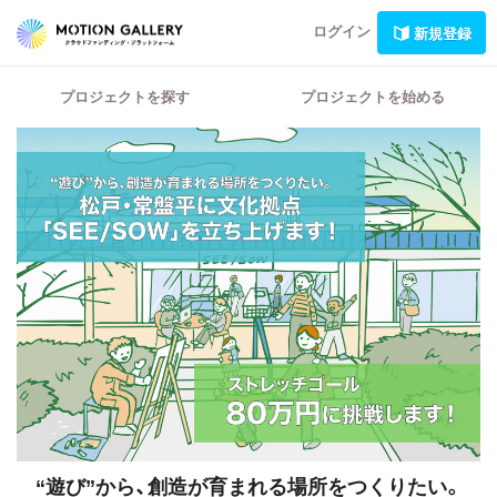
ログイン
新規登録
プロジェクトを探す
プロジェクトを始める
“遊び”から、創造が育まれる場所をつくりたい。