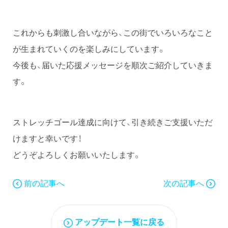
これからも刺激し合いながら、この街でいろいろなこと
が生まれていくのを楽しみにしています。
今後も、届いた応援メッセージを順次ご紹介していきま
す。
ストレッチゴール達成に向けて、引き続きご支援いただ
けますと幸いです！
どうぞよろしくお願いいたします。
前の記事へ
次の記事へ
アップデート一覧に戻る