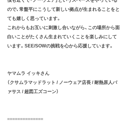
ので、常盤平にこうして新しい拠点が生まれることをと
ても嬉しく思っています。
これからもお互いに刺激し合いながら、この場所から面
白いことがたくさん生まれていくことを楽しみにして
います。SEE/SOWの挑戦を心から応援しています。
ヤマムラ イッキさん
（クサムラマッドラット / ノーウェア店長 / 耐熱原人バ
ァサス
/
超図工ズコーン）
==============