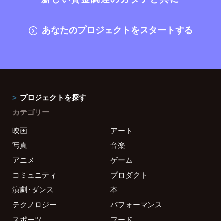
あなたのプロジェクトをスタートする
プロジェクトを探す
カテゴリー
映画
アート
写真
音楽
アニメ
ゲーム
コミュニティ
プロダクト
演劇・ダンス
本
テクノロジー
パフォーマンス
スポーツ
フード