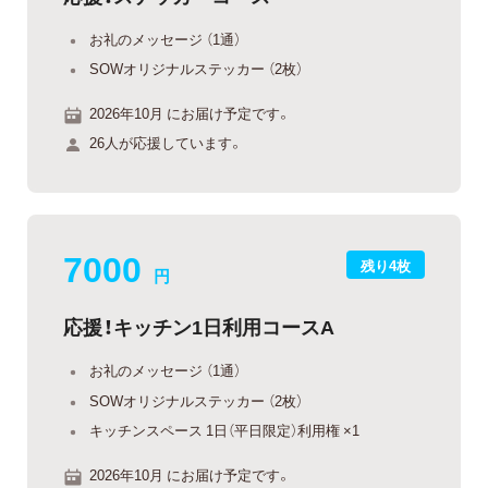
お礼のメッセージ （1通）
SOWオリジナルステッカー （2枚）
2026年10月 にお届け予定です。
26人が応援しています。
7000
残り4枚
円
応援！キッチン1日利用コースA
お礼のメッセージ （1通）
SOWオリジナルステッカー （2枚）
キッチンスペース 1日（平日限定）利用権 ×1
2026年10月 にお届け予定です。