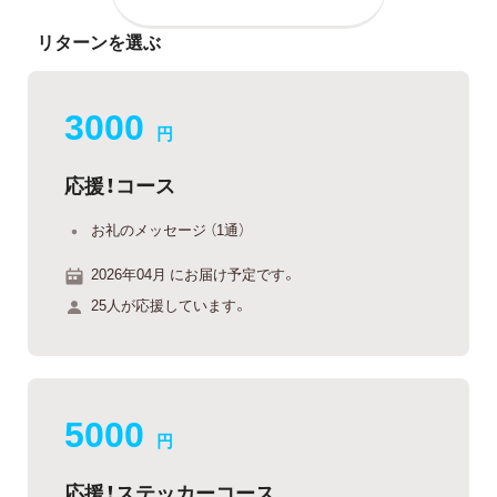
リターンを選ぶ
3000
円
応援！コース
お礼のメッセージ （1通）
2026年04月 にお届け予定です。
25人が応援しています。
5000
円
応援！ステッカーコース