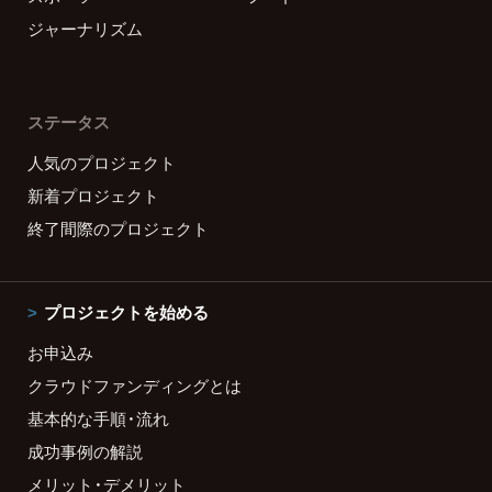
ジャーナリズム
ステータス
人気のプロジェクト
新着プロジェクト
終了間際のプロジェクト
プロジェクトを始める
お申込み
クラウドファンディングとは
基本的な手順・流れ
成功事例の解説
メリット・デメリット