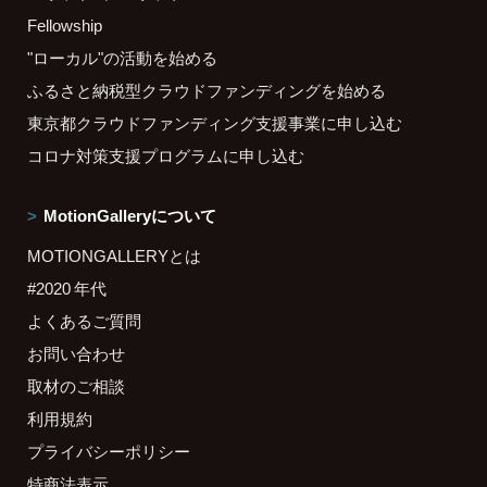
Fellowship
"ローカル"の活動を始める
ふるさと納税型クラウドファンディングを始める
東京都クラウドファンディング支援事業に申し込む
コロナ対策支援プログラムに申し込む
MotionGalleryについて
MOTIONGALLERYとは
#2020 年代
よくあるご質問
お問い合わせ
取材のご相談
利用規約
プライバシーポリシー
特商法表示