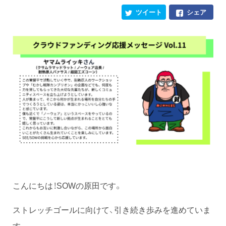
ツイート
シェア
こんにちは！SOWの原田です。
ストレッチゴールに向けて、引き続き歩みを進めていま
す。