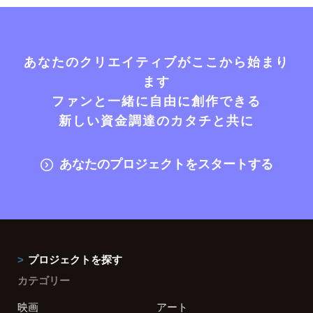
あなたのクリエイティブがここから始まり
ます
ファンと一緒に自由に創作できる
新しい資金調達のカタチと共に
あなたのプロジェクトをスタートする
プロジェクトを探す
カテゴリー
映画
アート