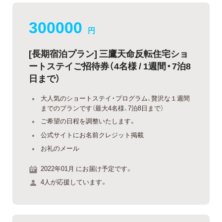
300000
円
[長期宿泊プラン] 三鷹天命反転住宅ショ
ートステイご招待券（4名様 / 1週間・7泊8
日まで）
大人気のショートステイ・プログラム、贅沢な１週間
までのプランです（最大4名様、7泊8日まで）
ご希望の日程を調整いたします。
公式サイトにお名前クレジット掲載
お礼のメール
2022年01月 にお届け予定です。
4人が応援しています。