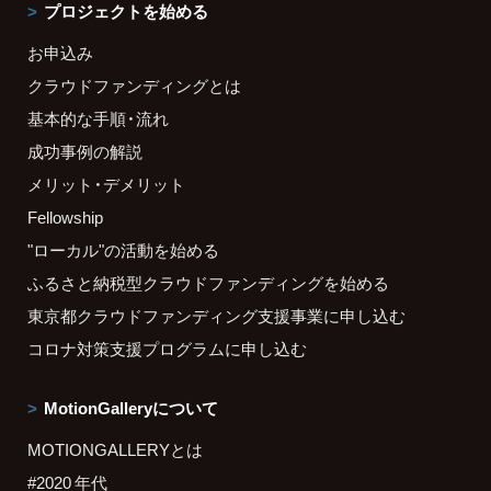
プロジェクトを始める
お申込み
クラウドファンディングとは
基本的な手順・流れ
成功事例の解説
メリット・デメリット
Fellowship
"ローカル"の活動を始める
ふるさと納税型クラウドファンディングを始める
東京都クラウドファンディング支援事業に申し込む
コロナ対策支援プログラムに申し込む
MotionGalleryについて
MOTIONGALLERYとは
#2020 年代