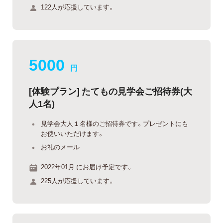
122人が応援しています。
5000
円
[体験プラン] たてもの見学会ご招待券(大
人1名)
見学会大人１名様のご招待券です。プレゼントにも
お使いいただけます。
お礼のメール
2022年01月 にお届け予定です。
225人が応援しています。