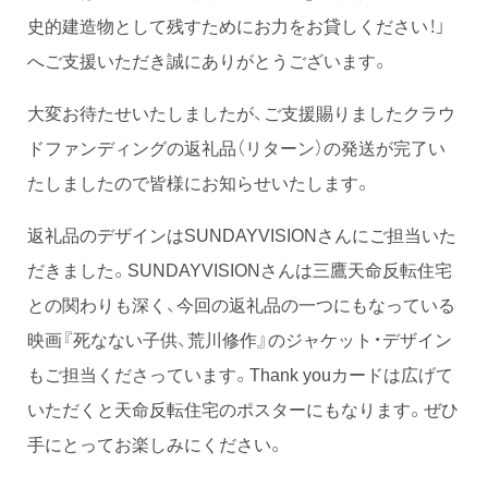
史的建造物として残すためにお力をお貸しください！」
へご支援いただき誠にありがとうございます。
大変お待たせいたしましたが、ご支援賜りましたクラウ
ドファンディングの返礼品（リターン）の発送が完了い
たしましたので皆様にお知らせいたします。
返礼品のデザインはSUNDAYVISIONさんにご担当いた
だきました。SUNDAYVISIONさんは三鷹天命反転住宅
との関わりも深く、今回の返礼品の一つにもなっている
映画『死なない子供、荒川修作』のジャケット・デザイン
もご担当くださっています。Thank youカードは広げて
いただくと天命反転住宅のポスターにもなります。ぜひ
手にとってお楽しみにください。