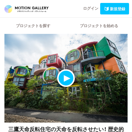
ログイン
新規登録
プロジェクトを探す
プロジェクトを始める
三鷹天命反転住宅の天命を反転させたい！
歴史的