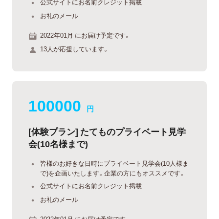
公式サイトにお名前クレジット掲載
お礼のメール
2022年01月 にお届け予定です。
13人が応援しています。
100000
円
[体験プラン] たてものプライベート見学
会(10名様まで)
皆様のお好きな日時にプライベート見学会(10人様ま
で)を企画いたします。企業の方にもオススメです。
公式サイトにお名前クレジット掲載
お礼のメール
2022年01月 にお届け予定です。