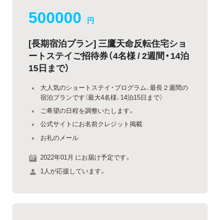
500000
円
[長期宿泊プラン] 三鷹天命反転住宅ショ
ートステイご招待券（4名様 / 2週間・14泊
15日まで）
大人気のショートステイ・プログラム、最長２週間の
宿泊プランです（最大4名様、14泊15日まで）
ご希望の日程を調整いたします。
公式サイトにお名前クレジット掲載
お礼のメール
2022年01月 にお届け予定です。
1人が応援しています。