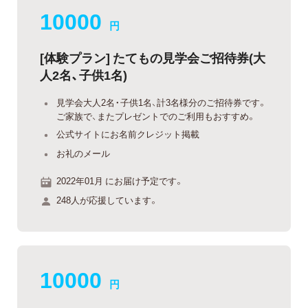
10000
円
[体験プラン] たてもの見学会ご招待券(大
人2名、子供1名)
見学会大人2名・子供1名、計3名様分のご招待券です。
ご家族で、またプレゼントでのご利用もおすすめ。
公式サイトにお名前クレジット掲載
お礼のメール
2022年01月 にお届け予定です。
248人が応援しています。
10000
円