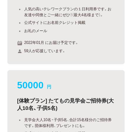
人気の高いテレワークプランの１日利用券です。お
友達や同僚とご一緒にぜひ！（最大4名様まで）。
公式サイトにお名前クレジット掲載
お礼のメール
2022年01月 にお届け予定です。
59人が応援しています。
50000
円
[体験プラン] たてもの見学会ご招待券(大
人10名、子供5名)
見学会大人10名・子供5名、合計15名様分のご招待券
です。団体様利用、プレゼントにも。