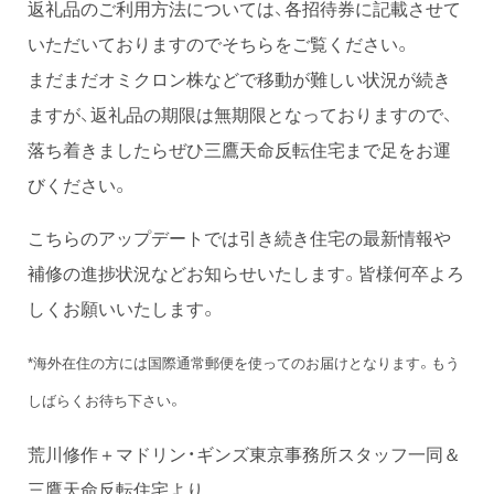
返礼品のご利用方法については、各招待券に記載させて
いただいておりますのでそちらをご覧ください。
まだまだオミクロン株などで移動が難しい状況が続き
ますが、返礼品の期限は無期限となっておりますので、
落ち着きましたらぜひ三鷹天命反転住宅まで足をお運
びください。
こちらのアップデートでは引き続き住宅の最新情報や
補修の進捗状況などお知らせいたします。皆様何卒よろ
しくお願いいたします。
*海外在住の方には国際通常郵便を使ってのお届けとなります。もう
しばらくお待ち下さい。
荒川修作＋マドリン・ギンズ東京事務所スタッフ一同＆
三鷹天命反転住宅より