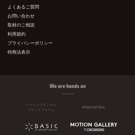
よくあるご質問
お問い合わせ
取材のご相談
利用規約
プライバシーポリシー
特商法表示
We are hands on
ベーシックインカム
PODCAST番組
プラットフォーム