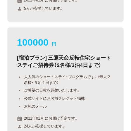
5人が応援しています。
100000
円
[宿泊プラン] 三鷹天命反転住宅ショート
ステイご招待券（2名様/3泊4日まで）
大人気のショートステイ・プログラムです。（最大２
名様・３泊４日まで）
ご希望の日程を調整いたします。
公式サイトにお名前クレジット掲載
お礼のメール
2022年01月 にお届け予定です。
24人が応援しています。