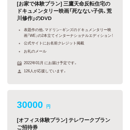
[お家で体験プラン] 三鷹天命反転住宅の
ドキュメンタリー映画「死なない子供、荒
川修作」のDVD
表題作の他、マドリン・ギンズのドキュメンタリー映
画「WE」の2本立てインターナショナルエディション！
公式サイトにお名前クレジット掲載
お礼のメール
2022年01月 にお届け予定です。
126人が応援しています。
30000
円
[オフィス体験プラン] テレワークプラン
ご招待券