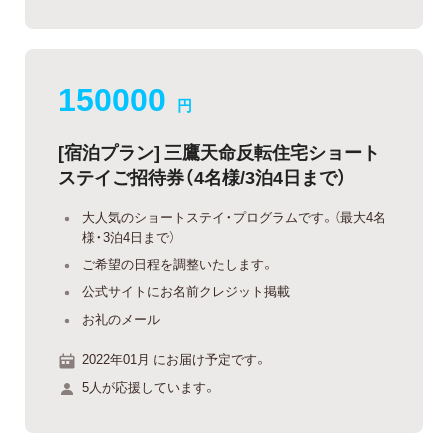
150000
円
[宿泊プラン] 三鷹天命反転住宅ショート
ステイご招待券（4名様/3泊4日まで）
大人気のショートステイ・プログラムです。（最大4名
様・3泊4日まで）
ご希望の日程を調整いたします。
公式サイトにお名前クレジット掲載
お礼のメール
2022年01月 にお届け予定です。
5人が応援しています。