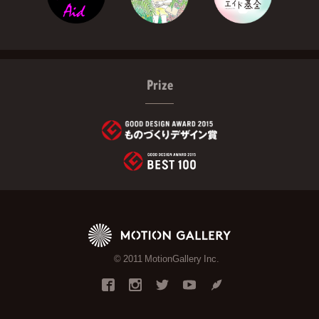
Prize
© 2011 MotionGallery Inc.