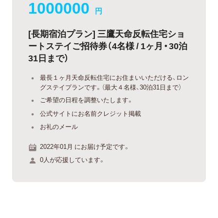
1000000
円
[長期宿泊プラン] 三鷹天命反転住宅ショ
ートステイご招待券（4名様 / 1ヶ月・30泊
31日まで）
最長１ヶ月天命反転住宅にお住まいいただける、ロン
グステイプランです。（最大４名様、30泊31日まで）
ご希望の日程を調整いたします。
公式サイトにお名前クレジット掲載
お礼のメール
2022年01月 にお届け予定です。
0人が応援しています。