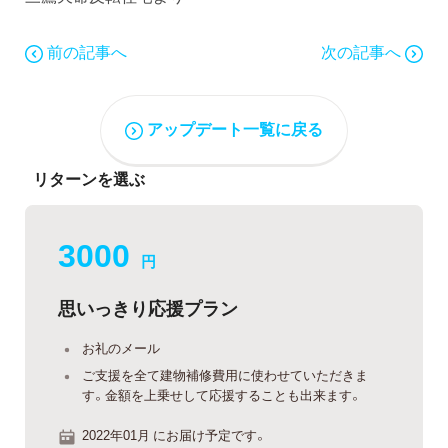
前の記事へ
次の記事へ
アップデート一覧に戻る
リターンを選ぶ
3000
円
思いっきり応援プラン
お礼のメール
ご支援を全て建物補修費用に使わせていただきま
す。金額を上乗せして応援することも出来ます。
2022年01月 にお届け予定です。