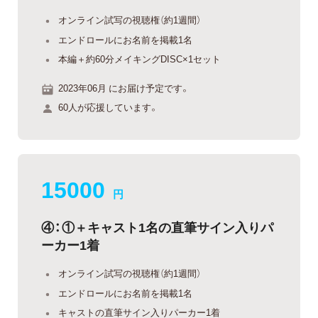
オンライン試写の視聴権（約1週間）
エンドロールにお名前を掲載1名
本編＋約60分メイキングDISC×1セット
2023年06月 にお届け予定です。
60人が応援しています。
15000
円
④：①＋キャスト1名の直筆サイン入りパ
ーカー1着
オンライン試写の視聴権（約1週間）
エンドロールにお名前を掲載1名
キャストの直筆サイン入りパーカー1着