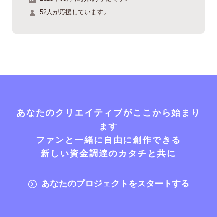
52人が応援しています。
あなたのクリエイティブがここから始まり
ます
ファンと一緒に自由に創作できる
新しい資金調達のカタチと共に
あなたのプロジェクトをスタートする