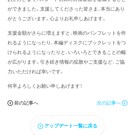
ができました。支援してくださった皆さま、本当にあり
がとうございます。心よりお礼申しあげます。
支援金額がさらに増えますと、映画のパンフレットを作
れるようになったり、本編ディスクにブックレットをつ
けられるようになったりと、いろいろとできることの幅
が広がります。引き続き情報の拡散やご支援など、ご協
力いただければ幸いです。
何卒よろしくお願い申しあげます！
前の記事へ
次の記事へ
アップデート一覧に戻る