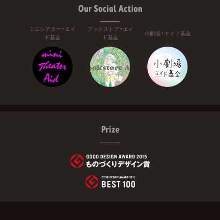
Our Social Action
ミニシアター・エイ
ブックストア・エイ
小劇場・エイド基金
ド基金
ド基金
Prize