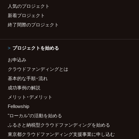
人気のプロジェクト
新着プロジェクト
終了間際のプロジェクト
プロジェクトを始める
お申込み
クラウドファンディングとは
基本的な手順・流れ
成功事例の解説
メリット・デメリット
Fellowship
"ローカル"の活動を始める
ふるさと納税型クラウドファンディングを始める
東京都クラウドファンディング支援事業に申し込む