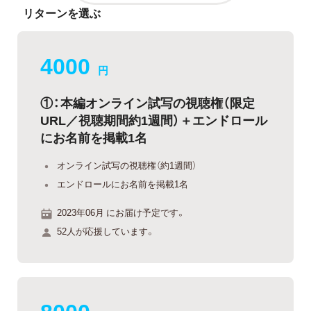
リターンを選ぶ
4000
円
①：本編オンライン試写の視聴権（限定
URL／視聴期間約1週間）＋エンドロール
にお名前を掲載1名
オンライン試写の視聴権（約1週間）
エンドロールにお名前を掲載1名
2023年06月 にお届け予定です。
52人が応援しています。
8000