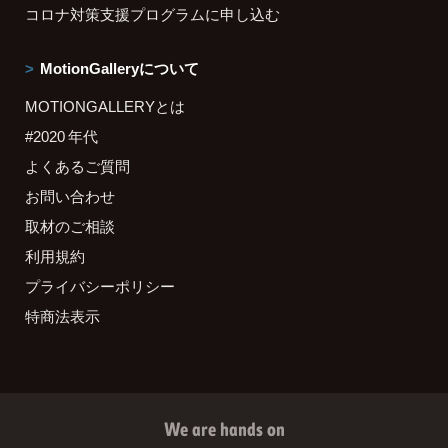
コロナ対策支援プログラムに申し込む
MotionGalleryについて
MOTIONGALLERYとは
#2020 年代
よくあるご質問
お問い合わせ
取材のご相談
利用規約
プライバシーポリシー
特商法表示
We are hands on