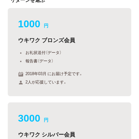
1000
円
ウキワク ブロンズ会員
お礼状送付（データ）
報告書（データ）
2018年03月 にお届け予定です。
2人が応援しています。
3000
円
ウキワク シルバー会員