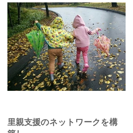
里親支援のネットワークを構