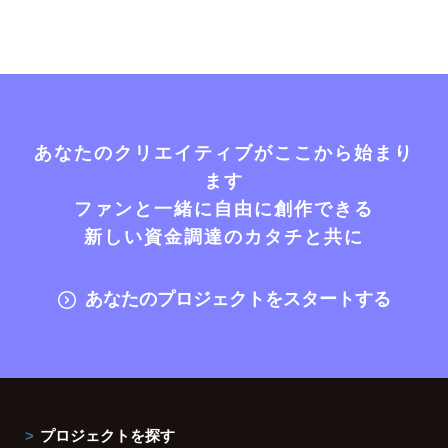
あなたのクリエイティブがここから始まり
ます
ファンと一緒に自由に創作できる
新しい資金調達のカタチと共に
あなたのプロジェクトをスタートする
プロジェクトを探す