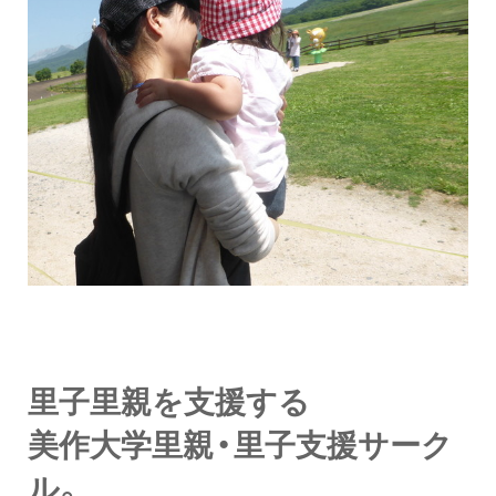
里子里親を支援する
美作大学里親・里子支援サーク
ル。