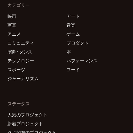
カテゴリー
映画
アート
写真
音楽
アニメ
ゲーム
コミュニティ
プロダクト
演劇・ダンス
本
テクノロジー
パフォーマンス
スポーツ
フード
ジャーナリズム
ステータス
人気のプロジェクト
新着プロジェクト
終了間際のプロジェクト