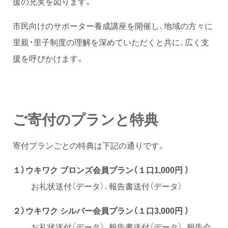
援の充実を図ります。
市民向けのサポーター養成講座を開催し、地域の方々に
里親・里子制度の理解を深めていただくと共に、広く支
援を呼びかけます。
ご寄付のプランと特典
寄付プランごとの特典は下記の通りです。
１）ウキワク ブロンズ会員プラン（１口1,000円 ）
お礼状送付（データ）、報告書送付（データ）
２）ウキワク シルバー会員プラン（１口3,000円 ）
お礼状送付（データ）、報告書送付（データ）、報告会