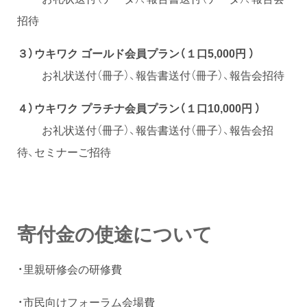
招待
３）ウキワク ゴールド会員プラン（１口5,000円 ）
お礼状送付（冊子）、報告書送付（冊子）、報告会招待
４）ウキワク プラチナ会員プラン（１口10,000円 ）
お礼状送付（冊子）、報告書送付（冊子）、報告会招
待、セミナーご招待
寄付金の使途について
・里親研修会の研修費
・市民向けフォーラム会場費