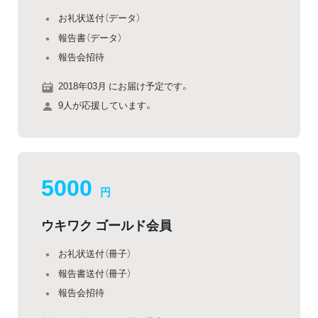
お礼状送付（データ）
報告書（データ）
報告会招待
2018年03月 にお届け予定です。
9人が応援しています。
5000
円
ウキワク ゴールド会員
お礼状送付（冊子）
報告書送付（冊子）
報告会招待