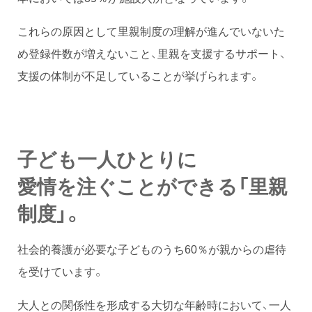
これらの原因として里親制度の理解が進んでいないた
め登録件数が増えないこと、里親を支援するサポート、
支援の体制が不足していることが挙げられます。
子ども一人ひとりに
愛情を注ぐことができる「里親
制度」。
社会的養護が必要な子どものうち60％が親からの虐待
を受けています。
大人との関係性を形成する大切な年齢時において、一人