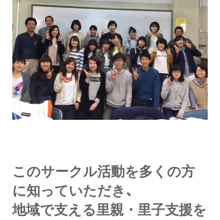
このサークル活動を多くの方
に知っていただき、
地域で支える里親・里子支援を