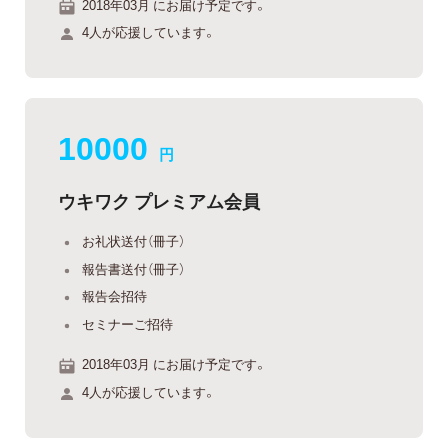
2018年03月 にお届け予定です。
4人が応援しています。
10000
円
ウキワク プレミアム会員
お礼状送付（冊子）
報告書送付（冊子）
報告会招待
セミナーご招待
2018年03月 にお届け予定です。
4人が応援しています。