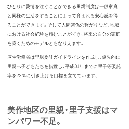
ひとりに愛情を注ぐことができる里親制度は一般家庭
と同様の生活をすることによって育まれる安心感を得
ることができます。そして人間関係の繋がりなど、地域
における社会経験を積むことができ、将来の自分の家庭
を築くためのモデルともなりえます。
厚生労働省は里親委託ガイドラインを作成し、優先的に
里親へ子どもたちを措置し、平成31年までに里子等委託
率を22％に引き上げる目標を立てています。
美作地区の里親・里子支援はマ
ンパワー不足。