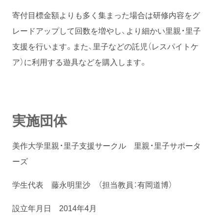
寄付目標金額よりも多く集まった場合は研修内容をグ
レードアップして回数を増やし、より細かい里親・里子
支援を行います。また、里子などの託児（レスパイトケ
ア）に利用する遊具などを購入します。
実施団体
美作大学里親・里子支援サークル 里親・里子サポータ
ーズ
学生代表 藤永明里沙 （担当教員：有岡道博）
設立年月日 2014年4月