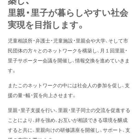
築し、
里親・里子が暮らしやすい社会
実現を目指します。
児童相談所・弁護士・児童施設・里親会や大学、そして市
民団体の方々とのネットワークを構築し、月１回里親・
里子サポーター会議を開催し、情報交換を進めていきま
す。
またこのネットワークの中には社会人の参加を促し、支
援の量・幅・質を向上させます。
里親・里子支援を行い、里親・里子同士の交流を促進する
ことにより、絆を強め、お互いが相談できる環境を醸成
すると共に、里親向けの研修講座を開催し、サポート、支