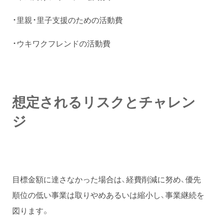
・里親・里子支援のための活動費
・ウキワクフレンドの活動費
想定されるリスクとチャレン
ジ
目標金額に達さなかった場合は、経費削減に努め、優先
順位の低い事業は取りやめあるいは縮小し、事業継続を
図ります。