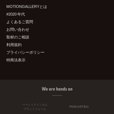
MOTIONGALLERYとは
#2020 年代
よくあるご質問
お問い合わせ
取材のご相談
利用規約
プライバシーポリシー
特商法表示
We are hands on
ベーシックインカム
PODCAST番組
プラットフォーム