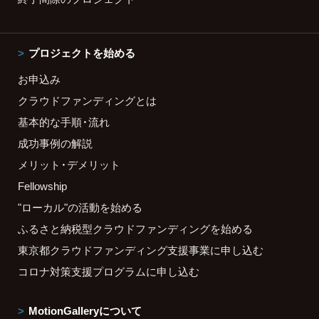
プロジェクトを始める
お申込み
クラウドファンディングとは
基本的な手順・流れ
成功事例の解説
メリット・デメリット
Fellowship
"ローカル"の活動を始める
ふるさと納税型クラウドファンディングを始める
東京都クラウドファンディング支援事業に申し込む
コロナ対策支援プログラムに申し込む
MotionGalleryについて