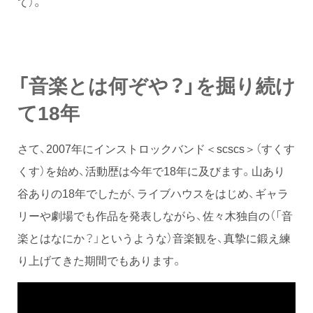
て）。
「音楽とは何ぞや？」を掘り続け
て18年
さて、2007年にインストロックバンド＜scscs＞（すくす
くす）を始め、活動歴は今年で18年に及びます。山あり
谷ありの18年でしたが、ライブハウスをはじめ、ギャラ
リーや劇場でも作品を発表しながら、佐々木独自の（「音
楽とはなにか？」というような）音楽観を、真摯に鍛え練
り上げてきた期間でもあります。