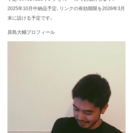
2025年10月中納品予定、リンクの有効期限を2026年3月
末に設ける予定です。
原島大輔プロフィール