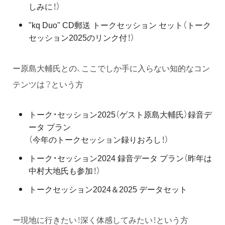
しみに！）
"kq Duo" CD郵送 トークセッション セット（トーク
セッション2025のリンク付！）
ー原島大輔氏との、ここでしか手に入らない知的なコン
テンツは？という方
トーク・セッション2025（ゲスト原島大輔氏）録音デ
ータ プラン
（今年のトークセッション録りおろし！）
トーク・セッション2024 録音データ プラン（昨年は
中村大地氏も参加！）
トークセッション2024＆2025 データセット
ー現地に行きたい！深く体感してみたい！という方