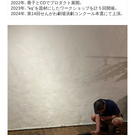
2022年、冊子とCDでプロダクト展開。
2023年、”kq”を題材にしたワークショップを計５回開催。
2024年、第14回せんがわ劇場演劇コンクール本選にて上演。