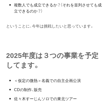
複数人でも成立できるか？（それを並列させても成
立できるのか？）
ということに、今年は挑戦したいと思っています。
2025年度は３つの事業を予定
してます。
＜仮定の微熱＞名義での自主企画公演
CDの制作、販売
佐々木すーじんソロでの東北ツアー