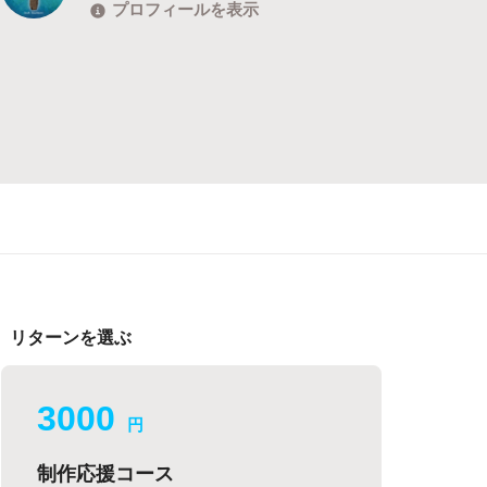
プロフィールを表示
リターンを選ぶ
3000
円
制作応援コース