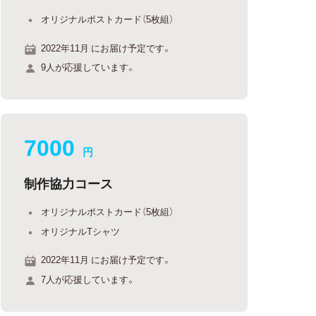
オリジナルポストカード（5枚組）
2022年11月 にお届け予定です。
9人が応援しています。
7000
円
制作協力コース
オリジナルポストカード（5枚組）
オリジナルTシャツ
2022年11月 にお届け予定です。
7人が応援しています。