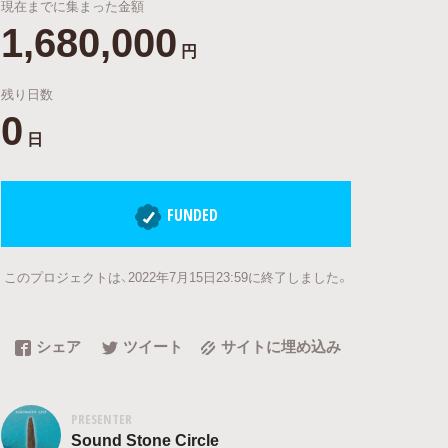
現在までに集まった金額
1,680,000
円
残り日数
0
日
FUNDED
このプロジェクトは、2022年7月15日23:59に終了しました。
シェア
ツイート
サイトに埋め込み
PRESENTER
Sound Stone Circle