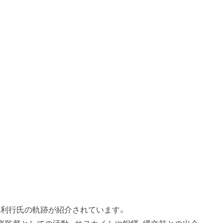
利行氏の軌跡が紹介されています。