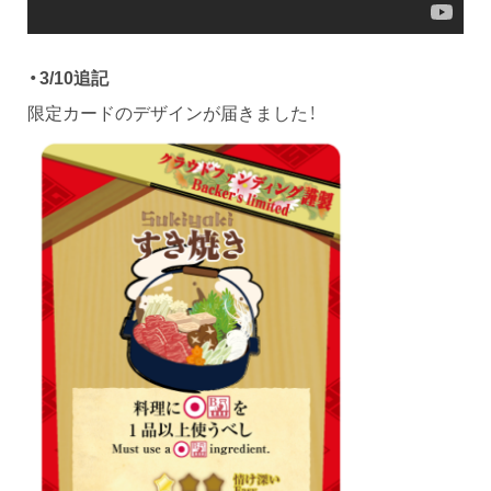
・3/10追記
限定カードのデザインが届きました！