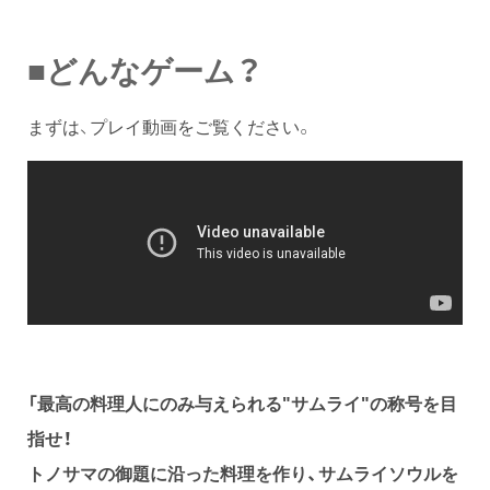
■どんなゲーム？
まずは、プレイ動画をご覧ください。
「最高の料理人にのみ与えられる"サムライ"の称号を目
指せ！
トノサマの御題に沿った料理を作り、サムライソウルを