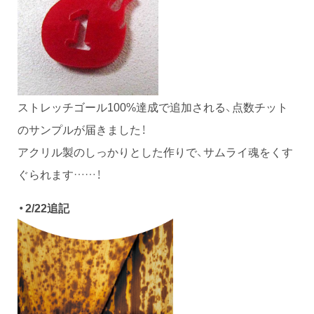
ストレッチゴール100%達成で追加される、点数チット
のサンプルが届きました！
アクリル製のしっかりとした作りで、サムライ魂をくす
ぐられます……！
・2/22追記