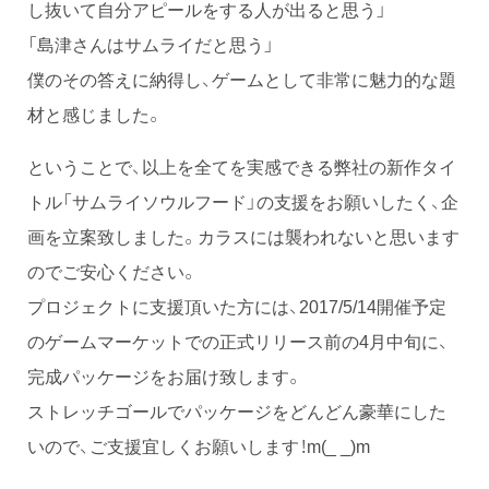
し抜いて自分アピールをする人が出ると思う」
「島津さんはサムライだと思う」
僕のその答えに納得し、ゲームとして非常に魅力的な題
材と感じました。
ということで、以上を全てを実感できる弊社の新作タイ
トル「サムライソウルフード」の支援をお願いしたく、企
画を立案致しました。カラスには襲われないと思います
のでご安心ください。
プロジェクトに支援頂いた方には、2017/5/14開催予定
のゲームマーケットでの正式リリース前の4月中旬に、
完成パッケージをお届け致します。
ストレッチゴールでパッケージをどんどん豪華にした
いので、ご支援宜しくお願いします！m(_ _)m