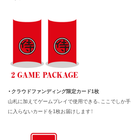
・クラウドファンディング限定カード1枚
山札に加えてゲームプレイで使用できる、ここでしか手
に入らないカードを1枚お届けします！