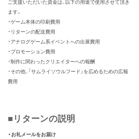
ご支援いただいた資金は、以下の用途で使用させて頂き
ます。
・ゲーム本体の印刷費用
・リターンの配送費用
・アナログゲーム系イベントへの出展費用
・プロモーション費用
・制作に関わったクリエイターへの報酬
・その他、「サムライソウルフード」を広めるための広報
費用
■リターンの説明
・
お礼メールをお届け