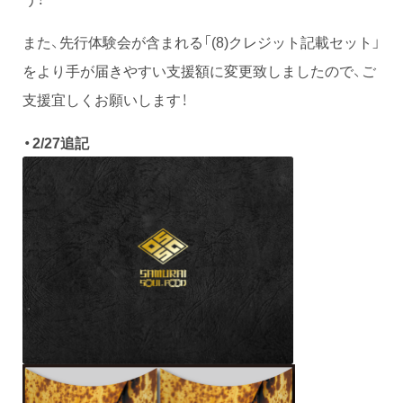
また、先行体験会が含まれる「(8)クレジット記載セット」
をより手が届きやすい支援額に変更致しましたので、ご
支援宜しくお願いします！
・2/27追記