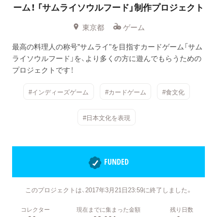
ーム！ 「サムライソウルフード」制作プロジェクト
東京都
ゲーム
最高の料理人の称号”サムライ"を目指すカードゲーム「サム
ライソウルフード」を、より多くの方に遊んでもらうための
プロジェクトです！
#インディーズゲーム
#カードゲーム
#食文化
#日本文化を表現
FUNDED
このプロジェクトは、2017年3月21日23:59に終了しました。
コレクター
現在までに集まった金額
残り日数