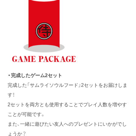
・完成したゲーム2セット
完成した「サムライソウルフード」2セットをお届けしま
す！
2セットを両方とも使用することでプレイ人数を増やす
ことが可能です。
また、一緒に遊びたい友人へのプレゼントにいかがでし
ょうか？