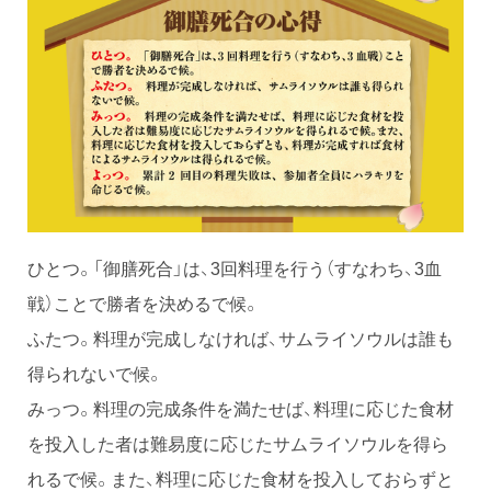
ひとつ。「御膳死合」は、3回料理を行う（すなわち、3血
戦）ことで勝者を決めるで候。
ふたつ。料理が完成しなければ、サムライソウルは誰も
得られないで候。
みっつ。料理の完成条件を満たせば、料理に応じた食材
を投入した者は難易度に応じたサムライソウルを得ら
れるで候。また、料理に応じた食材を投入しておらずと