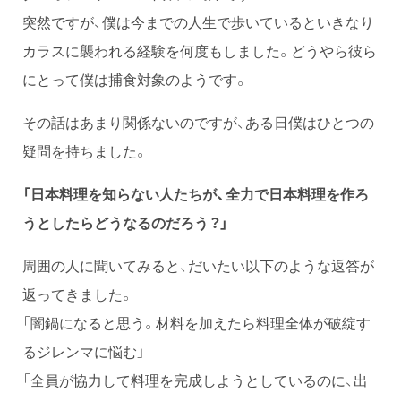
突然ですが、僕は今までの人生で歩いているといきなり
カラスに襲われる経験を何度もしました。どうやら彼ら
にとって僕は捕食対象のようです。
その話はあまり関係ないのですが、ある日僕はひとつの
疑問を持ちました。
「日本料理を知らない人たちが、全力で日本料理を作ろ
うとしたらどうなるのだろう？」
周囲の人に聞いてみると、だいたい以下のような返答が
返ってきました。
「闇鍋になると思う。材料を加えたら料理全体が破綻す
るジレンマに悩む」
「全員が協力して料理を完成しようとしているのに、出