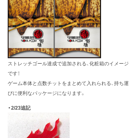
ストレッチゴール達成で追加される、化粧箱のイメージ
です！
ゲーム本体と点数チットをまとめて入れられる、持ち運
びに便利なパッケージになります。
・2/23追記