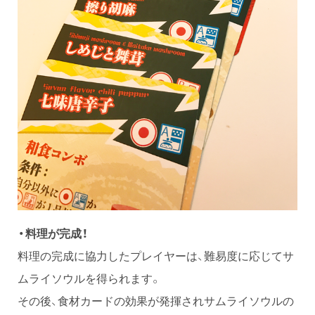
・料理が完成！
料理の完成に協力したプレイヤーは、難易度に応じてサ
ムライソウルを得られます。
その後、食材カードの効果が発揮されサムライソウルの