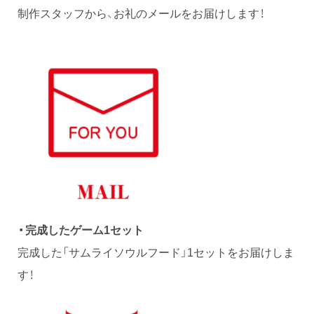
制作スタッフから、お礼のメールをお届けします！
・完成したゲーム1セット
完成した「サムライソウルフード」1セットをお届けしま
す！