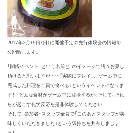
2017年3月19日（日）に開催予定の先行体験会の情報を
公開致します。
「闇鍋イベント」という名前と↑のイメージで諸々お察し
頂けると思いますが……「実際にプレイし、ゲーム中に
完成した料理を全員で食べる」というイベントになりま
す！ どんな食材がゲーム中に登場するか、そして、それ
らが起こす化学反応を是非体験してください。
そして、参加者・スタッフ全員で「このあとスタッフが美
味しくいただきました」という気持ちを共有しましょ
う！