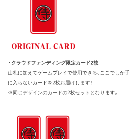
・クラウドファンディング限定カード2枚
山札に加えてゲームプレイで使用できる、ここでしか手
に入らないカードを2枚お届けします！
※同じデザインのカードの2枚セットとなります。