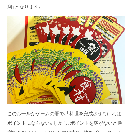
利」となります。
このルールがゲームの肝で、「料理を完成させなければ
ポイントにならない。しかし、ポイントを稼がないと勝