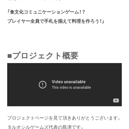
「食文化コミュニケーションゲーム！？
プレイヤー全員で手札を揃えて料理を作ろう！
」
■プロジェクト概要
プロジェクトページを見て頂きありがとうございます。
タルオシルゲームズ代表の島津です。