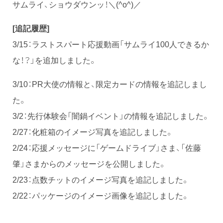
サムライ、ショウダウンッ！＼(^o^)／
[追記履歴]
3/15：ラストスパート応援動画「サムライ100人できるか
な！？」を追加しました。
3/10：PR大使の情報と、限定カードの情報を追記しまし
た。
3/2：先行体験会「闇鍋イベント」の情報を追記しました。
2/27：化粧箱のイメージ写真を追記しました。
2/24：応援メッセージに「ゲームドライブ」さま、「佐藤
肇」さまからのメッセージを公開しました。
2/23：点数チットのイメージ写真を追記しました。
2/22：パッケージのイメージ画像を追記しました。