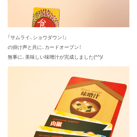
「サムライ、ショウダウン！」
の掛け声と共に、カードオープン！
無事に、美味しい味噌汁が完成しました(^^)/