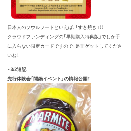
日本人のソウルフードといえば、「すき焼き」！！
クラウドファンディングの「早期購入特典版」でしか手
に入らない限定カードですので、是非ゲットしてくださ
いね！
・3/2追記
先行体験会「闇鍋イベント」の情報公開！