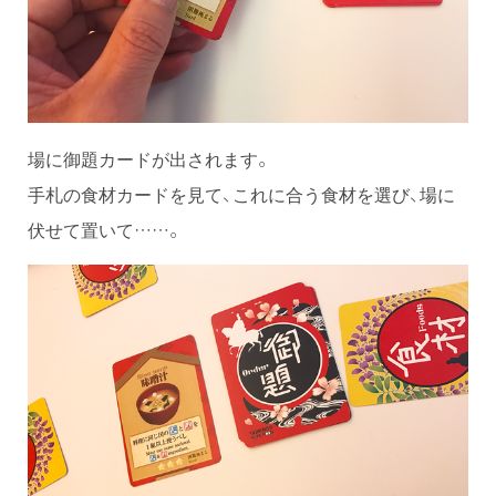
場に御題カードが出されます。
手札の食材カードを見て、これに合う食材を選び、場に
伏せて置いて……。