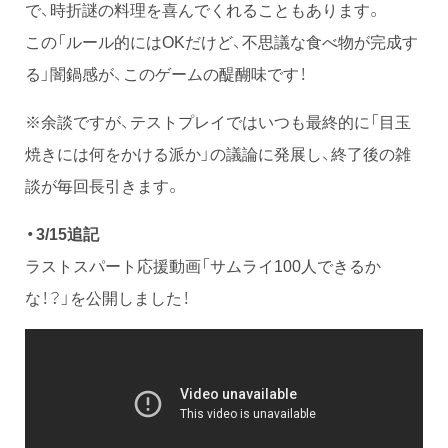
で、時折謎の料理を喜んでくれることもあります。
この「ルール的にはOKだけど、不思議な食べ物が完成す
る」闇鍋感が、このゲームの醍醐味です！
※余談ですが、テストプレイではいつも最終的に「目玉
焼きには何をかける派か」の議論に発展し、終了後の雑
談が毎回長引きます。
・3/15追記
ラストスパート応援動画「サムライ100人できるか
な！？」を公開しました！