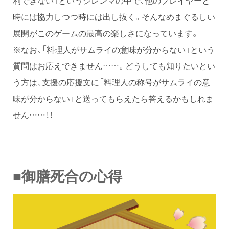
利できない」というジレンマの中で、他のプレイヤーと
時には協力しつつ時には出し抜く。そんなめまぐるしい
展開がこのゲームの最高の楽しさになっています。
※なお、「料理人がサムライの意味が分からない」という
質問はお応えできません……。どうしても知りたいとい
う方は、支援の応援文に「料理人の称号がサムライの意
味が分からない」と送ってもらえたら答えるかもしれま
せん……！！
■御膳死合の心得