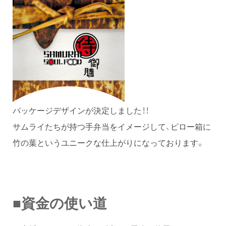
パッケージデザインが決定しました！！
サムライたちが持つ手弁当をイメージして、ピロー箱に
竹の葉というユニークな仕上がりになっております。
■資金の使い道