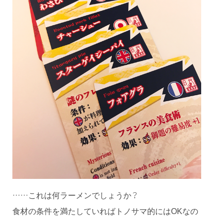
……これは何ラーメンでしょうか？
食材の条件を満たしていればトノサマ的にはOKなの