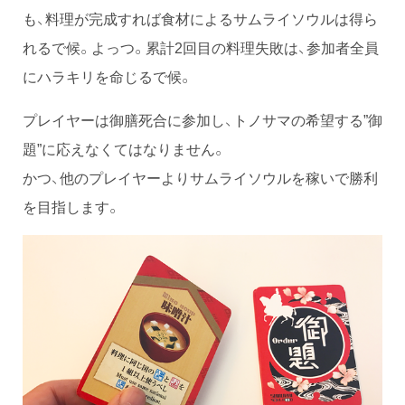
も、料理が完成すれば食材によるサムライソウルは得ら
れるで候。よっつ。累計2回目の料理失敗は、参加者全員
にハラキリを命じるで候。
プレイヤーは御膳死合に参加し、トノサマの希望する”御
題”に応えなくてはなりません。
かつ、他のプレイヤーよりサムライソウルを稼いで勝利
を目指します。