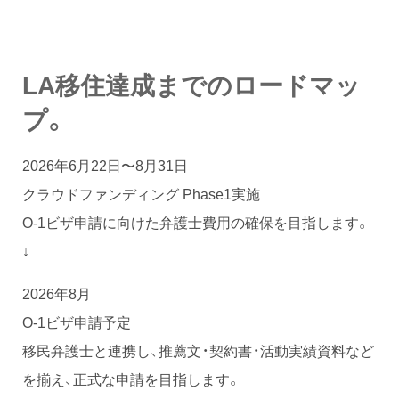
LA移住達成までのロードマッ
プ。
2026年6月22日〜8月31日
クラウドファンディング Phase1実施
O-1ビザ申請に向けた弁護士費用の確保を目指します。
↓
2026年8月
O-1ビザ申請予定
移民弁護士と連携し、推薦文・契約書・活動実績資料など
を揃え、正式な申請を目指します。