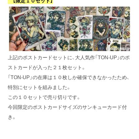
【限定１０セット】
上記のポストカードセットに、大人気作「TON-UP」のポ
ストカードが入った２１枚セット。
「TON-UP」の在庫は１０枚しか確保できなかったため、
特別にセットを組みました。
この１０セットで売り切りです。
今回限定のポストカードサイズのサンキューカード付
き。