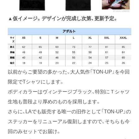
▲仮イメージ。デザインが完成し次第、更新予定。
以前からご要望の多かった、大人気作「TON-UP」を今回
限定でTシャツにします。
ボディカラーはヴィンテージブラック、特別にＴシャツ
生地も普段より厚めのものを採用します。
さらに、LAでも販売する唯一の旧作として「TON-UP」の
ステッカーをリニューアル復刻しますので、そちらも今
回のみセットでお届け。