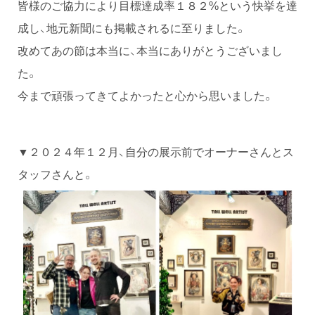
皆様のご協力により目標達成率１８２%という快挙を達
成し、地元新聞にも掲載されるに至りました。
改めてあの節は本当に、本当にありがとうございまし
た。
今まで頑張ってきてよかったと心から思いました。
▼２０２４年１２月、自分の展示前でオーナーさんとス
タッフさんと。