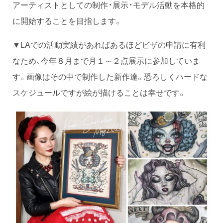
アーティストとしての制作・展示・モデル活動を本格的
に開始することを目指します。
▼LAでの活動実績があればあるほどビザの申請に有利
なため、今年８月まで月１～２点展示に参加していま
す。画像はその中で制作した新作達。恐ろしくハードな
スケジュールですが絵が描けることは幸せです。