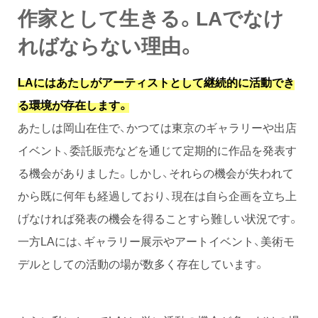
作家として生きる。LAでなけ
ればならない理由。
LAにはあたしがアーティストとして継続的に活動でき
る環境が存在します。
あたしは岡山在住で、かつては東京のギャラリーや出店
イベント、委託販売などを通じて定期的に作品を発表す
る機会がありました。しかし、それらの機会が失われて
から既に何年も経過しており、現在は自ら企画を立ち上
げなければ発表の機会を得ることすら難しい状況です。
一方LAには、ギャラリー展示やアートイベント、美術モ
デルとしての活動の場が数多く存在しています。