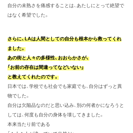
自分の未熟さを痛感することは、あたしにとって絶望で
はなく希望でした。
さらに、LAは人間としての自分も根本から救ってくれ
ました。
あの街と人々の多様性、おおらかさが、
「お前の存在は間違ってなどいない」
と教えてくれたのです。
日本では、学校でも社会でも家庭でも、自分はずっと異
物でした。
自分は欠陥品なのだと思い込み、別の何者かになろうと
しては、何度も自分の身体を壊してきました。
本来当たり前である