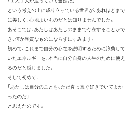
「１人１人が違っていて当然だ」
という考えの上に成り立っている世界が、あれほどまで
に美しく、心地よいものだとは知りませんでした。
あそこでは、あたしはあたしのままで存在することがで
き、何か異質なものにならずにすみます。
初めて、これまで自分の存在を説明するために浪費して
いたエネルギーを、本当に自分自身の人生のために使え
るのだと感じました。
そして初めて、
「あたしは自分のことを、ただ真っ直ぐ好きでいてよか
ったのだ」
と思えたのです。