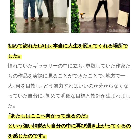
初めて訪れたLAは、本当に人生を変えてくれる場所で
した。
憧れていたギャラリーの中に立ち、尊敬していた作家た
ちの作品を実際に見ることができたことで、地方で一
人、何を目指し、どう努力すればいいのか分からなくな
っていた自分に、初めて明確な目標と指針が生まれまし
た。
「あたしはここへ向かって走るのだ」
という強い情熱が、自分の中に再び湧き上がってくるの
を感じたのです。