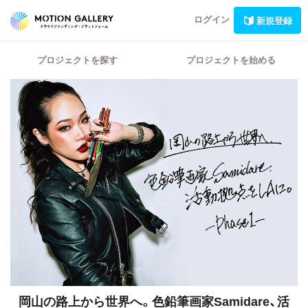
ログイン
新規登録
プロジェクトを探す
プロジェクトを始める
岡山の路上から世界へ。
色鉛筆画家Samidare、活