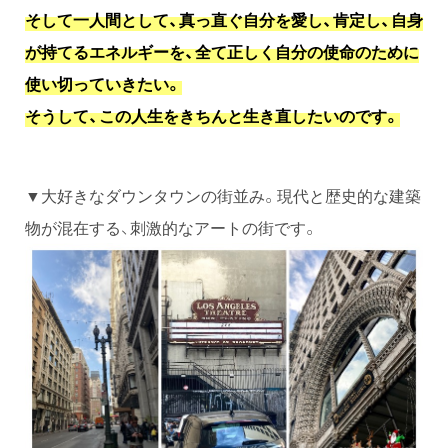
そして一人間として、真っ直ぐ自分を愛し、肯定し、自身
が持てるエネルギーを、全て正しく自分の使命のために
使い切っていきたい。
そうして、この人生をきちんと生き直したいのです。
▼大好きなダウンタウンの街並み。現代と歴史的な建築
物が混在する、刺激的なアートの街です。