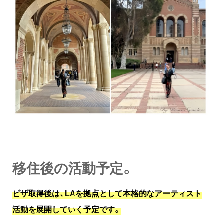
移住後の活動予定。
ビザ取得後は、LAを拠点として本格的なアーティスト
活動を展開していく予定です。