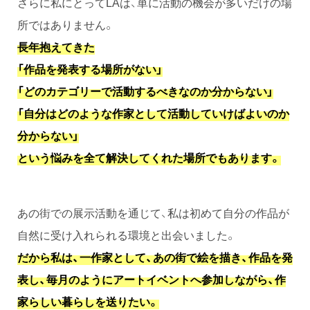
さらに私にとってLAは、単に活動の機会が多いだけの場
所ではありません。
長年抱えてきた
「作品を発表する場所がない」
「どのカテゴリーで活動するべきなのか分からない」
「自分はどのような作家として活動していけばよいのか
分からない」
という悩みを全て解決してくれた場所でもあります。
あの街での展示活動を通じて、私は初めて自分の作品が
自然に受け入れられる環境と出会いました。
だから私は、一作家として、あの街で絵を描き、作品を発
表し、毎月のようにアートイベントへ参加しながら、作
家らしい暮らしを送りたい。