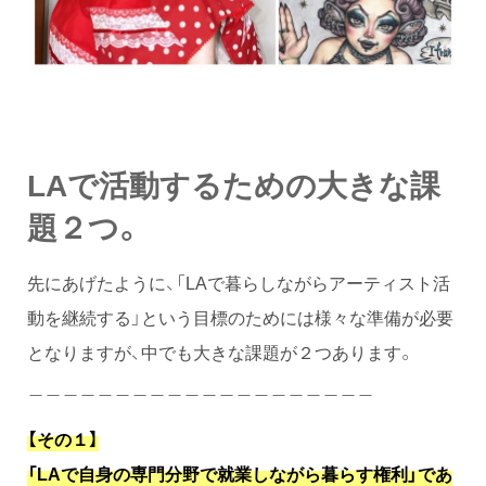
LAで活動するための大きな課
題２つ。
先にあげたように、「LAで暮らしながらアーティスト活
動を継続する」という目標のためには様々な準備が必要
となりますが、中でも大きな課題が２つあります。
＿＿＿＿＿＿＿＿＿＿＿＿＿＿＿＿＿＿＿＿
【その１】
「LAで自身の専門分野で就業しながら暮らす権利」であ