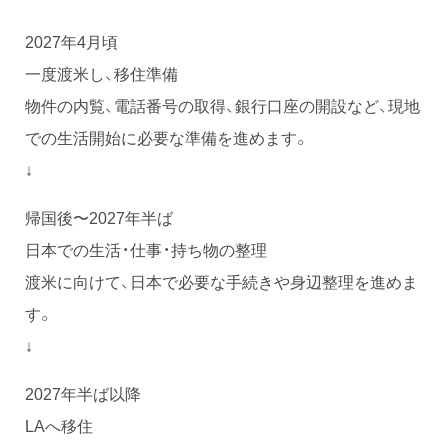
2027年4月頃
一度渡米し、移住準備
物件の内覧、電話番号の取得、銀行口座の開設など、現地
での生活開始に必要な準備を進めます。
↓
帰国後〜2027年半ば
日本での生活・仕事・持ち物の整理
渡米に向けて、日本で必要な手続きや身辺整理を進めま
す。
↓
2027年半ば以降
LAへ移住