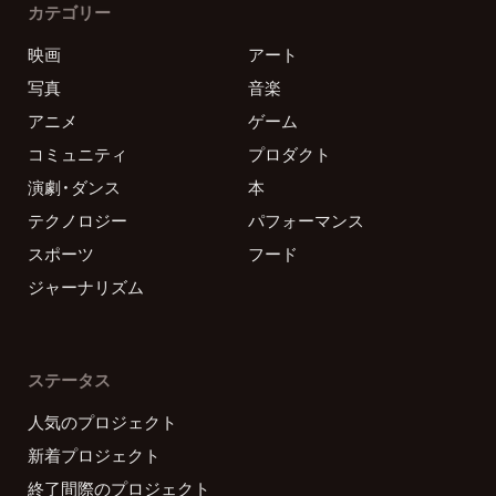
カテゴリー
映画
アート
写真
音楽
アニメ
ゲーム
コミュニティ
プロダクト
演劇・ダンス
本
テクノロジー
パフォーマンス
スポーツ
フード
ジャーナリズム
ステータス
人気のプロジェクト
新着プロジェクト
終了間際のプロジェクト