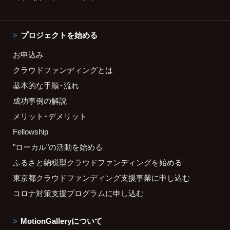
プロジェクトを始める
お申込み
クラウドファンディングとは
基本的な手順・流れ
成功事例の解説
メリット・デメリット
Fellowship
"ローカル"の活動を始める
ふるさと納税型クラウドファンディングを始める
東京都クラウドファンディング支援事業に申し込む
コロナ対策支援プログラムに申し込む
MotionGalleryについて