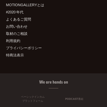
MOTIONGALLERYとは
#2020 年代
よくあるご質問
お問い合わせ
取材のご相談
利用規約
プライバシーポリシー
特商法表示
We are hands on
ベーシックインカム
PODCAST番組
プラットフォーム