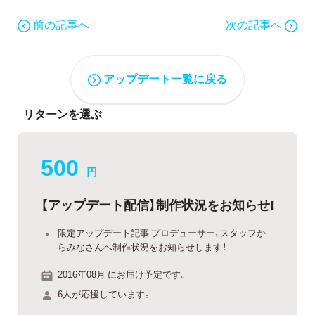
前の記事へ
次の記事へ
アップデート一覧に戻る
リターンを選ぶ
500
円
【アップデート配信】制作状況をお知らせ!
限定アップデート記事 プロデューサー、スタッフか
らみなさんへ制作状況をお知らせします！
2016年08月 にお届け予定です。
6人が応援しています。