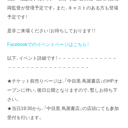
両監督が登壇予定です。また、キャストのある方も登場
予定です！
是非ご来場ください！お待ちしております！！
Facebookでのイベントページはこちら！
以下、イベント詳細です！－－－－－－－－－－－－－
－－－－－－－－－－－－－－－－－－
★チケット前売りページは、「中目黒 蔦屋書店」のHPオ
ープンに伴い、後日公開となりますので、暫しお待ち下
さい。
★当日19:30から、「中目黒 蔦屋書店」の店頭にても参加
受付を行います。