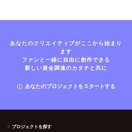
あなたのクリエイティブがここから始まり
ます
ファンと一緒に自由に創作できる
新しい資金調達のカタチと共に
あなたのプロジェクトをスタートする
プロジェクトを探す