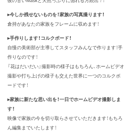
▸今しか残せないものを！家族の写真撮ります！
倉持があなたの家族をフレームに収めます！
▸手作りします！コルクボード！
自慢の美術部が主導してスタッフみんなで作ります！手
作りなのです！
『花はだいだい』撮影時の様子はもちろん、ホームビデオ
撮影や打ち上げの様子も交えた世界に一つのコルクボ
ードです！
▸家族に新たな思い出を！一日でホームビデオ撮影しま
す！
映像で家族の今を切り取らさせていただきます！もちろ
ん編集までいたします！