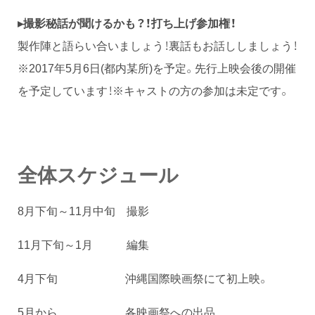
▸撮影秘話が聞けるかも？！打ち上げ参加権！
製作陣と語らい合いましょう！裏話もお話ししましょう！
※2017年5月6日(都内某所)を予定。先行上映会後の開催
を予定しています！※キャストの方の参加は未定です。
全体スケジュール
8月下旬～11月中旬 撮影
11月下旬～1月 編集
4月下旬 沖縄国際映画祭にて初上映。
5月から 各映画祭への出品