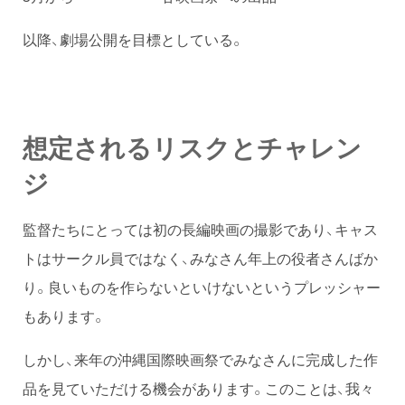
以降、劇場公開を目標としている。
想定されるリスクとチャレン
ジ
監督たちにとっては初の長編映画の撮影であり、キャス
トはサークル員ではなく、みなさん年上の役者さんばか
り。良いものを作らないといけないというプレッシャー
もあります。
しかし、来年の沖縄国際映画祭でみなさんに完成した作
品を見ていただける機会があります。このことは、我々