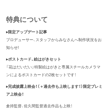
特典について
▸限定アップデート記事
プロデューサー、スタッフからみなさんへ制作状況をお
知らせ!
▸ポストカード、絵はがきセット
『花はだいだい』特製絵はがきと専属スチールカメラマ
ンによるポストカードの2枚セットです！
▸完成披露上映会！（＋過去作も上映します！）限定プレミ
ア上映会！
倉持監督、佐久間監督過去作品も上映！