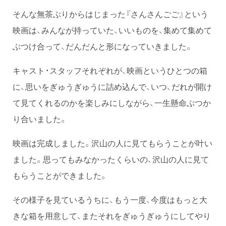
そんな無茶ぶりからはじまった『さんさんごご』という
映画は、みんなが持っていた、いいものを、集めて集めて
ぶつけ合って、だんだんと形になっていきました。
キャスト・スタッフそれぞれが、映画というひとつの箱
に、思いをぎゅうぎゅうに詰め込んで、いつ、だれが開け
て見てくれるのかを楽しみにしながら、一生懸命ぶつか
り合いました。
映画は完成しました。沢山の人に見てもらうことが叶い
ました。思ってもみなかったくらいの、沢山の人に見て
もらうことができました。
その様子を見ているうちに、もう一度、今度はもっと大
きな箱を用意して、またそれをぎゅうぎゅうにしてやり