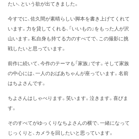
たい、という欲が出てきました。
今すでに、佐久間が素晴らしい脚本を書き上げてくれて
います。力を貸してくれる、「いいもの」をもった人が沢
山います。私自身も持てる力のすべてで、この撮影に挑
戦したいと思っています。
前作に続いて、今作のテーマも「家族」です。そして家族
の中心には、一人のおばあちゃんが座っています。名前
はちよさんです。
ちよさんはしゃべります。笑います。泣きます。喜びま
す。
そのすべてがゆっくりなちよさんの横で、一緒になって
じっくりと、カメラを回したいと思っています。