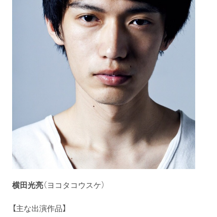
横田光亮
（ヨコタコウスケ）
【主な出演作品】