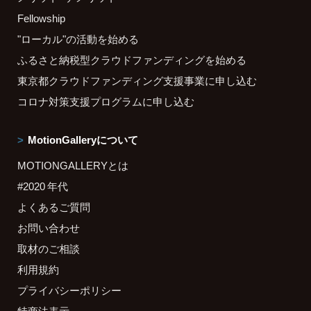
Fellowship
"ローカル"の活動を始める
ふるさと納税型クラウドファンディングを始める
東京都クラウドファンディング支援事業に申し込む
コロナ対策支援プログラムに申し込む
MotionGalleryについて
MOTIONGALLERYとは
#2020 年代
よくあるご質問
お問い合わせ
取材のご相談
利用規約
プライバシーポリシー