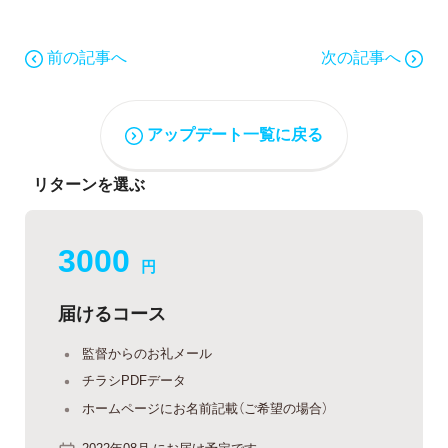
前の記事へ
次の記事へ
アップデート一覧に戻る
リターンを選ぶ
3000
円
届けるコース
監督からのお礼メール
チラシPDFデータ
ホームページにお名前記載（ご希望の場合）
2022年08月 にお届け予定です。