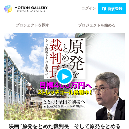
ログイン
新規登録
プロジェクトを探す
プロジェクトを始める
映画『原発をとめた裁判長 そして原発をとめる