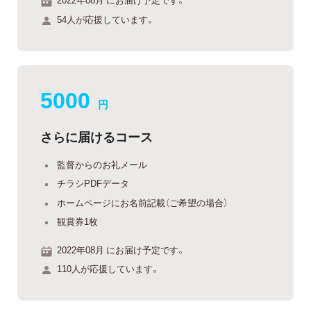
54人が応援しています。
5000
円
さらに届けるコース
監督からのお礼メール
チラシPDFデータ
ホームページにお名前記載（ご希望の場合）
観賞券1枚
2022年08月 にお届け予定です。
110人が応援しています。