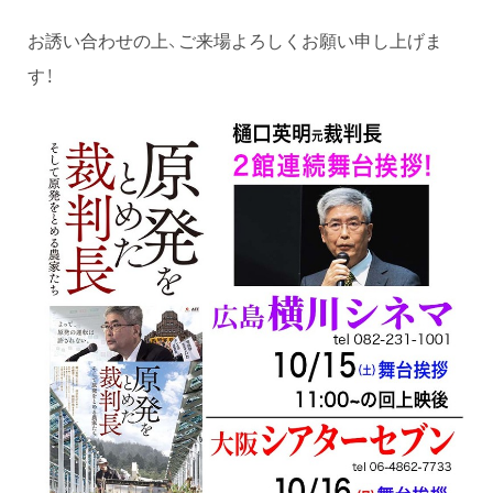
お誘い合わせの上、ご来場よろしくお願い申し上げま
す！