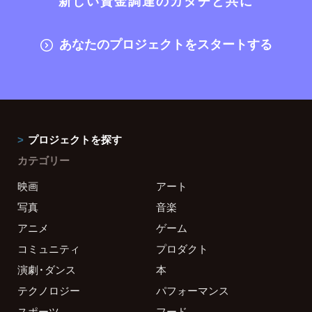
新しい資金調達のカタチと共に
あなたのプロジェクトをスタートする
プロジェクトを探す
カテゴリー
映画
アート
写真
音楽
アニメ
ゲーム
コミュニティ
プロダクト
演劇・ダンス
本
テクノロジー
パフォーマンス
スポーツ
フード