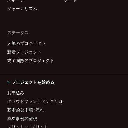
ジャーナリズム
ステータス
人気のプロジェクト
新着プロジェクト
終了間際のプロジェクト
プロジェクトを始める
お申込み
クラウドファンディングとは
基本的な手順・流れ
成功事例の解説
メリット・デメリット