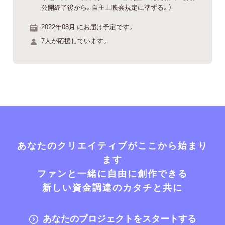
公開終了後から。自主上映会規定に準ずる。）
2022年08月 にお届け予定です。
7人が応援しています。
あなたのクリエイティブがここから始まり
ます
ファンと一緒に自由に創作できる
新しい資金調達のカタチと共に
あなたのプロジェクトをスタートする