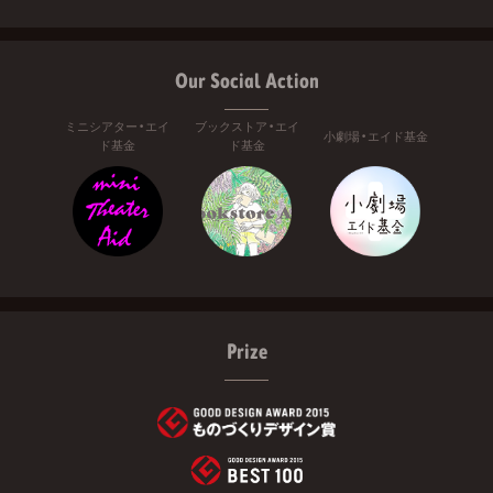
Our Social Action
ミニシアター・エイ
ブックストア・エイ
小劇場・エイド基金
ド基金
ド基金
Prize