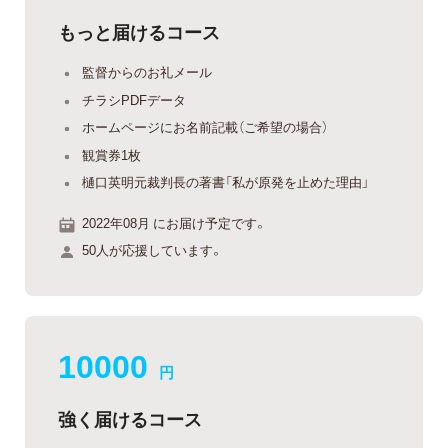
もっと届けるコース
監督からのお礼メール
チラシPDFデータ
ホームページにお名前記載（ご希望の場合）
観賞券1枚
樋口英明元裁判長の著書「私が原発を止めた理由」
2022年08月 にお届け予定です。
50人が応援しています。
10000
円
強く届けるコース