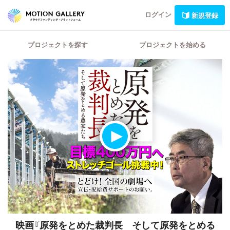
ログイン
新規登録
プロジェクトを探す
プロジェクトを始める
映画『原発をとめた裁判長 そして原発をとめる