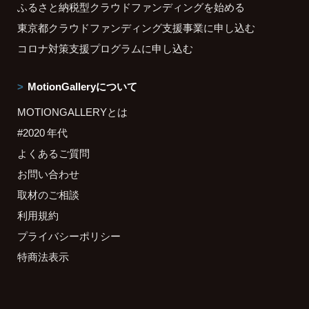
ふるさと納税型クラウドファンディングを始める
東京都クラウドファンディング支援事業に申し込む
コロナ対策支援プログラムに申し込む
MotionGalleryについて
MOTIONGALLERYとは
#2020 年代
よくあるご質問
お問い合わせ
取材のご相談
利用規約
プライバシーポリシー
特商法表示