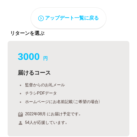
アップデート一覧に戻る
リターンを選ぶ
3000
円
届けるコース
監督からのお礼メール
チラシPDFデータ
ホームページにお名前記載（ご希望の場合）
2022年08月 にお届け予定です。
54人が応援しています。