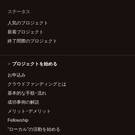
ステータス
人気のプロジェクト
新着プロジェクト
終了間際のプロジェクト
プロジェクトを始める
お申込み
クラウドファンディングとは
基本的な手順・流れ
成功事例の解説
メリット・デメリット
Fellowship
"ローカル"の活動を始める