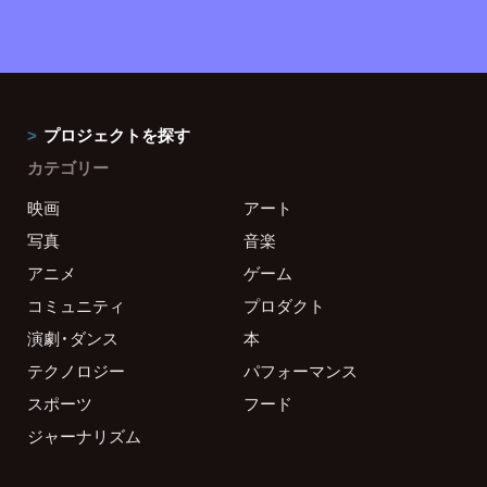
プロジェクトを探す
カテゴリー
映画
アート
写真
音楽
アニメ
ゲーム
コミュニティ
プロダクト
演劇・ダンス
本
テクノロジー
パフォーマンス
スポーツ
フード
ジャーナリズム