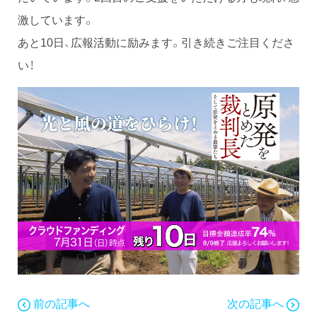
激しています。
あと10日、広報活動に励みます。引き続きご注目くださ
い！
前の記事へ
次の記事へ