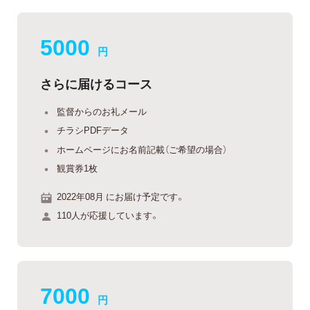
5000
円
さらに届けるコース
監督からのお礼メール
チラシPDFデータ
ホームページにお名前記載（ご希望の場合）
観賞券1枚
2022年08月 にお届け予定です。
110人が応援しています。
7000
円