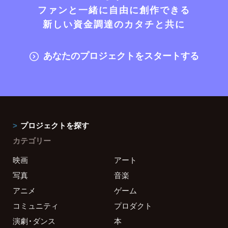
ファンと一緒に自由に創作できる
新しい資金調達のカタチと共に
あなたのプロジェクトをスタートする
プロジェクトを探す
カテゴリー
映画
アート
写真
音楽
アニメ
ゲーム
コミュニティ
プロダクト
演劇・ダンス
本