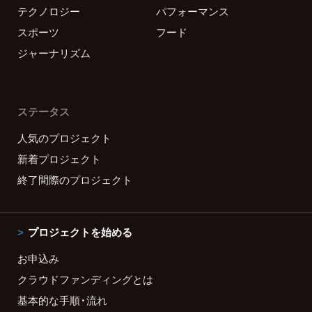
テクノロジー
パフォーマンス
スポーツ
フード
ジャーナリズム
ステータス
人気のプロジェクト
新着プロジェクト
終了間際のプロジェクト
プロジェクトを始める
お申込み
クラウドファンディングとは
基本的な手順・流れ