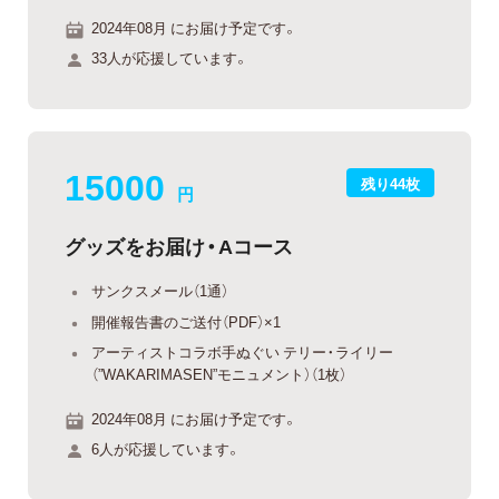
2024年08月 にお届け予定です。
33人が応援しています。
15000
残り44枚
円
グッズをお届け・Aコース
サンクスメール（1通）
開催報告書のご送付（PDF）×1
アーティストコラボ手ぬぐい テリー・ライリー
（”WAKARIMASEN”モニュメント）（1枚）
2024年08月 にお届け予定です。
6人が応援しています。