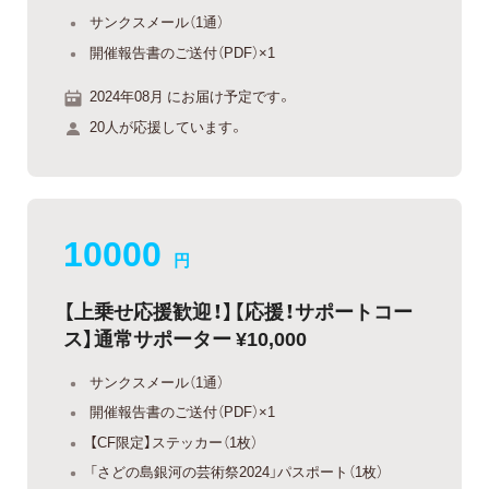
サンクスメール（1通）
開催報告書のご送付（PDF）×1
2024年08月 にお届け予定です。
20人が応援しています。
10000
円
【上乗せ応援歓迎！】【応援！サポートコー
ス】通常サポーター ¥10,000
サンクスメール（1通）
開催報告書のご送付（PDF）×1
【CF限定】ステッカー（1枚）
「さどの島銀河の芸術祭2024」パスポート（1枚）