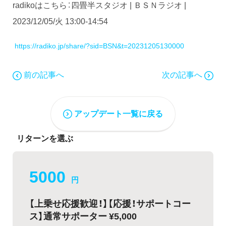
radikoはこちら：四畳半スタジオ | ＢＳＮラジオ |
2023/12/05/火 13:00-14:54
https://radiko.jp/share/?sid=BSN&t=20231205130000
前の記事へ
次の記事へ
アップデート一覧に戻る
リターンを選ぶ
5000
円
【上乗せ応援歓迎！】【応援！サポートコー
ス】通常サポーター ¥5,000