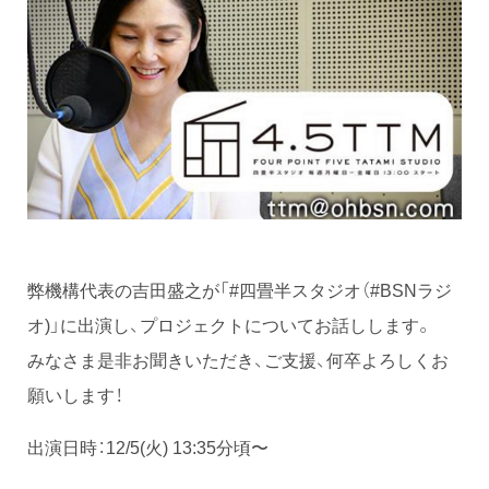
弊機構代表の吉田盛之が「#四畳半スタジオ（#BSNラジ
オ)」に出演し、プロジェクトについてお話しします。
みなさま是非お聞きいただき、ご支援、何卒よろしくお
願いします！
出演日時：12/5(火) 13:35分頃〜