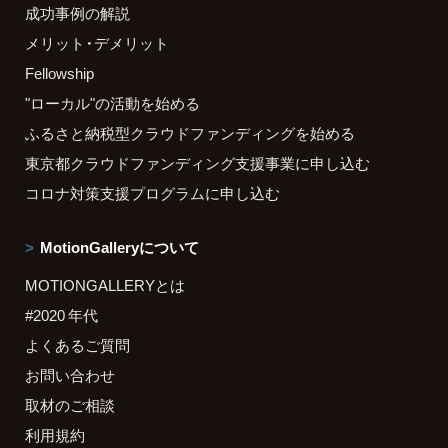
成功事例の解説
メリット・デメリット
Fellowship
"ローカル"の活動を始める
ふるさと納税型クラウドファンディングを始める
東京都クラウドファンディング支援事業に申し込む
コロナ対策支援プログラムに申し込む
MotionGalleryについて
MOTIONGALLERYとは
#2020 年代
よくあるご質問
お問い合わせ
取材のご相談
利用規約