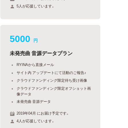
5人が応援しています。
5000
円
未発売曲 音源データプラン
RYINAから直接メール
サイト内 アップデートにて活動のご報告♪
クラウドファンディング限定待ち受け画像
クラウドファンディング限定オフショット画
像データ
未発売曲 音源データ
2019年04月 にお届け予定です。
4人が応援しています。