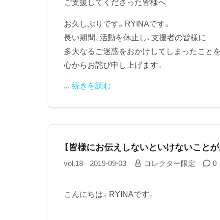
ご支援してくださった皆様へ
お久しぶりです。RYINAです。
長い期間、活動を休止し、支援者の皆様に
多大なるご迷惑をおかけしてしまったこと
心からお詫び申し上げます。
...
続きを読む
【皆様にお伝えしないといけないことが
vol.18
2019-09-03
コレクター限定
0
こんにちは。RYINAです。