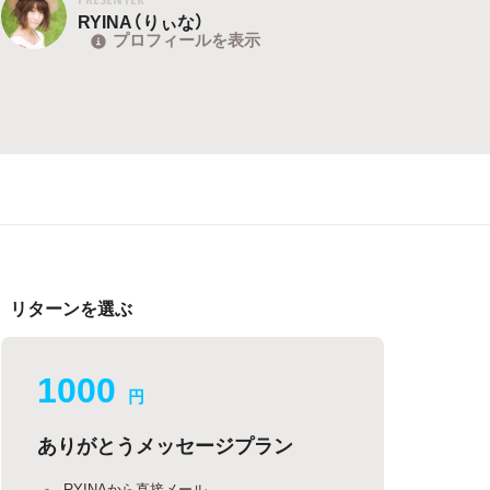
RYINA（りぃな）
プロフィールを表示
リターンを選ぶ
1000
円
ありがとうメッセージプラン
RYINAから直接メール