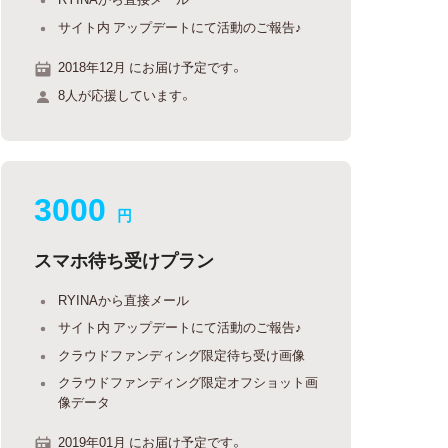
サイト内 アップデートにて活動のご報告♪
2018年12月 にお届け予定です。
8人が応援しています。
3000
円
スマホ待ち受けプラン
RYINAから直接メール
サイト内 アップデートにて活動のご報告♪
クラウドファンディング限定待ち受け画像
クラウドファンディング限定オフショット画
像データ
2019年01月 にお届け予定です。