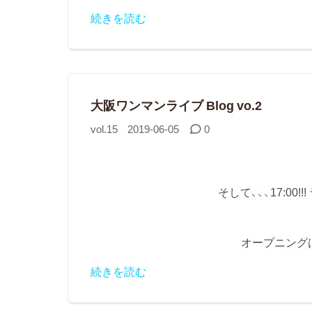
続きを読む
大阪ワンマンライブ Blog vo.2
vol.15
2019-06-05
0
そして、、、17:00!
オープニングは
続きを読む