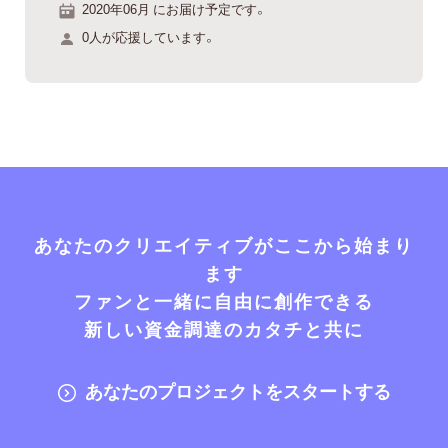
2020年06月 にお届け予定です。
0人が応援しています。
あなたのクリエイティブがここから始まり
ます
ファンと一緒に自由に創作できる
新しい資金調達のカタチと共に
あなたのプロジェクトをスタートする