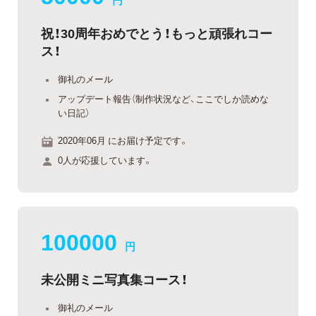
円
祝！30周年おめでとう！もっと頑張れコー
ス！
御礼のメール
アップデート報告（制作状況など、ここでしか読めな
い日記）
2020年06月 にお届け予定です。
0人が応援しています。
100000
円
未公開ミニ写真集コース！
御礼のメール