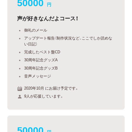
50000
円
声が好きなんだよコース！
御礼のメール
アップデート報告（制作状況など、ここでしか読めな
い日記）
完成したベスト盤CD
30周年記念グッズA
30周年記念グッズB
音声メッセージ
2020年10月 にお届け予定です。
9人が応援しています。
50000