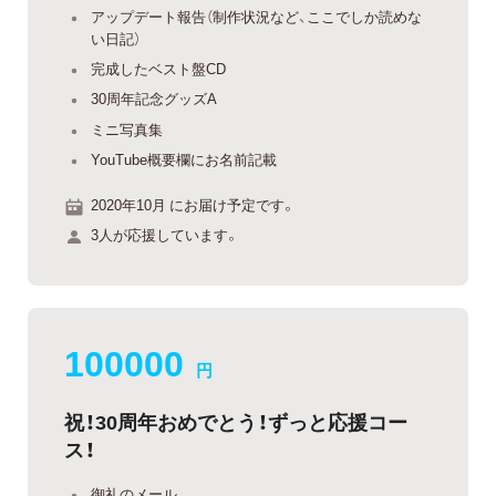
アップデート報告（制作状況など、ここでしか読めな
い日記）
完成したベスト盤CD
30周年記念グッズA
ミニ写真集
YouTube概要欄にお名前記載
2020年10月 にお届け予定です。
3人が応援しています。
100000
円
祝！30周年おめでとう！ずっと応援コー
ス！
御礼のメール