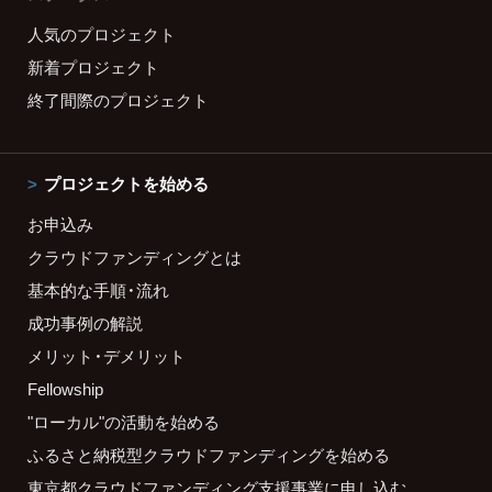
人気のプロジェクト
新着プロジェクト
終了間際のプロジェクト
プロジェクトを始める
お申込み
クラウドファンディングとは
基本的な手順・流れ
成功事例の解説
メリット・デメリット
Fellowship
"ローカル"の活動を始める
ふるさと納税型クラウドファンディングを始める
東京都クラウドファンディング支援事業に申し込む