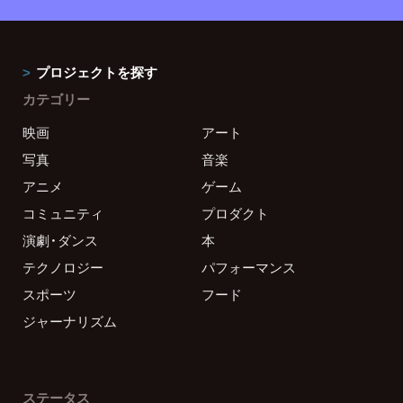
プロジェクトを探す
カテゴリー
映画
アート
写真
音楽
アニメ
ゲーム
コミュニティ
プロダクト
演劇・ダンス
本
テクノロジー
パフォーマンス
スポーツ
フード
ジャーナリズム
ステータス