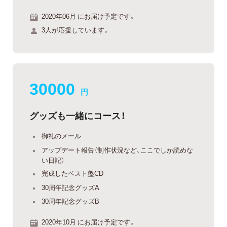
2020年06月 にお届け予定です。
3人が応援しています。
30000
円
グッズも一緒にコース！
御礼のメール
アップデート報告（制作状況など、ここでしか読めな
い日記）
完成したベスト盤CD
30周年記念グッズA
30周年記念グッズB
2020年10月 にお届け予定です。