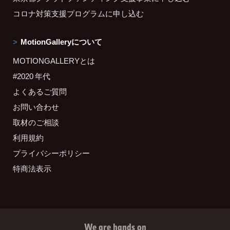
コロナ対策支援プログラムに申し込む
MotionGalleryについて
MOTIONGALLERYとは
#2020 年代
よくあるご質問
お問い合わせ
取材のご相談
利用規約
プライバシーポリシー
特商法表示
We are hands on