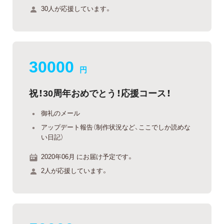
30人が応援しています。
30000
円
祝！30周年おめでとう！応援コース！
御礼のメール
アップデート報告（制作状況など、ここでしか読めな
い日記）
2020年06月 にお届け予定です。
2人が応援しています。