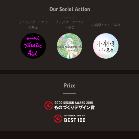
Our Social Action
ミニシアター・エイ
ブックストア・エイ
小劇場・エイド基金
ド基金
ド基金
Prize