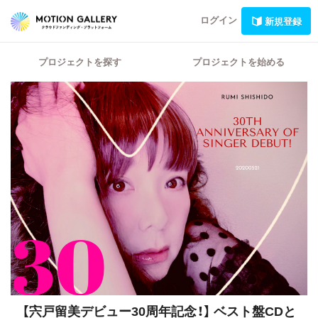
ログイン
新規登録
プロジェクトを探す
プロジェクトを始める
【宍戸留美デビュー30周年記念！】
ベスト盤CDと