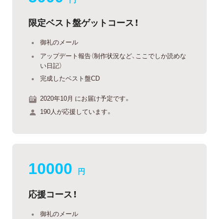
限定ベスト盤ゲットコース！
御礼のメール
アップデート報告（制作状況など、ここでしか読めな
い日記）
完成したベスト盤CD
2020年10月 にお届け予定です。
190人が応援しています。
10000
円
応援コース！
御礼のメール