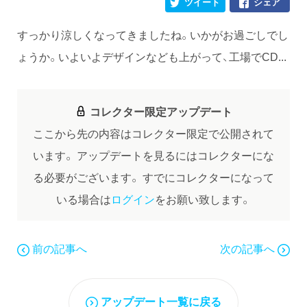
ツイート
シェア
すっかり涼しくなってきましたね。いかがお過ごしでし
ょうか。いよいよデザインなども上がって、工場でCD...
コレクター限定アップデート
ここから先の内容はコレクター限定で公開されて
います。
アップデートを見るにはコレクターにな
る必要がございます。
すでにコレクターになって
いる場合は
ログイン
をお願い致します。
前の記事へ
次の記事へ
アップデート一覧に戻る