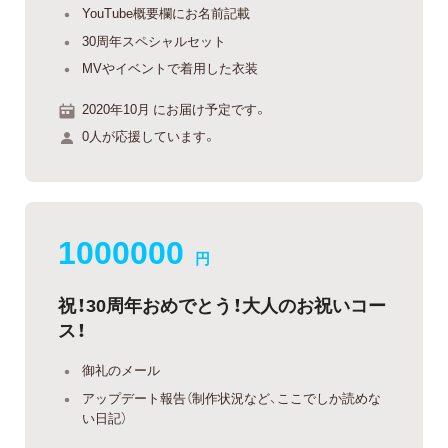
YouTube概要欄にお名前記載
30周年スペシャルセット
MVやイベントで着用した衣装
2020年10月 にお届け予定です。
0人が応援しています。
1000000
円
祝！30周年おめでとう！大人のお祝いコー
ス！
御礼のメール
アップデート報告（制作状況など、ここでしか読めな
い日記）