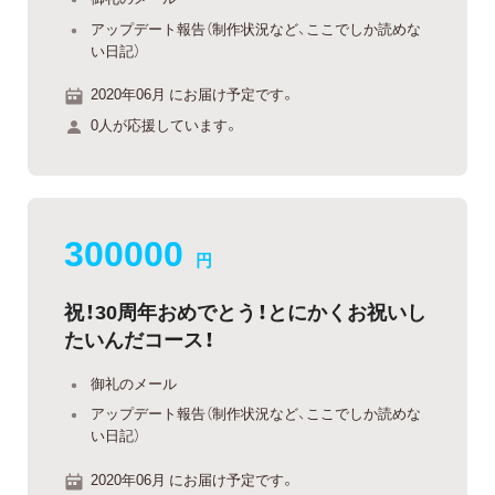
アップデート報告（制作状況など、ここでしか読めな
い日記）
2020年06月 にお届け予定です。
0人が応援しています。
300000
円
祝！30周年おめでとう！とにかくお祝いし
たいんだコース！
御礼のメール
アップデート報告（制作状況など、ここでしか読めな
い日記）
2020年06月 にお届け予定です。