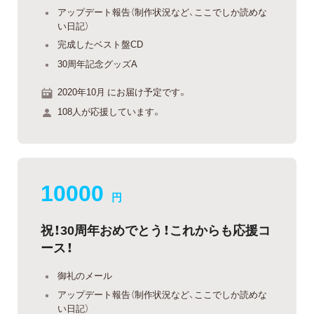
アップデート報告（制作状況など、ここでしか読めな
い日記）
完成したベスト盤CD
30周年記念グッズA
2020年10月 にお届け予定です。
108人が応援しています。
10000
円
祝！30周年おめでとう！これからも応援コ
ース！
御礼のメール
アップデート報告（制作状況など、ここでしか読めな
い日記）