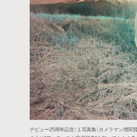
デビュー25周年記念！ 1.写真集（カメラマン増田