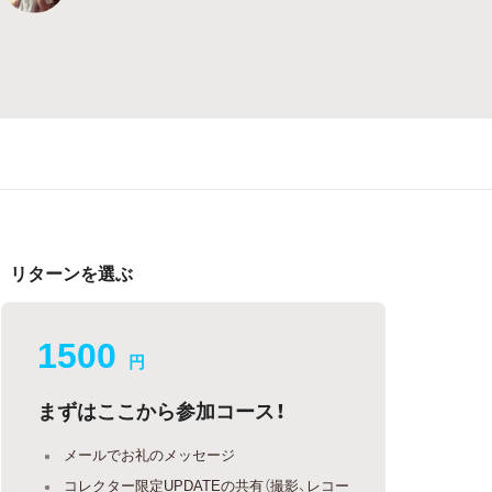
リターンを選ぶ
1500
円
まずはここから参加コース！
メールでお礼のメッセージ
コレクター限定UPDATEの共有（撮影、レコー