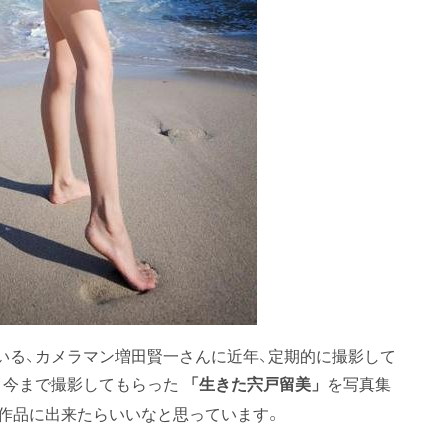
いる、カメラマン増田賢一さんに近年、定期的に撮影して
、今まで撮影してもらった
を写真集
「生きた宍戸留美」
作品に出来たらいいなと思っています。