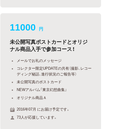
11000
円
未公開写真ポストカードとオリジ
ナル商品入手で参加コース！
メールでお礼のメッセージ
コレクター限定UPDATEの共有（撮影、レコー
ディング秘話、進行状況のご報告等）
未公開写真のポストカード
NEWアルバム「東京幻想曲集」
オリジナル商品Ａ
2016年07月 にお届け予定です。
73人が応援しています。