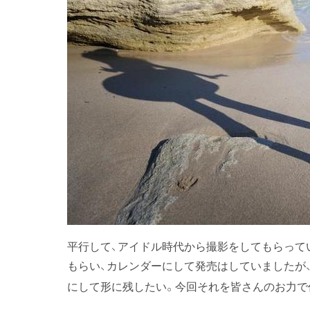
平行して、アイドル時代から撮影をしてもらって
もらい、カレンダーにして発売はしていましたが
にして形に残したい。今回それを皆さんのお力で