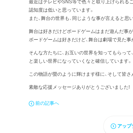
最近はテレビやSNS等で色々と取り上げられる
認知度は低いと思っています。
また、舞台の世界も、同じような事が言えると思
舞台は好きだけどボードゲームはまだ遊んだ事が
ボードゲームは好きだけど、舞台は劇場で見た事
そんな方たちに、お互いの世界を知ってもらって
と楽しい世界になっていくなと確信しています。
この物語が螢のように輝けます様に、そして皆さ
素敵な応援メッセージありがとうございました!
前の記事へ
アップ