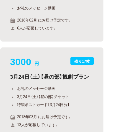
お礼のメッセージ動画
2018年02月 にお届け予定です。
6人が応援しています。
3000
残り17枚
円
3月24日（土）【昼の部】観劇プラン
お礼のメッセージ動画
3月24日（土）【昼の部】チケット
特製ポストカード【3月24日分】
2018年03月 にお届け予定です。
13人が応援しています。