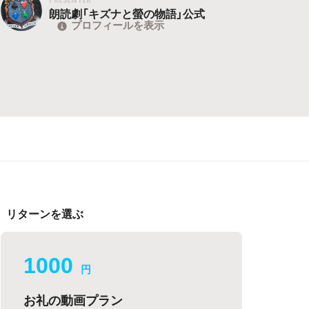
朗読劇「キズナと螢の物語」公式
プロフィールを表示
リターンを選ぶ
1000
円
お礼の動画プラン