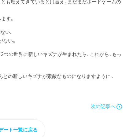
ことも増えてきているとは言え、まだまだボードゲームの
います。
ない。
がない。
、2つの世界に新しいキズナが生まれたら、これから、もっ
んとの新しいキズナが素敵なものになりますように。
次の記事へ
デート一覧に戻る