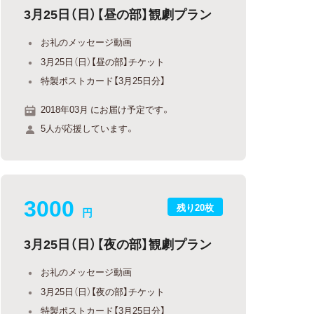
3月25日（日）【昼の部】観劇プラン
お礼のメッセージ動画
3月25日（日）【昼の部】チケット
特製ポストカード【3月25日分】
2018年03月 にお届け予定です。
5人が応援しています。
3000
残り20枚
円
3月25日（日）【夜の部】観劇プラン
お礼のメッセージ動画
3月25日（日）【夜の部】チケット
特製ポストカード【3月25日分】