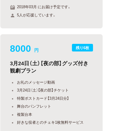
2018年03月 にお届け予定です。
5人が応援しています。
8000
残り6枚
円
3月24日（土）【夜の部】グッズ付き
観劇プラン
お礼のメッセージ動画
3月24日（土）【夜の部】チケット
特製ポストカード【3月24日分】
舞台のパンフレット
複製台本
好きな役者とのチェキ1枚無料サービス