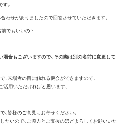
です。
い合わせがありましたので回答させていただきます。
名前でもいいの？
い場合もございますので、その際は別の名前に変更して
で、来場者の目に触れる機会ができますので、
もご活用いただければと思います。
で、皆様のご意見もお寄せください。
したいので、ご協力とご支援のほどよろしくお願いいた