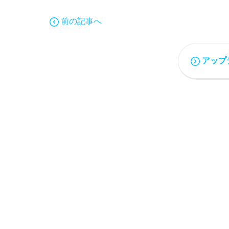
前の記事へ
アップ