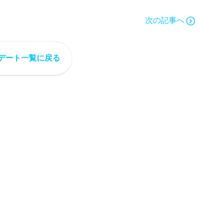
次の記事へ
デート一覧に戻る