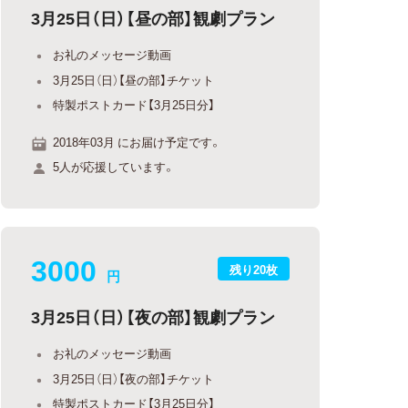
3月25日（日）【昼の部】観劇プラン
お礼のメッセージ動画
3月25日（日）【昼の部】チケット
特製ポストカード【3月25日分】
2018年03月 にお届け予定です。
5人が応援しています。
3000
残り20枚
円
3月25日（日）【夜の部】観劇プラン
お礼のメッセージ動画
3月25日（日）【夜の部】チケット
特製ポストカード【3月25日分】