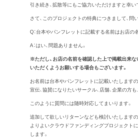
引き続き、拡散等にもご協力いただけますと幸い
さて、このプロジェクトの特典につきまして、問
Q：台本やパンフレットに記載する名前はお店の
A：はい、問題ありません。
※ただし、お店の名前を確認した上で掲載出来な
いただくようお願いする場合もございます。
お名前は台本やパンフレットに記載いたしますの
宣伝、協賛になりたいサークル、店舗、企業の方
このように質問には随時対応してまいります。
追加して欲しいリターンなども検討いたしますの
よりよいクラウドファンディングプロジェクトに
します。