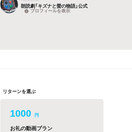
朗読劇「キズナと螢の物語」公式
プロフィールを表示
リターンを選ぶ
1000
円
お礼の動画プラン