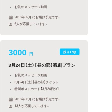
お礼のメッセージ動画
2018年02月 にお届け予定です。
6人が応援しています。
3000
残り17枚
円
3月24日（土）【昼の部】観劇プラン
お礼のメッセージ動画
3月24日（土）【昼の部】チケット
特製ポストカード【3月24日分】
2018年03月 にお届け予定です。
13人が応援しています。