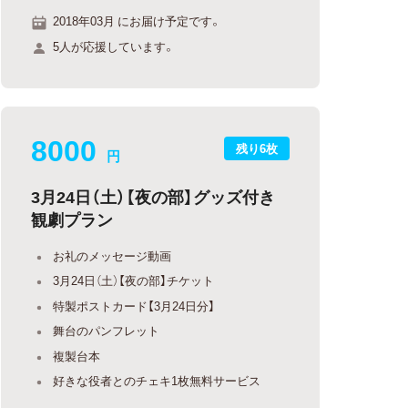
2018年03月 にお届け予定です。
5人が応援しています。
8000
残り6枚
円
3月24日（土）【夜の部】グッズ付き
観劇プラン
お礼のメッセージ動画
3月24日（土）【夜の部】チケット
特製ポストカード【3月24日分】
舞台のパンフレット
複製台本
好きな役者とのチェキ1枚無料サービス