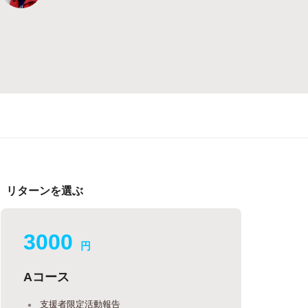
リターンを選ぶ
3000
円
Aコース
支援者限定活動報告