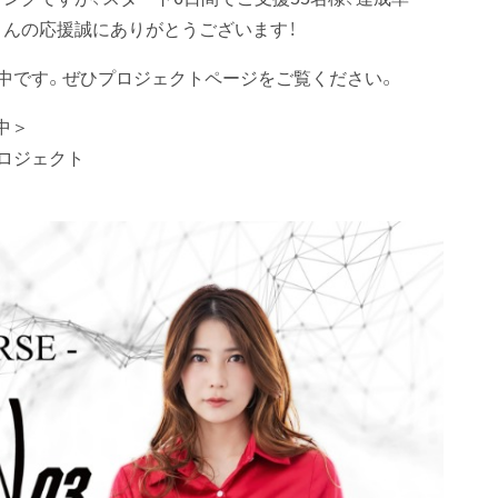
さんの応援誠にありがとうございます！
施中です。ぜひプロジェクトページをご覧ください。
中＞
プロジェクト