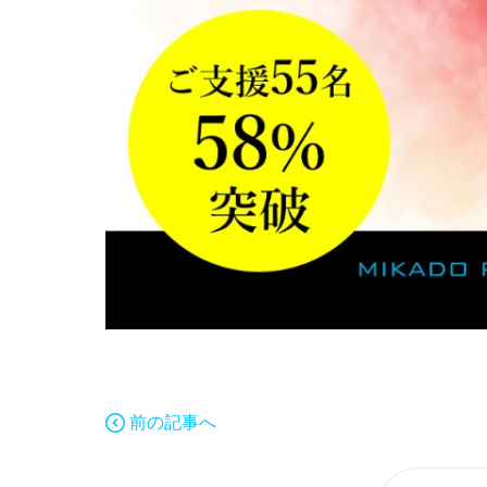
前の記事へ