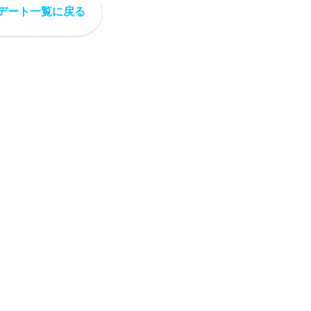
デート一覧に戻る