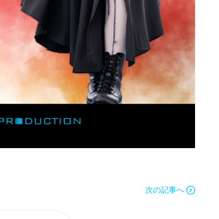
次の記事へ