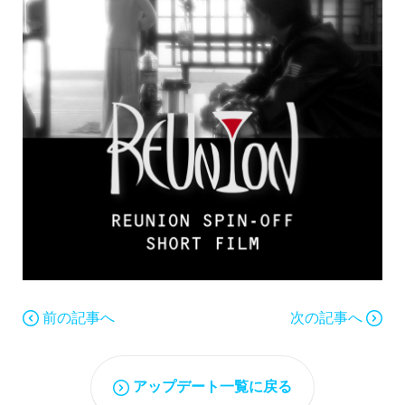
前の記事へ
次の記事へ
アップデート一覧に戻る