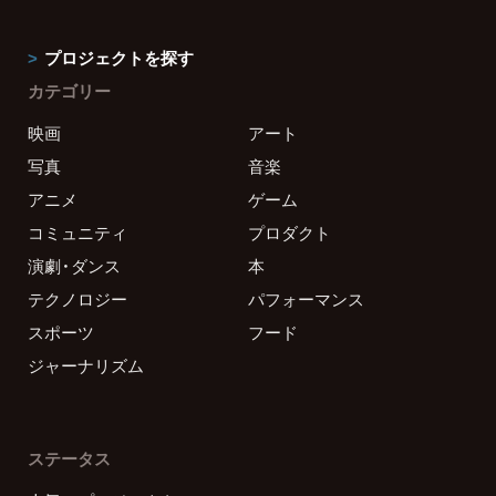
プロジェクトを探す
カテゴリー
映画
アート
写真
音楽
アニメ
ゲーム
コミュニティ
プロダクト
演劇・ダンス
本
テクノロジー
パフォーマンス
スポーツ
フード
ジャーナリズム
ステータス