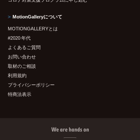
MotionGalleryについて
MOTIONGALLERYとは
#2020 年代
よくあるご質問
お問い合わせ
取材のご相談
利用規約
プライバシーポリシー
特商法表示
We are hands on