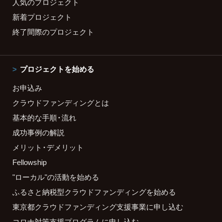
人気のプロジェクト
新着プロジェクト
終了間際のプロジェクト
プロジェクトを始める
お申込み
クラウドファンディングとは
基本的な手順・流れ
成功事例の解説
メリット・デメリット
Fellowship
"ローカル"の活動を始める
ふるさと納税型クラウドファンディングを始める
東京都クラウドファンディング支援事業に申し込む
コロナ対策支援プログラムに申し込む