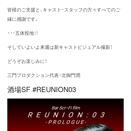
皆様のご支援と、キャスト・スタッフの方々すべてのご
縁に感謝です。
・・・五体投地！！
そしていよいよ来週は新キャストビジュアル撮影！
どうぞお楽しみに！
三門プロダクション代表・北御門潤
酒場SF #REUNION03