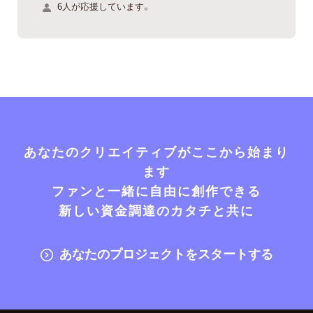
6人が応援しています。
あなたのクリエイティブがここから始まり
ます
ファンと一緒に自由に創作できる
新しい資金調達のカタチと共に
あなたのプロジェクトをスタートする