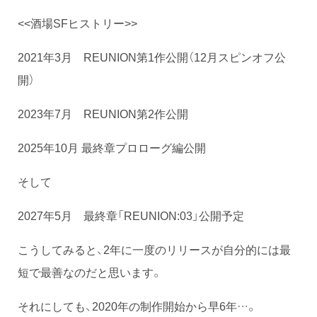
<<酒場SFヒストリー>>
2021年3月 REUNION第1作公開（12月スピンオフ公
開）
2023年7月 REUNION第2作公開
2025年10月 最終章プロローグ編公開
そして
2027年5月 最終章「REUNION:03」公開予定
こうしてみると、2年に一度のリリースが自分的には最
短で最善なのだと思います。
それにしても、2020年の制作開始から早6年…。