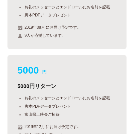
お礼のメッセージとエンドロールにお名前を記載
脚本PDFデータプレゼント
2019年08月 にお届け予定です。
9人が応援しています。
5000
円
5000円リターン
お礼のメッセージとエンドロールにお名前を記載
脚本PDFデータプレゼント
富山県上映会ご招待
2019年12月 にお届け予定です。