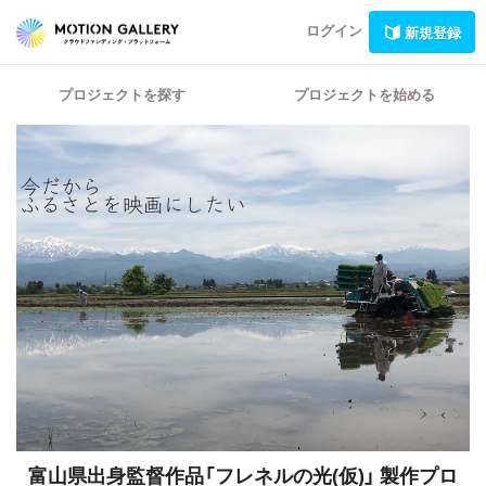
ログイン
新規登録
プロジェクトを探す
プロジェクトを始める
富山県出身監督作品「フレネルの光(仮)」
製作プロ