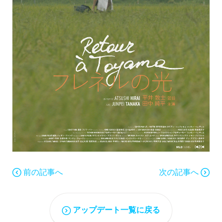
前の記事へ
次の記事へ
アップデート一覧に戻る