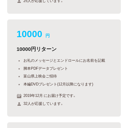
25人が応援しています。
10000
円
10000円リターン
お礼のメッセージとエンドロールにお名前を記載
脚本PDFデータプレゼント
富山県上映会ご招待
本編DVDプレゼント(12月以降になります)
2019年12月 にお届け予定です。
32人が応援しています。