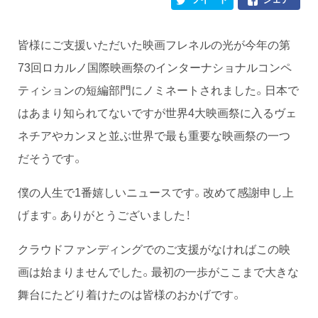
皆様にご支援いただいた映画フレネルの光が今年の第
73回ロカルノ国際映画祭のインターナショナルコンペ
ティションの短編部門にノミネートされました。日本で
はあまり知られてないですが世界4大映画祭に入るヴェ
ネチアやカンヌと並ぶ世界で最も重要な映画祭の一つ
だそうです。
僕の人生で1番嬉しいニュースです。改めて感謝申し上
げます。ありがとうございました！
クラウドファンディングでのご支援がなければこの映
画は始まりませんでした。最初の一歩がここまで大きな
舞台にたどり着けたのは皆様のおかげです。