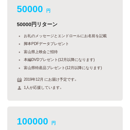
50000
円
50000円リターン
お礼のメッセージとエンドロールにお名前を記載
脚本PDFデータプレゼント
富山県上映会ご招待
本編DVDプレゼント(12月以降になります)
富山県特産品プレゼント(12月以降になります)
2019年12月 にお届け予定です。
1人が応援しています。
100000
円