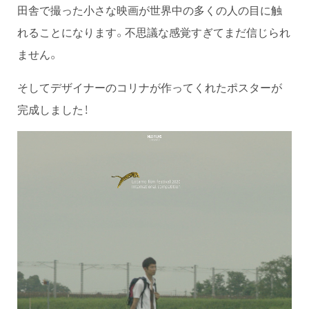
田舎で撮った小さな映画が世界中の多くの人の目に触
れることになります。不思議な感覚すぎてまだ信じられ
ません。
そしてデザイナーのコリナが作ってくれたポスターが
完成しました！