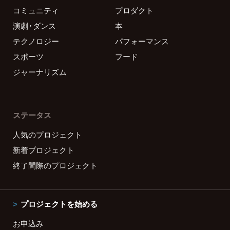
コミュニティ
プロダクト
演劇・ダンス
本
テクノロジー
パフォーマンス
スポーツ
フード
ジャーナリズム
ステータス
人気のプロジェクト
新着プロジェクト
終了間際のプロジェクト
プロジェクトを始める
お申込み