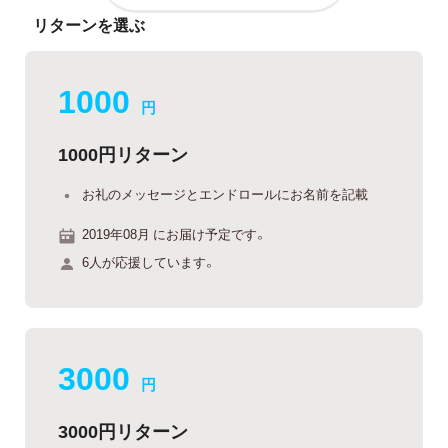
リターンを選ぶ
1000
円
1000円リターン
お礼のメッセージとエンドロールにお名前を記載
2019年08月 にお届け予定です。
6人が応援しています。
3000
円
3000円リターン