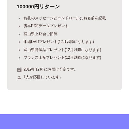
100000円リターン
お礼のメッセージとエンドロールにお名前を記載
脚本PDFデータプレゼント
富山県上映会ご招待
本編DVDプレゼント(12月以降になります)
富山県特産品プレゼント(12月以降になります)
フランス土産プレゼント(12月以降になります)
2019年12月 にお届け予定です。
1人が応援しています。