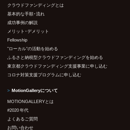
クラウドファンディングとは
基本的な手順・流れ
成功事例の解説
メリット・デメリット
Fellowship
"ローカル"の活動を始める
ふるさと納税型クラウドファンディングを始める
東京都クラウドファンディング支援事業に申し込む
コロナ対策支援プログラムに申し込む
MotionGalleryについて
MOTIONGALLERYとは
#2020 年代
よくあるご質問
お問い合わせ