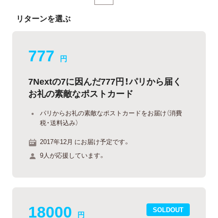
リターンを選ぶ
777
円
7Nextの7に因んだ777円！パリから届く
お礼の素敵なポストカード
パリからお礼の素敵なポストカードをお届け（消費
税・送料込み）
2017年12月 にお届け予定です。
9人が応援しています。
18000
SOLDOUT
円