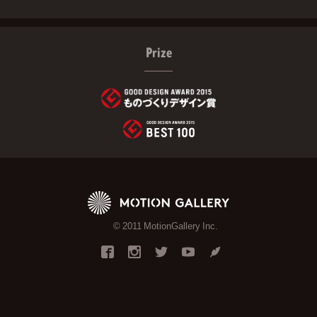
Prize
© 2011 MotionGallery Inc.