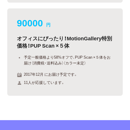
90000
円
オフィスにぴったり！MotionGallery特別
価格！PUP Scan ×５体
予定一般価格より58%オフで、PUP Scan ×５体をお
届け（消費税・送料込み）（カラー未定）
2017年12月 にお届け予定です。
11人が応援しています。