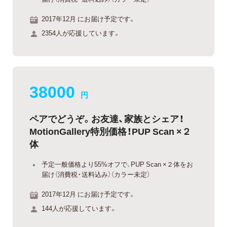
2017年12月 にお届け予定です。
2354人が応援しています。
38000
円
ペアでどうぞ。お友達、家族とシェア！
MotionGallery特別価格！PUP Scan ×２
体
予定一般価格より55%オフで、PUP Scan ×２体をお
届け（消費税・送料込み）（カラー未定）
2017年12月 にお届け予定です。
144人が応援しています。