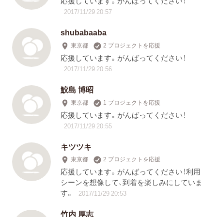
応援しています。がんばってください！
2017/11/29 20:57
shubabaaba
東京都
2 プロジェクトを応援
応援しています。がんばってください！
2017/11/29 20:56
鮫島 博昭
東京都
1 プロジェクトを応援
応援しています。がんばってください！
2017/11/29 20:55
キツツキ
東京都
2 プロジェクトを応援
応援しています。がんばってください！利用
シーンを想像して、到着を楽しみにしていま
す。
2017/11/29 20:53
竹内 厚志