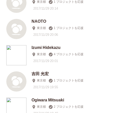
東京都
1 プロジェクトを応援
2017/11/29 20:14
NAOTO
東京都
1 プロジェクトを応援
2017/11/29 20:06
Izumi Hidekazu
東京都
4 プロジェクトを応援
2017/11/29 20:01
吉田 光宏
東京都
1 プロジェクトを応援
2017/11/29 19:55
Ogiwara Mitsuaki
東京都
2 プロジェクトを応援