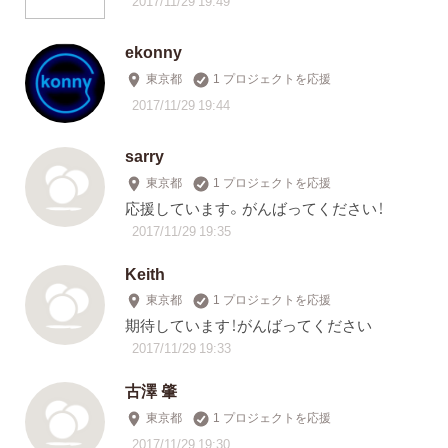
2017/11/29 19:49
ekonny
東京都
1 プロジェクトを応援
2017/11/29 19:44
sarry
東京都
1 プロジェクトを応援
応援しています。がんばってください！
2017/11/29 19:35
Keith
東京都
1 プロジェクトを応援
期待しています！がんばってください
2017/11/29 19:33
古澤 肇
東京都
1 プロジェクトを応援
2017/11/29 19:30