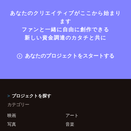
あなたのクリエイティブがここから始まり
ます
ファンと一緒に自由に創作できる
新しい資金調達のカタチと共に
あなたのプロジェクトをスタートする
プロジェクトを探す
カテゴリー
映画
アート
写真
音楽