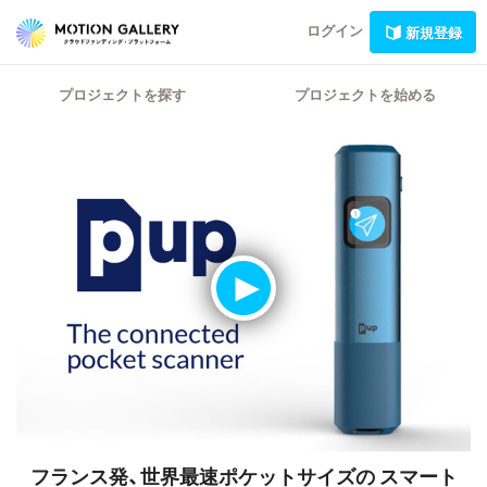
ログイン
新規登録
プロジェクトを探す
プロジェクトを始める
フランス発、世界最速ポケットサイズの
スマート