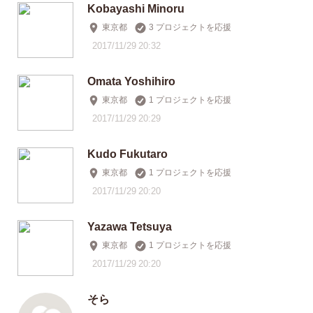
Kobayashi Minoru
東京都
3 プロジェクトを応援
2017/11/29 20:32
Omata Yoshihiro
東京都
1 プロジェクトを応援
2017/11/29 20:29
Kudo Fukutaro
東京都
1 プロジェクトを応援
2017/11/29 20:20
Yazawa Tetsuya
東京都
1 プロジェクトを応援
2017/11/29 20:20
そら