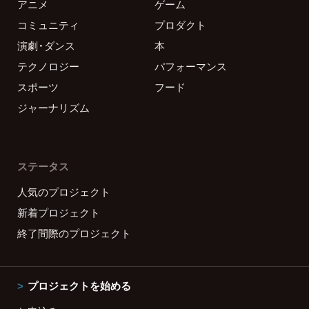
アニメ
ゲーム
コミュニティ
プロダクト
演劇・ダンス
本
テクノロジー
パフォーマンス
スポーツ
フード
ジャーナリズム
ステータス
人気のプロジェクト
新着プロジェクト
終了間際のプロジェクト
プロジェクトを始める