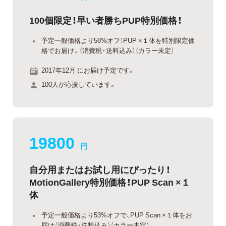
100個限定！早い者勝ちPUP特別価格！
予定一般価格より58%オフ！PUP ×１体を特別限定価
格でお届け。（消費税・送料込み）（カラー未定）
2017年12月 にお届け予定です。
100人が応援しています。
19800
円
自分用またはお試し用にぴったり！
MotionGallery特別価格！PUP Scan ×１
体
予定一般価格より53%オフで、PUP Scan ×１体をお
届け（消費税・送料込み）（カラー未定）