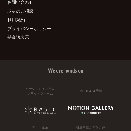
お問い合わせ
取材のご相談
利用規約
プライバシーポリシー
特商法表示
We are hands on
ベーシックインカム
PODCAST番組
プラットフォーム
アート基金
社会を動かすかけ声