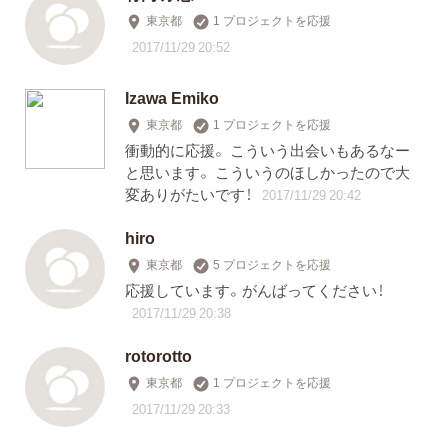
東京都
1 プロジェクトを応援
2017/11/29 20:52
Izawa Emiko
東京都
1 プロジェクトを応援
衝動的に応援。 こういう出会いもあるなー
と思います。 こういうのほしかったので大
変ありがたいです！
2017/11/29 20:42
hiro
東京都
5 プロジェクトを応援
応援しています。がんばってください！
2017/11/29 20:38
rotorotto
東京都
1 プロジェクトを応援
2017/11/29 20:33