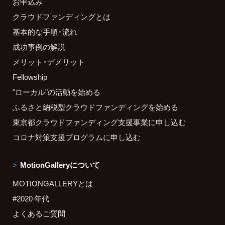
お申込み
クラウドファンディングとは
基本的な手順・流れ
成功事例の解説
メリット・デメリット
Fellowship
"ローカル"の活動を始める
ふるさと納税型クラウドファンディングを始める
東京都クラウドファンディング支援事業に申し込む
コロナ対策支援プログラムに申し込む
MotionGalleryについて
MOTIONGALLERYとは
#2020 年代
よくあるご質問