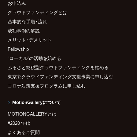
お申込み
クラウドファンディングとは
基本的な手順・流れ
成功事例の解説
メリット・デメリット
Fellowship
"ローカル"の活動を始める
ふるさと納税型クラウドファンディングを始める
東京都クラウドファンディング支援事業に申し込む
コロナ対策支援プログラムに申し込む
MotionGalleryについて
MOTIONGALLERYとは
#2020 年代
よくあるご質問