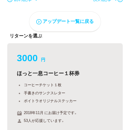
アップデート一覧に戻る
リターンを選ぶ
3000
円
ほっと一息コーヒー１杯券
コーヒーチケット１枚
手書きのサンクスレター
ポイトラオリジナルステッカー
2018年11月 にお届け予定です。
53人が応援しています。