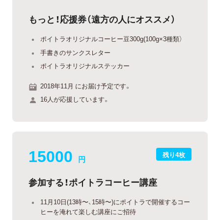
もっと！応援券（遠方の人にオススメ）
ポイトラオリジナルコーヒー豆300g(100g×3種類）
手書きのサンクスレター
ポイトラオリジナルステッカー
2018年11月 にお届け予定です。
16人が応援しています。
15000
残り4枚
円
参加する！ポイトラコーヒー講座
11月10日(13時〜、15時〜)にポイトラで開催するコー
ヒーを淹れて楽しむ講座にご招待