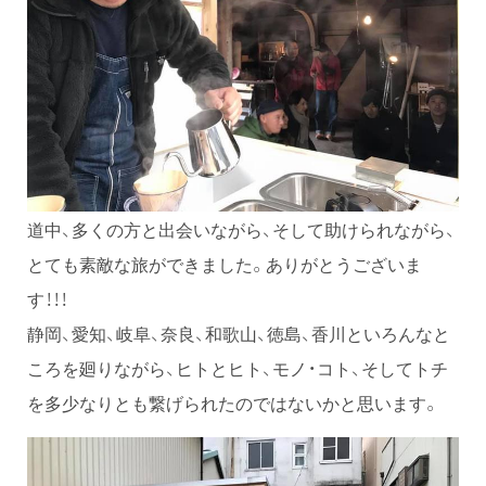
道中、多くの方と出会いながら、そして助けられながら、
とても素敵な旅ができました。ありがとうございま
す！！！
静岡、愛知、岐阜、奈良、和歌山、徳島、香川といろんなと
ころを廻りながら、ヒトとヒト、モノ・コト、そしてトチ
を多少なりとも繋げられたのではないかと思います。