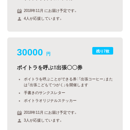
2018年11月 にお届け予定です。
4人が応援しています。
30000
残り7枚
円
ポイトラを呼ぶ！出張〇〇券
ポイトラを呼ぶことができる券：「出張コーヒー」また
は「出張こどもてつがく」を開催します
手書きのサンクスレター
ポイトラオリジナルステッカー
2018年11月 にお届け予定です。
3人が応援しています。