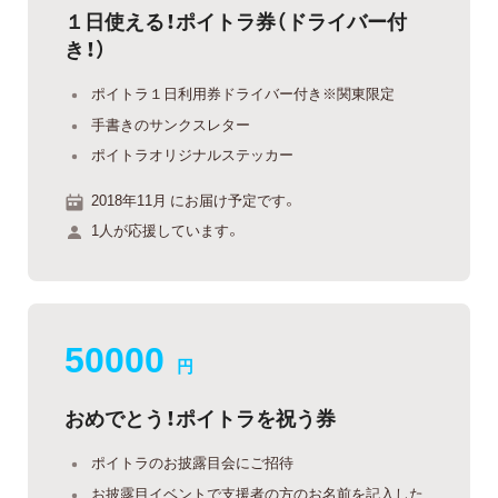
１日使える！ポイトラ券（ドライバー付
き！）
ポイトラ１日利用券ドライバー付き※関東限定
手書きのサンクスレター
ポイトラオリジナルステッカー
2018年11月 にお届け予定です。
1人が応援しています。
50000
円
おめでとう！ポイトラを祝う券
ポイトラのお披露目会にご招待
お披露目イベントで支援者の方のお名前を記入した