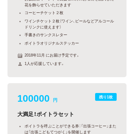
花を飾らせていただきます
コーヒーチケット２枚
ワインチケット２枚（ワイン、ビールなどアルコール
ドリンクに使えます）
手書きのサンクスレター
ポイトラオリジナルステッカー
2018年11月 にお届け予定です。
1人が応援しています。
100000
残り1枚
円
大満足！ポイトラセット
ポイトラを呼ぶことができる券：「出張コーヒー」また
は「出張こどもてつがく」を開催します