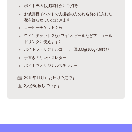
ポイトラのお披露目会にご招待
お披露目イベントで支援者の方のお名前を記入した
花を飾らせていただきます
コーヒーチケット２枚
ワインチケット２枚（ワイン、ビールなどアルコール
ドリンクに使えます）
ポイトラオリジナルコーヒー豆300g(100g×3種類）
手書きのサンクスレター
ポイトラオリジナルステッカー
2018年11月 にお届け予定です。
2人が応援しています。