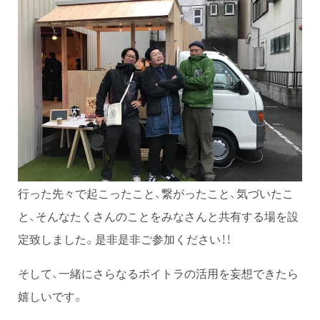
行った先々で起こったこと、繋がったこと、気づいたこ
と、そんなたくさんのことをみなさんと共有する場を設
定致しました。是非是非ご参加ください！！
そして、一緒にさらなるポイトラの活用を妄想できたら
嬉しいです。