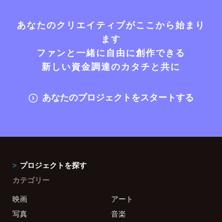
あなたのクリエイティブがここから始まり
ます
ファンと一緒に自由に創作できる
新しい資金調達のカタチと共に
あなたのプロジェクトをスタートする
プロジェクトを探す
カテゴリー
映画
アート
写真
音楽