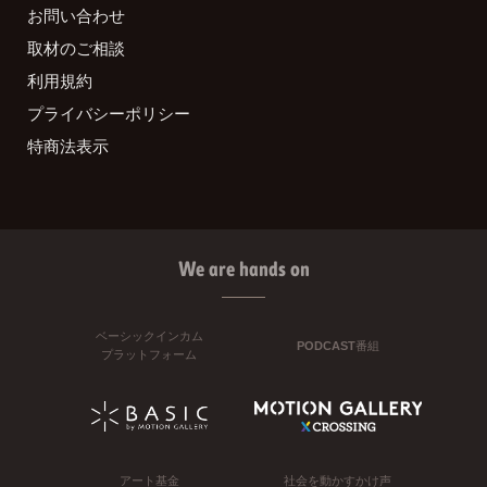
お問い合わせ
取材のご相談
利用規約
プライバシーポリシー
特商法表示
We are hands on
ベーシックインカム
PODCAST番組
プラットフォーム
アート基金
社会を動かすかけ声