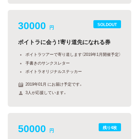
30000
SOLDOUT
円
ポイトラに会う！寄り道先になれる券
ポイトラツアーで寄り道します（2019年1月開催予定）
手書きのサンクスレター
ポイトラオリジナルステッカー
2019年01月 にお届け予定です。
3人が応援しています。
50000
残り4枚
円