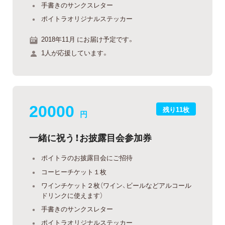
手書きのサンクスレター
ポイトラオリジナルステッカー
2018年11月 にお届け予定です。
1人が応援しています。
20000
残り11枚
円
一緒に祝う！お披露目会参加券
ポイトラのお披露目会にご招待
コーヒーチケット１枚
ワインチケット２枚（ワイン、ビールなどアルコール
ドリンクに使えます）
手書きのサンクスレター
ポイトラオリジナルステッカー