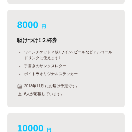
8000
円
駆けつけ！２杯券
ワインチケット２枚（ワイン、ビールなどアルコール
ドリンクに使えます）
手書きのサンクスレター
ポイトラオリジナルステッカー
2018年11月 にお届け予定です。
6人が応援しています。
10000
円