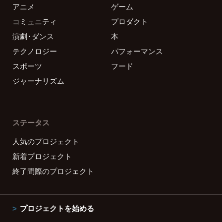
アニメ
ゲーム
コミュニティ
プロダクト
演劇・ダンス
本
テクノロジー
パフォーマンス
スポーツ
フード
ジャーナリズム
ステータス
人気のプロジェクト
新着プロジェクト
終了間際のプロジェクト
プロジェクトを始める