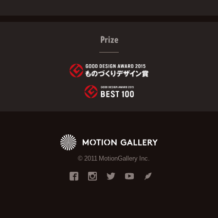
Prize
© 2011 MotionGallery Inc.