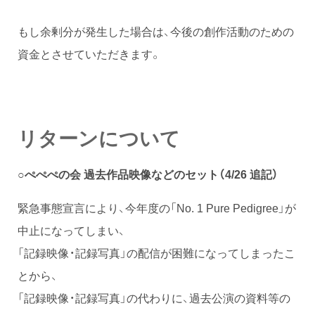
もし余剰分が発生した場合は、今後の創作活動のための
資金とさせていただきます。
リターンについて
○
ぺぺぺの会 過去作品映像などのセット（4/26 追記）
緊急事態宣言により、今年度の「No. 1 Pure Pedigree」が
中止になってしまい、
「記録映像・記録写真」の配信が困難になってしまったこ
とから、
「記録映像・記録写真」の代わりに、過去公演の資料等の