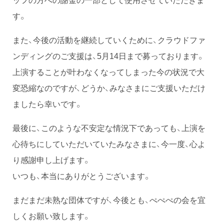
す。
また、今後の活動を継続していくために、クラウドファ
ンディングのご支援は、5月14日まで募っております。
上演することが叶わなくなってしまった今の状況で大
変恐縮なのですが、どうか、みなさまにご支援いただけ
ましたら幸いです。
最後に、このような不安定な情況下であっても、上演を
心待ちにしていただいていたみなさまに、今一度、心よ
り感謝申し上げます。
いつも、本当にありがとうございます。
まだまだ未熟な団体ですが、今後とも、ぺぺぺの会を宜
しくお願い致します。