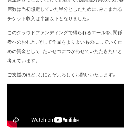
席数は当初想定していた半分としたために、みこまれる
チケット収入は半額以下となりました。
このクラウドファンディングで得られるエールを、関係
者へのお礼と、そして作品をよりよいものにしていくた
めの資金として、たいせつにつかわせていただきたいと
考えています。
ご支援のほど、なにとぞよろしくお願いいたします。