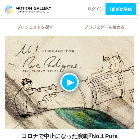
ログイン
新規登録
プロジェクトを探す
プロジェクトを始める
コロナで中止になった演劇『No.1 Pure