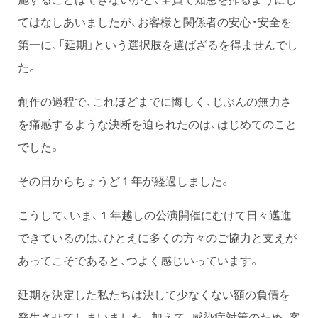
てはなしあいましたが、お客様と関係者の安心・安全を
第一に、「延期」という選択肢を選ばざるを得ませんでし
た。
創作の過程で、これほどまでに悔しく、じぶんの無力さ
を痛感するような決断を迫られたのは、はじめてのこと
でした。
その日からちょうど１年が経過しました。
こうして、いま、１年越しの公演開催にむけて日々邁進
できているのは、ひとえに多くの方々のご協力と支えが
あってこそであると、つよく感じいっています。
延期を決定した私たちは決して少なくない額の負債を
発生させてしまいました。加えて、感染症対策のため、客