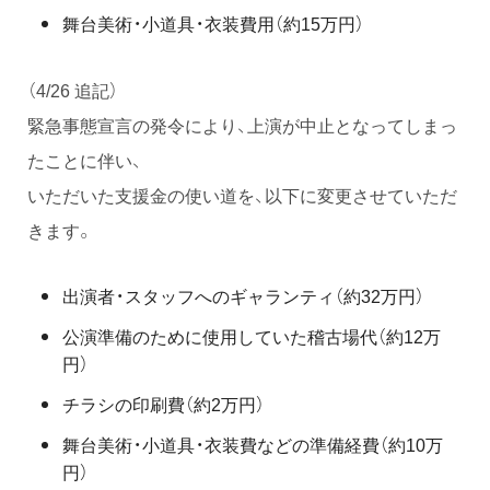
舞台美術・小道具・衣装費用（約15万円）
（4/26 追記）
緊急事態宣言の発令により、上演が中止となってしまっ
たことに伴い、
いただいた支援金の使い道を、以下に変更させていただ
きます。
出演者・スタッフへのギャランティ（約32万円）
公演準備のために使用していた稽古場代（約12万
円）
チラシの印刷費（約2万円）
舞台美術・小道具・衣装費などの準備経費（約10万
円）