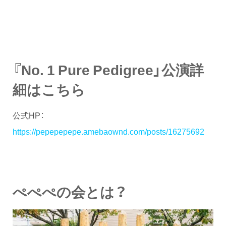
『No. 1 Pure Pedigree」公演詳
細はこちら
公式HP：
https://pepepepepe.amebaownd.com/posts/16275692
ぺぺぺの会とは？