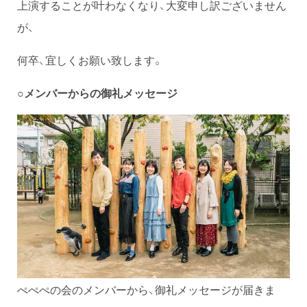
上演することが叶わなくなり、大変申し訳ございません
が、
何卒、宜しくお願い致します。
○メンバーからの御礼メッセージ
ぺぺぺの会のメンバーから、御礼メッセージが届きま