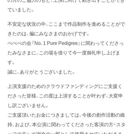
ていました。
不安定な状況の中、ここまで作品制作を進めることがで
きたのは、偏にみなさまのおかげです。
ぺぺぺの会『No. 1 Pure Pedigree』に関わってくださっ
たみなさまに、この場を借りて今一度御礼申し上げま
す。
誠に、ありがとうございました。
上演支援のためのクラウドファンディングにご支援く
ださった皆様、この度は上演することが叶わず、大変申
し訳ございません。
ご支援頂いたお金につきましては、今後の創作活動の維
持、および、本公演に関わってくださった客演の方・スタ
ッフの方への謝金の一部として使用させていただきま