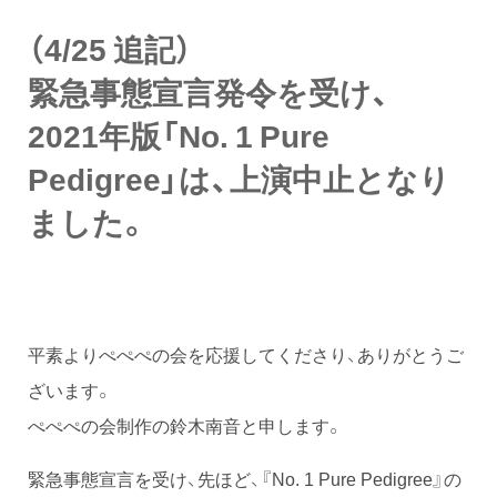
（4/25 追記）
緊急事態宣言発令を受け、
2021年版「No. 1 Pure
Pedigree」は、上演中止となり
ました。
平素よりぺぺぺの会を応援してくださり、ありがとうご
ざいます。
ぺぺぺの会制作の鈴木南音と申します。
緊急事態宣言を受け、先ほど、『No. 1 Pure Pedigree』の