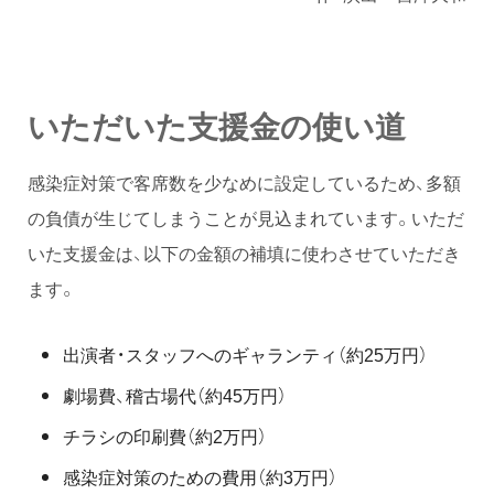
いただいた支援金の使い道
感染症対策で客席数を少なめに設定しているため、多額
の負債が生じてしまうことが見込まれています。いただ
いた支援金は、以下の金額の補填に使わさせていただき
ます。
出演者・スタッフへのギャランティ（約25万円）
劇場費、稽古場代（約45万円）
チラシの印刷費（約2万円）
感染症対策のための費用（約3万円）