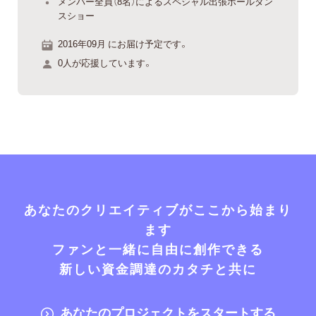
メンバー全員（8名）によるスペシャル出張ポールダン
スショー
2016年09月 にお届け予定です。
0人が応援しています。
あなたのクリエイティブがここから始まり
ます
ファンと一緒に自由に創作できる
新しい資金調達のカタチと共に
あなたのプロジェクトをスタートする