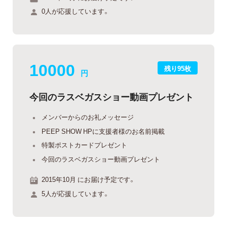
0人が応援しています。
10000
残り95枚
円
今回のラスベガスショー動画プレゼント
メンバーからのお礼メッセージ
PEEP SHOW HPに支援者様のお名前掲載
特製ポストカードプレゼント
今回のラスベガスショー動画プレゼント
2015年10月 にお届け予定です。
5人が応援しています。