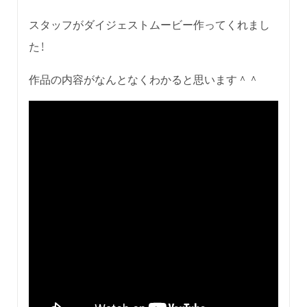
スタッフがダイジェストムービー作ってくれまし
た！
作品の内容がなんとなくわかると思います＾＾