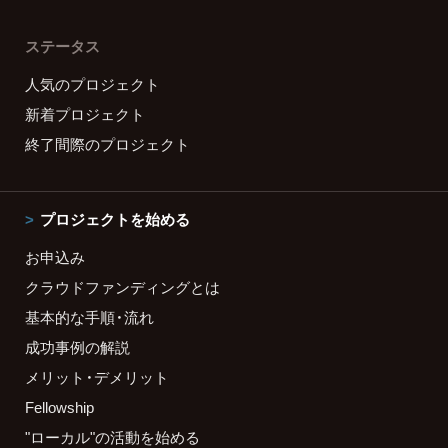
ステータス
人気のプロジェクト
新着プロジェクト
終了間際のプロジェクト
プロジェクトを始める
お申込み
クラウドファンディングとは
基本的な手順・流れ
成功事例の解説
メリット・デメリット
Fellowship
"ローカル"の活動を始める