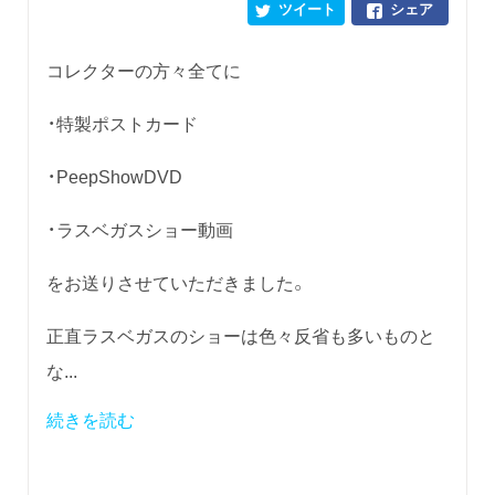
ツイート
シェア
コレクターの方々全てに
・特製ポストカード
・PeepShowDVD
・ラスベガスショー動画
をお送りさせていただきました。
正直ラスベガスのショーは色々反省も多いものと
な...
続きを読む