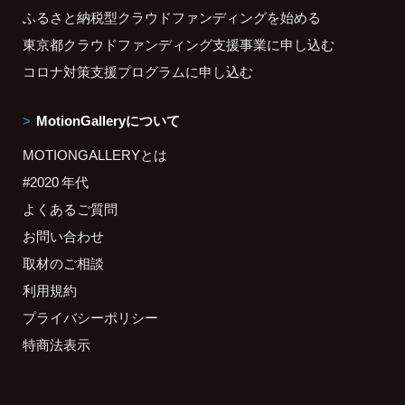
ふるさと納税型クラウドファンディングを始める
東京都クラウドファンディング支援事業に申し込む
コロナ対策支援プログラムに申し込む
MotionGalleryについて
MOTIONGALLERYとは
#2020 年代
よくあるご質問
お問い合わせ
取材のご相談
利用規約
プライバシーポリシー
特商法表示