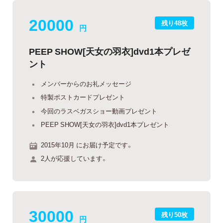
20000
残り48枚
円
PEEP SHOW[天女の羽衣]dvd1本プレゼ
ント
メンバーからのお礼メッセージ
特製ポストカードプレゼント
今回のラスベガスショー動画プレゼント
PEEP SHOW[天女の羽衣]dvd1本プレゼント
2015年10月 にお届け予定です。
2人が応援しています。
30000
残り50枚
円