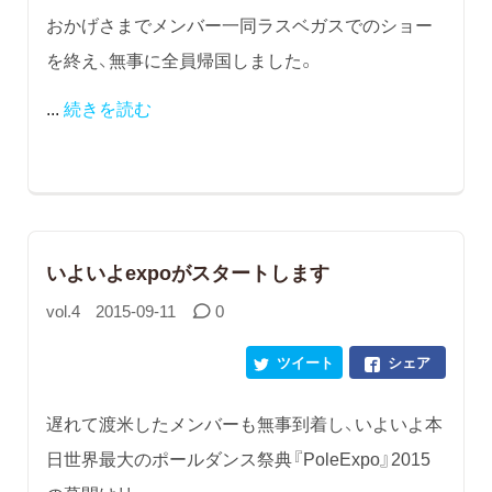
おかげさまでメンバー一同ラスベガスでのショー
を終え、無事に全員帰国しました。
...
続きを読む
いよいよexpoがスタートします
vol.4
2015-09-11
0
ツイート
シェア
遅れて渡米したメンバーも無事到着し、いよいよ本
日世界最大のポールダンス祭典『PoleExpo』2015