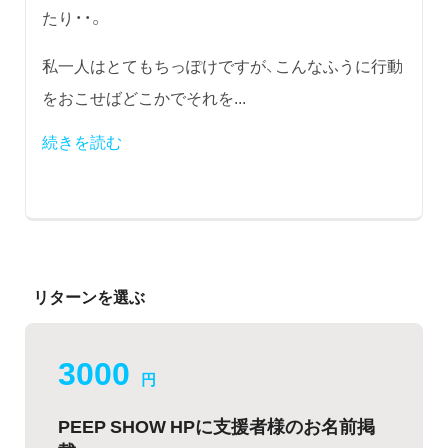
たり・・。
私一人はとてもちっぽけですが、こんなふうに行動
をおこせばどこかでそれを...
続きを読む
リターンを選ぶ
3000
円
PEEP SHOW HPに支援者様のお名前掲