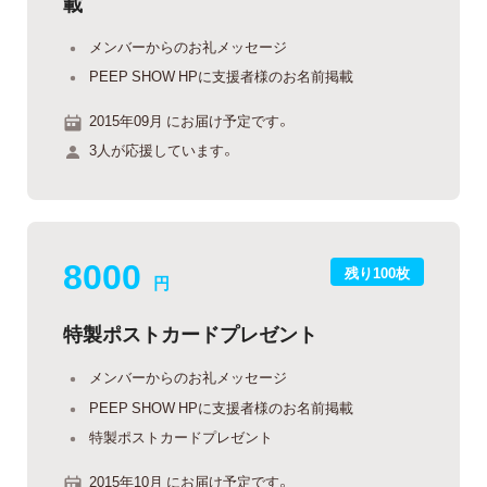
載
メンバーからのお礼メッセージ
PEEP SHOW HPに支援者様のお名前掲載
2015年09月 にお届け予定です。
3人が応援しています。
8000
残り100枚
円
特製ポストカードプレゼント
メンバーからのお礼メッセージ
PEEP SHOW HPに支援者様のお名前掲載
特製ポストカードプレゼント
2015年10月 にお届け予定です。