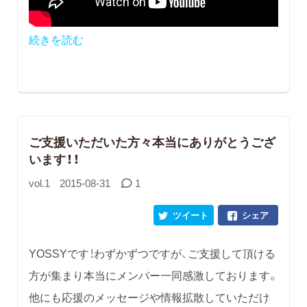
続きを読む
ご支援いただいた方々本当にありがとうござ
います！！
vol.1
2015-08-31
1
ツイート
シェア
YOSSYです！わずかずつですが、ご支援して頂ける
方が集まり本当にメンバー一同感激しております。
他にも応援のメッセージや情報拡散していただけ