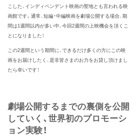
こした、インディペンデント映画の聖地とも言われる映
画館です。通常、短編・中編映画を劇場公開する場合、期
間は1週間以内が多い中、今回2週間の上映機会を頂くこ
とになりました！
この2週間という期間に、できるだけ多くの方にこの映
画をお届けしたく、是非皆さまのお力をお貸し頂けまし
たら幸いです！
劇場公開するまでの裏側を公開
していく、世界初のプロモーシ
ョン実験！