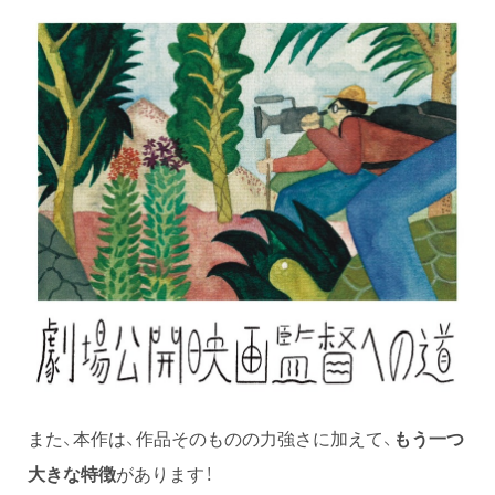
また、本作は、作品そのものの力強さに加えて、
もう一つ
大きな特徴
があります！