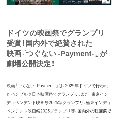
ドイツの映画祭でグランプリ
受賞！国内外で絶賛された
映画『つぐない -Payment- 』が
劇場公開決定！
映画『つぐない -Payment- 』は、2025年ドイツで行われ
たハンブルク日本映画祭でグランプリ、また、東京イン
ディペンデント映画祭2025準グランプリ、極東インディ
ペンデント映画祭2025グランプリ等、
国内外の映画祭で