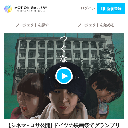
ログイン
新規登録
プロジェクトを探す
プロジェクトを始める
【シネマ・ロサ公開】
ドイツの映画祭でグランプリ