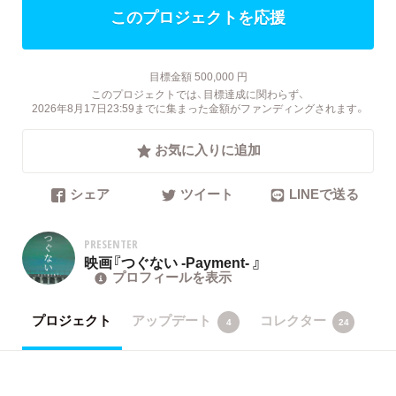
このプロジェクトを応援
目標金額 500,000 円
このプロジェクトでは、目標達成に関わらず、
2026年8月17日23:59までに集まった金額がファンディングされます。
お気に入りに追加
シェア
ツイート
LINEで送る
PRESENTER
映画『つぐない -Payment- 』
プロフィールを表示
プロジェクト
アップデート
コレクター
4
24