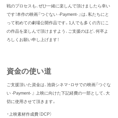
戦のプロセスも、ぜひ一緒に楽しんで頂けましたら幸い
です！本作の映画『つぐない -Payment- 』は、私たちにと
って初めての劇場公開作品です。1人でも多くの方にこ
の作品を楽しんで頂けますよう、ご支援のほど、何卒よ
ろしくお願い申し上げます！
資金の使い道
ご支援頂いた資金は、池袋シネマ・ロサでの映画『つぐな
い -Payment- 』 上映に向けた下記経費の一部として、大
切に使用させて頂きます。
・上映素材作成費（DCP）