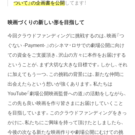
ついて』の企画書を公開
してます！
映画づくりの新しい形を目指して
今回クラウドファンディングに挑戦するのは、映画『つ
ぐない -Payment- 』のシネマ・ロサでの劇場公開に向け
ての資金をご支援頂き、沢山の方々に本作をお届けする
ということが、まず大切な大きな目標です。しかし、それ
に加えてもう一つ、この挑戦の背景には、新たな仲間に
出会えたらという想いが強くあります。私たちは
YouTube「劇場公開映画監督への道」の活動をしながら、
この先も良い映画を作り皆さまにお届けしていくこと
を目指しています。このクラウドファンディングをきっ
かけに、私たちにご興味を持って頂けたとしましたら、
今後の次なる新たな映画作りや劇場公開にむけての挑