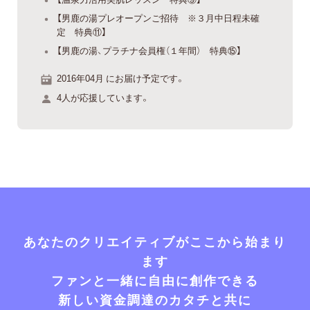
【男鹿の湯プレオープンご招待 ※３月中日程未確
定 特典⑪】
【男鹿の湯、プラチナ会員権（１年間） 特典⑮】
2016年04月 にお届け予定です。
4人が応援しています。
あなたのクリエイティブがここから始まり
ます
ファンと一緒に自由に創作できる
新しい資金調達のカタチと共に