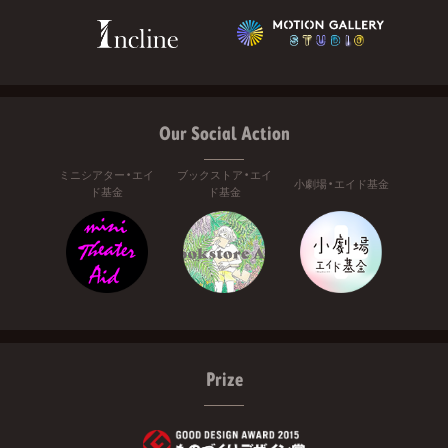
Our Social Action
ミニシアター・エイ
ブックストア・エイ
小劇場・エイド基金
ド基金
ド基金
Prize