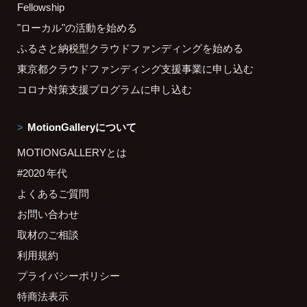
Fellowship
"ローカル"の活動を始める
ふるさと納税型クラウドファンディングを始める
東京都クラウドファンディング支援事業に申し込む
コロナ対策支援プログラムに申し込む
MotionGalleryについて
MOTIONGALLERYとは
#2020 年代
よくあるご質問
お問い合わせ
取材のご相談
利用規約
プライバシーポリシー
特商法表示