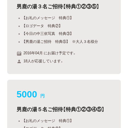
男鹿の湯３名ご招待【特典①②③⑤】
【お礼のメッセージ 特典①】
【ロゴデータ 特典②】
【今日の中三依写真 特典③】
【男鹿の湯ご招待 特典⑤】 ※大人３名様分
2016年04月 にお届け予定です。
18人が応援しています。
5000
円
男鹿の湯５名ご招待【特典①②③④⑤】
【お礼のメッセージ 特典①】