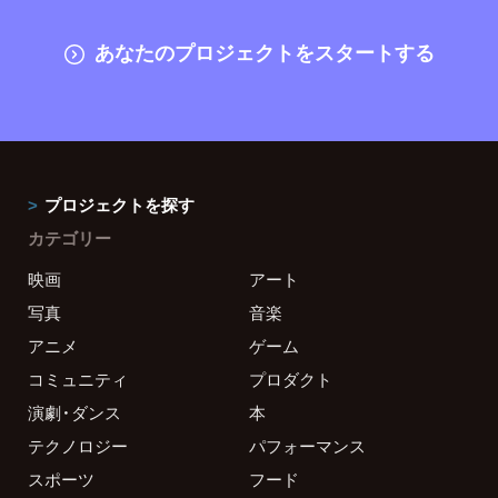
あなたのプロジェクトをスタートする
プロジェクトを探す
カテゴリー
映画
アート
写真
音楽
アニメ
ゲーム
コミュニティ
プロダクト
演劇・ダンス
本
テクノロジー
パフォーマンス
スポーツ
フード