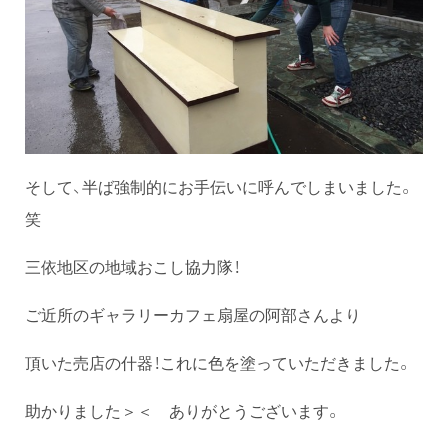
そして、半ば強制的にお手伝いに呼んでしまいました。
笑
三依地区の地域おこし協力隊！
ご近所のギャラリーカフェ扇屋の阿部さんより
頂いた売店の什器！これに色を塗っていただきました。
助かりました＞＜ ありがとうございます。