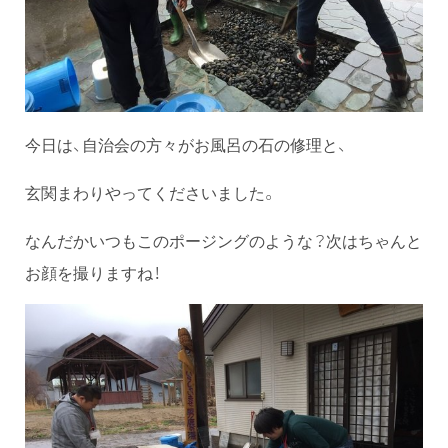
今日は、自治会の方々がお風呂の石の修理と、
玄関まわりやってくださいました。
なんだかいつもこのポージングのような？次はちゃんと
お顔を撮りますね！