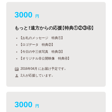
3000
円
もっと！遠方からの応援【特典①②③④】
【お礼のメッセージ 特典①】
【ロゴデータ 特典②】
【今日の中三依写真 特典③】
【オリジナル非公開映像 特典④】
2016年04月 にお届け予定です。
2人が応援しています。
3000
円