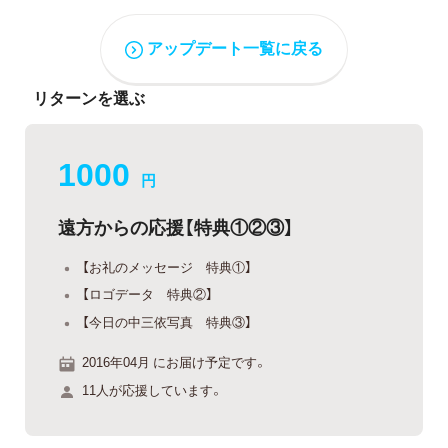
アップデート一覧に戻る
リターンを選ぶ
1000
円
遠方からの応援【特典①②③】
【お礼のメッセージ 特典①】
【ロゴデータ 特典②】
【今日の中三依写真 特典③】
2016年04月 にお届け予定です。
11人が応援しています。