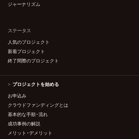
ジャーナリズム
ステータス
人気のプロジェクト
新着プロジェクト
終了間際のプロジェクト
プロジェクトを始める
お申込み
クラウドファンディングとは
基本的な手順・流れ
成功事例の解説
メリット・デメリット