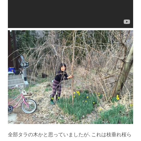
全部タラの木かと思っていましたが、これは枝垂れ桜ら