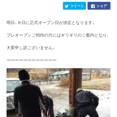
ツイート
シェア
明日、８日に正式オープン日が決定となります。
プレオープンご招待の方にはギリギリのご案内となり、
大変申し訳ございません。
ーーーーーーーーーーーー