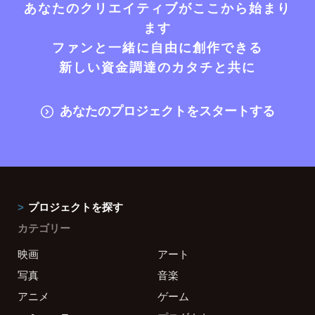
あなたのクリエイティブがここから始まり
ます
ファンと一緒に自由に創作できる
新しい資金調達のカタチと共に
あなたのプロジェクトをスタートする
プロジェクトを探す
カテゴリー
映画
アート
写真
音楽
アニメ
ゲーム