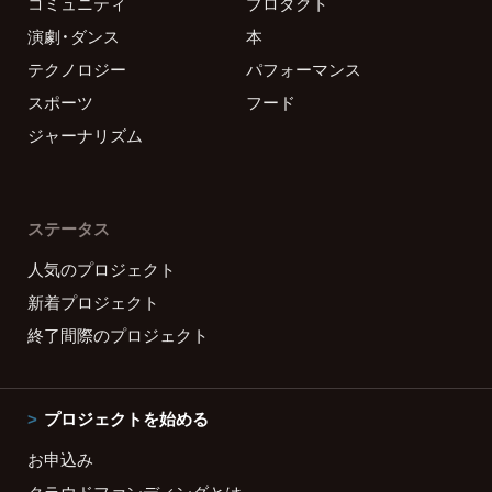
コミュニティ
プロダクト
演劇・ダンス
本
テクノロジー
パフォーマンス
スポーツ
フード
ジャーナリズム
ステータス
人気のプロジェクト
新着プロジェクト
終了間際のプロジェクト
プロジェクトを始める
お申込み