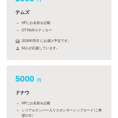
テムズ
HPにお名前を記載
OTTAVAステッカー
2016年05月 にお届け予定です。
54人が応援しています。
5000
円
ドナウ
HPにお名前を記載
シリアルナンバー入りスポンサーシップカード（ご希
望の方）