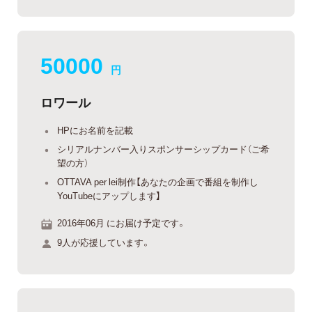
50000
円
ロワール
HPにお名前を記載
シリアルナンバー入りスポンサーシップカード（ご希
望の方）
OTTAVA per lei制作【あなたの企画で番組を制作し
YouTubeにアップします】
2016年06月 にお届け予定です。
9人が応援しています。