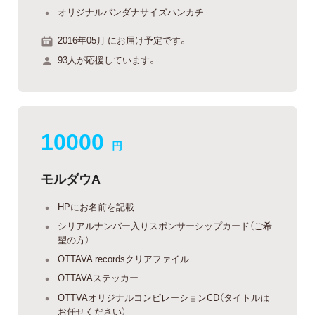
オリジナルバンダナサイズハンカチ
2016年05月 にお届け予定です。
93人が応援しています。
10000
円
モルダウA
HPにお名前を記載
シリアルナンバー入りスポンサーシップカード（ご希
望の方）
OTTAVA recordsクリアファイル
OTTAVAステッカー
OTTVAオリジナルコンピレーションCD（タイトルは
お任せください）