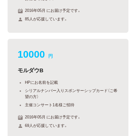
2016年05月 にお届け予定です。
85人が応援しています。
10000
円
モルダウB
HPにお名前を記載
シリアルナンバー入りスポンサーシップカード（ご希
望の方）
主催コンサート1名様ご招待
2016年05月 にお届け予定です。
69人が応援しています。