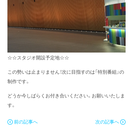
☆☆スタジオ開設予定地☆☆
この勢いは止まりません！次に目指すのは「特別番組」の
制作です。
どうか今しばらくお付き合いください。お願いいたしま
す。
前の記事へ
次の記事へ