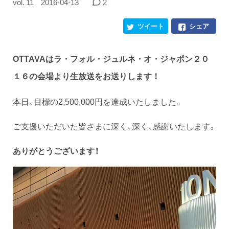
vol. 11
2016-04-13
2
ツイート
シェア
OTTAVAはラ・フォル・ジュルネ・オ・ジャポン２０
１６の会場より生放送をお送りします！
本日、目標の2,500,000円を達成いたしました。
ご支援いただいた皆さまに深く、深く、感謝いたします。
ありがとうございます！