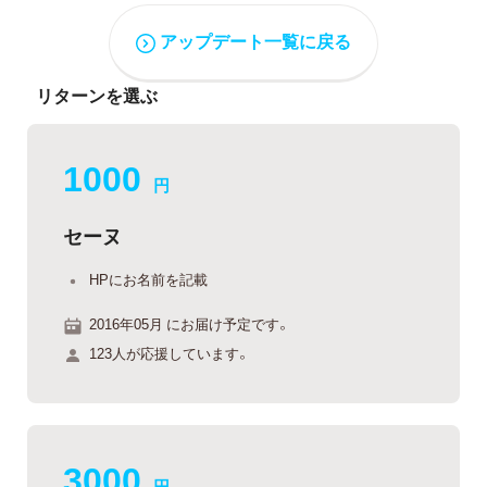
アップデート一覧に戻る
リターンを選ぶ
1000
円
セーヌ
HPにお名前を記載
2016年05月 にお届け予定です。
123人が応援しています。
3000
円