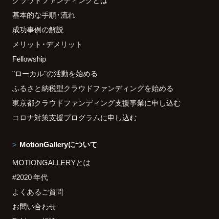
クラウドファンディングとは
基本的な手順・流れ
成功事例の解説
メリット・デメリット
Fellowship
"ローカル"の活動を始める
ふるさと納税型クラウドファンディングを始める
東京都クラウドファンディング支援事業に申し込む
コロナ対策支援プログラムに申し込む
MotionGalleryについて
MOTIONGALLERYとは
#2020 年代
よくあるご質問
お問い合わせ