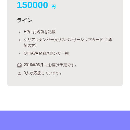
150000
円
ライン
HPにお名前を記載
シリアルナンバー入りスポンサーシップカード（ご希
望の方）
OTTAVA Mallスポンサー権
2016年06月 にお届け予定です。
0人が応援しています。