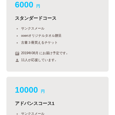
6000
円
スタンダードコース
サンクスメール
ooenオリジナルタオル贈呈
古書３冊買えるチケット
2019年08月 にお届け予定です。
11人が応援しています。
10000
円
アドバンスコース1
サンクスメール