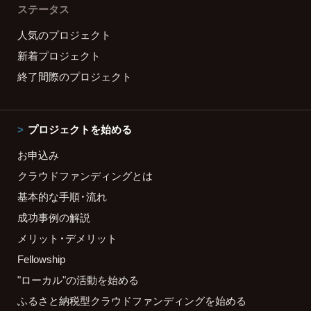
ステータス
人気のプロジェクト
新着プロジェクト
終了間際のプロジェクト
プロジェクトを始める
お申込み
クラウドファンディングとは
基本的な手順・流れ
成功事例の解説
メリット・デメリット
Fellowship
"ローカル"の活動を始める
ふるさと納税型クラウドファンディングを始める