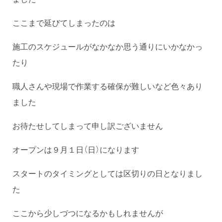
ここまで延びてしまったのは
施工のスケジュールがなかなか思う通りにいかなかっ
たり
職人さんや現場で作業する確保が難しいなど色々あり
ました
お待たせしてしまって申し訳ございません
オープンは９月１日（日）になります
スタートのタイミングとしては区切りの日となりまし
た
ここから少しづつになるかもしれませんが