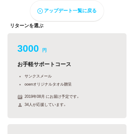
アップデート一覧に戻る
リターンを選ぶ
3000
円
お手軽サポートコース
サンクスメール
ooenオリジナルタオル贈呈
2019年08月 にお届け予定です。
34人が応援しています。