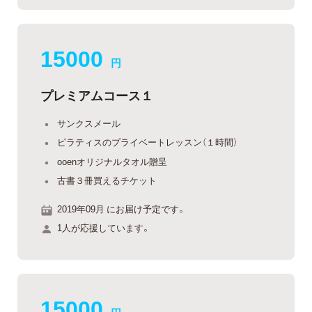
15000
円
プレミアムコース１
サンクスメール
ピラティスのプライベートレッスン（１時間）
ooenオリジナルタオル贈呈
古書３冊買えるチケット
2019年09月 にお届け予定です。
1人が応援しています。
15000