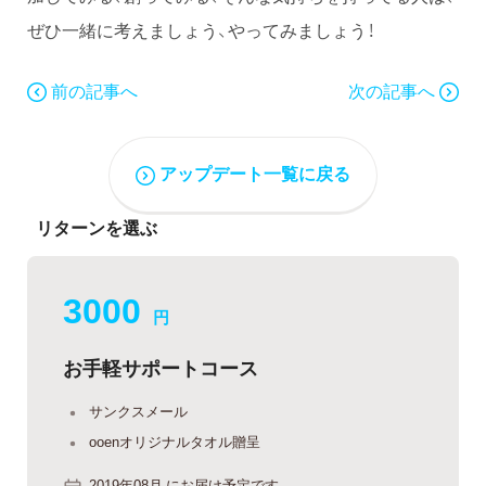
ぜひ一緒に考えましょう、やってみましょう！
前の記事へ
次の記事へ
アップデート一覧に戻る
リターンを選ぶ
3000
円
お手軽サポートコース
サンクスメール
ooenオリジナルタオル贈呈
2019年08月 にお届け予定です。