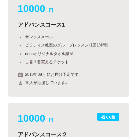
10000
円
アドバンスコース1
サンクスメール
ピラティス教室のグループレッスン（1回1時間）
ooenオリジナルタオル贈呈
古書３冊買えるチケット
2019年09月 にお届け予定です。
10人が応援しています。
10000
残り6枚
円
アドバンスコース２