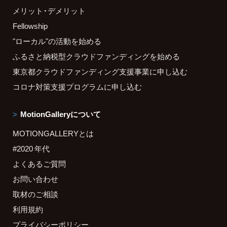
メリット・デメリット
Fellowship
"ローカル"の活動を始める
ふるさと納税型クラウドファンディングを始める
東京都クラウドファンディング支援事業に申し込む
コロナ対策支援プログラムに申し込む
MotionGalleryについて
MOTIONGALLERYとは
#2020 年代
よくあるご質問
お問い合わせ
取材のご相談
利用規約
プライバシーポリシー