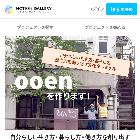
ログイン
新規登録
プロジェクトを探す
プロジェクトを始める
自分らしい生き方・暮らし方・働き方を創り出す