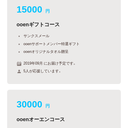
15000
円
ooenギフトコース
サンクスメール
ooenサポートメンバー特選ギフト
ooenオリジナルタオル贈呈
2019年09月 にお届け予定です。
5人が応援しています。
30000
円
ooenオーエンコース