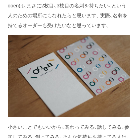
ooenは、まさに2枚目、3枚目の名刺を持ちたい、という
人のための場所にもなれたらと思います。実際、名刺を
持てるオーダーも受けたいなと思っています。
小さいことでもいいから、関わってみる、話してみる、参
加してみる、創ってみる、そんな気持ちを持ってる人は、