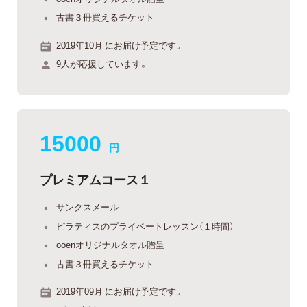
古書３冊買えるチケット
2019年10月 にお届け予定です。
9人が応援しています。
15000
円
プレミアムコース１
サンクスメール
ピラティスのプライベートレッスン（１時間）
ooenオリジナルタオル贈呈
古書３冊買えるチケット
2019年09月 にお届け予定です。