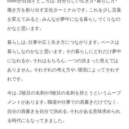
ooenが目指すところは、自分らしい生き方・暮らし方・
働き方を創り出す文化ターミナルです。これを少し言葉
を変えてみると、みんなが夢中になる暮らしづくりなの
かなと思います。
暮らしは、仕事や広く生き方につながります。ベースは
暮らしなのかなと思います。その暮らしにどれだけ夢中
になれるか、それはもちろん、一つの決まった答えでは
ありません。それぞれの考え方や、環境によってそれぞ
れです。
今は、2枚目の名刺や3枚目の名刺を持とうというムーブ
メントがあります。職場や仕事での肩書きだけでなく、
自分の肩書きを自分で決める、それがある意味求められ
る時代にもなってきました。