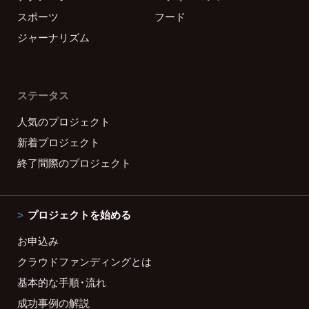
スポーツ
フード
ジャーナリズム
ステータス
人気のプロジェクト
新着プロジェクト
終了間際のプロジェクト
プロジェクトを始める
お申込み
クラウドファンディングとは
基本的な手順・流れ
成功事例の解説