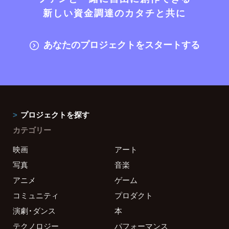
新しい資金調達のカタチと共に
あなたのプロジェクトをスタートする
プロジェクトを探す
カテゴリー
映画
アート
写真
音楽
アニメ
ゲーム
コミュニティ
プロダクト
演劇・ダンス
本
テクノロジー
パフォーマンス