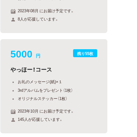
2023年08月 にお届け予定です。
8人が応援しています。
5000
残り55枚
円
やっほー！コース
お礼のメッセージ(紙)×１
3rdアルバムをプレゼント（1枚）
オリジナルステッカー（1枚）
2023年10月 にお届け予定です。
145人が応援しています。