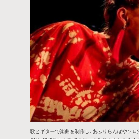
歌とギターで楽曲を制作し、あふりらんぽやソロ