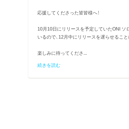
応援してくださった皆皆様へ！
10月10日にリリースを予定していたONI
いるので、12月中にリリースを遅らせること
楽しみに待ってくださ...
続きを読む