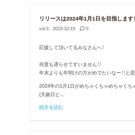
リリースは2024年1月1日を目指します
vol.3
2023-10-19
0
応援して頂いてるみなさんへ！
何度も遅らせてすいません！！
年末よりも年明けの方がめでたいなー！！と思
2024年の1月1日がめちゃくちゃめちゃくち
(天赦日と...
続きを読む