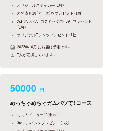
オリジナルステッカー（1枚）
未発表音源（データ）をプレゼント（1曲）
2st アルバム「コスミックのへそ」プレゼント
（1枚）
オリジナルTシャツプレゼント（1枚）
2023年10月 にお届け予定です。
7人が応援しています。
50000
円
めっちゃめちゃガムバツて！コース
お礼のメッセージ(紙)×１
3rdアルバムをプレゼント（1枚）
オリジナルステッカー（1枚）