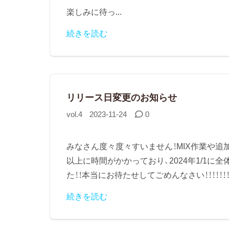
楽しみに待っ...
続きを読む
リリース日変更のお知らせ
vol.4
2023-11-24
0
みなさん度々度々すいません！MIX作業や
以上に時間がかかっており、2024年1/1
た！！本当にお待たせしてごめんなさい！！！！！！！！！！
続きを読む