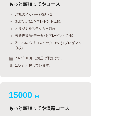
もっと頑張ってやコース
お礼のメッセージ(紙)×１
3rdアルバムをプレゼント（1枚）
オリジナルステッカー（1枚）
未発表音源（データ）をプレゼント（1曲）
2st アルバム「コスミックのへそ」プレゼント
（1枚）
2023年10月 にお届け予定です。
13人が応援しています。
15000
円
もっと頑張ってや淡路コース