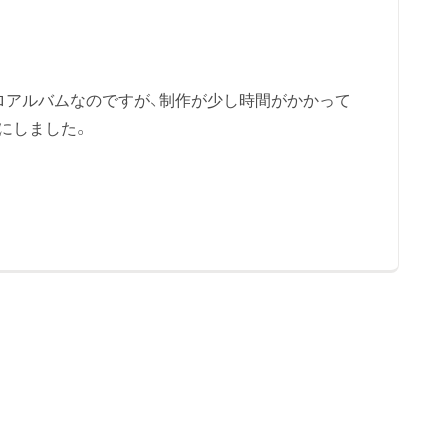
 ソロアルバムなのですが、制作が少し時間がかかって
にしました。