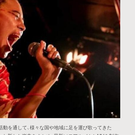
活動を通して、様々な国や地域に足を運び歌ってきた