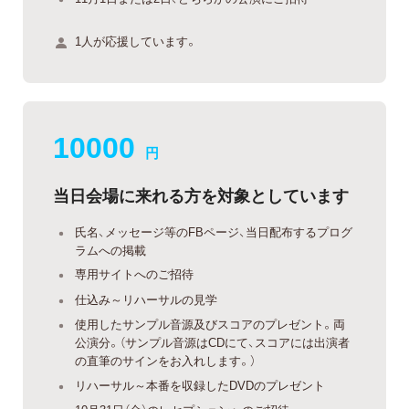
1人が応援しています。
10000
円
当日会場に来れる方を対象としています
氏名、メッセージ等のFBページ、当日配布するプログ
ラムへの掲載
専用サイトへのご招待
仕込み～リハーサルの見学
使用したサンプル音源及びスコアのプレゼント。両
公演分。（サンプル音源はCDにて、スコアには出演者
の直筆のサインをお入れします。）
リハーサル～本番を収録したDVDのプレゼント