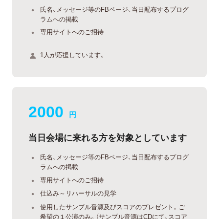
氏名、メッセージ等のFBページ、当日配布するプログ
ラムへの掲載
専用サイトへのご招待
1人が応援しています。
2000
円
当日会場に来れる方を対象としています
氏名、メッセージ等のFBページ、当日配布するプログ
ラムへの掲載
専用サイトへのご招待
仕込み～リハーサルの見学
使用したサンプル音源及びスコアのプレゼント。ご
希望の１公演のみ。（サンプル音源はCDにて、スコア