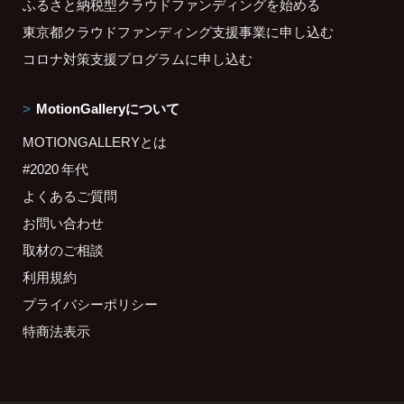
ふるさと納税型クラウドファンディングを始める
東京都クラウドファンディング支援事業に申し込む
コロナ対策支援プログラムに申し込む
MotionGalleryについて
MOTIONGALLERYとは
#2020 年代
よくあるご質問
お問い合わせ
取材のご相談
利用規約
プライバシーポリシー
特商法表示