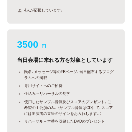
4人が応援しています。
3500
円
当日会場に来れる方を対象としています
氏名、メッセージ等のFBページ、当日配布するプログ
ラムへの掲載
専用サイトへのご招待
仕込み～リハーサルの見学
使用したサンプル音源及びスコアのプレゼント。ご
希望の１公演のみ。（サンプル音源はCDにて、スコア
には出演者の直筆のサインをお入れします。）
リハーサル～本番を収録したDVDのプレゼント