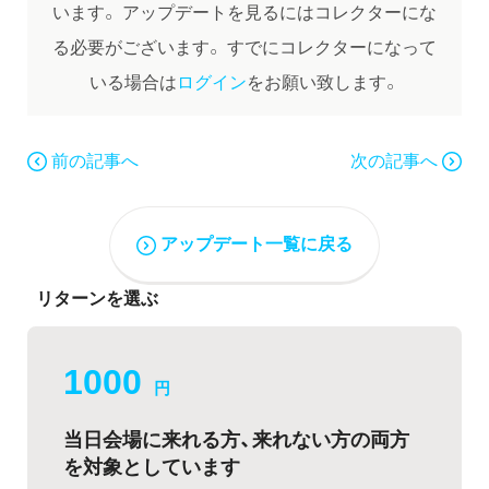
います。
アップデートを見るにはコレクターにな
る必要がございます。
すでにコレクターになって
いる場合は
ログイン
をお願い致します。
前の記事へ
次の記事へ
アップデート一覧に戻る
リターンを選ぶ
1000
円
当日会場に来れる方、来れない方の両方
を対象としています