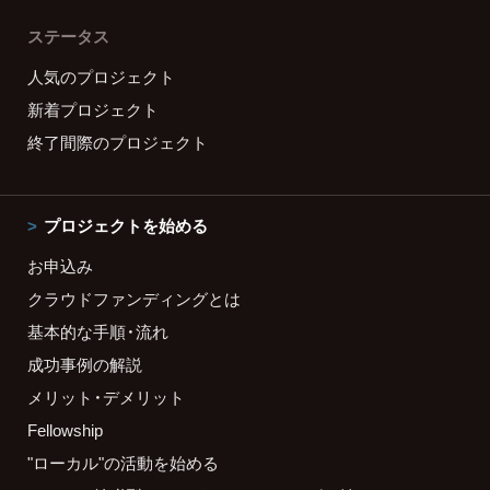
ステータス
人気のプロジェクト
新着プロジェクト
終了間際のプロジェクト
プロジェクトを始める
お申込み
クラウドファンディングとは
基本的な手順・流れ
成功事例の解説
メリット・デメリット
Fellowship
"ローカル"の活動を始める