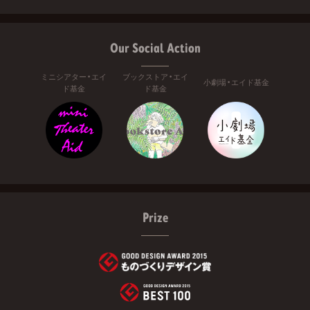
Our Social Action
ミニシアター・エイ
ブックストア・エイ
小劇場・エイド基金
ド基金
ド基金
Prize