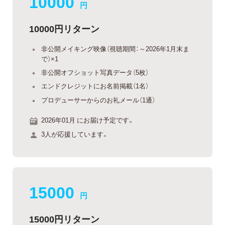
10000
円
10000円リターン
非公開メイキング映像（視聴期間：～2026年1月末ま
で）×1
非公開オフショット写真データ（5枚）
エンドクレジットにお名前掲載（1名）
プロデューサーからのお礼メール（1通）
2026年01月 にお届け予定です。
3人が応援しています。
15000
円
15000円リターン