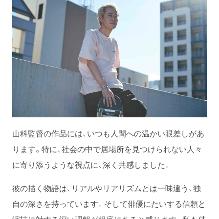
山科監督の作品には、いつも人間への温かい眼差しがあ
ります。特に、社会の中で居場所を見つけられない人々
に寄り添うような視点に、深く共感しました。
彼の描く物語は、リアルやリアリズムとは一味違う、独
自の深さを持っています。そして俳優にたいする信頼と