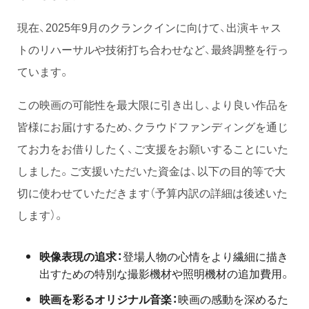
現在、2025年9月のクランクインに向けて、出演キャス
トのリハーサルや技術打ち合わせなど、最終調整を行っ
ています。
この映画の可能性を最大限に引き出し、より良い作品を
皆様にお届けするため、クラウドファンディングを通じ
てお力をお借りしたく、ご支援をお願いすることにいた
しました。ご支援いただいた資金は、以下の目的等で大
切に使わせていただきます（予算内訳の詳細は後述いた
します）。
映像表現の追求：
登場人物の心情をより繊細に描き
出すための特別な撮影機材や照明機材の追加費用。
映画を彩るオリジナル音楽：
映画の感動を深めるた