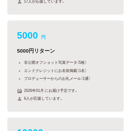
17人が応援しています。
5000
円
5000円リターン
非公開オフショット写真データ（5枚）
エンドクレジットにお名前掲載（1名）
プロデューサーからのお礼メール（1通）
2026年01月 にお届け予定です。
6人が応援しています。