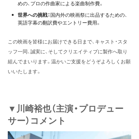
めの、プロの作曲家による楽曲制作費。
世界への挑戦：
国内外の映画祭に出品するための、
英語字幕の翻訳費やエントリー費用。
この映画を皆様にお届けできる日まで、キャスト・スタ
ッフ一同、誠実に、そしてクリエイティブに製作へ取り
組んでまいります。温かいご支援をどうぞよろしくお願
いいたします。
▼川崎裕也（主演・プロデュー
サー）コメント