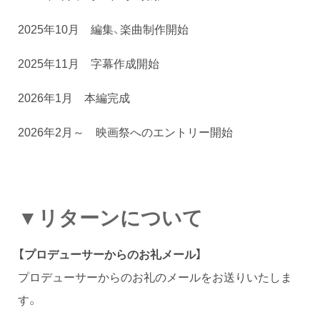
2025年10月 編集、楽曲制作開始
2025年11月 字幕作成開始
2026年1月 本編完成
2026年2月～ 映画祭へのエントリー開始
▼リターンについて
【プロデューサーからのお礼メール】
プロデューサーからのお礼のメールをお送りいたしま
す。