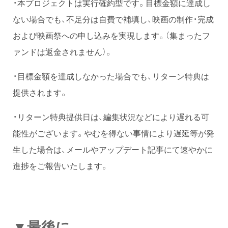
・本プロジェクトは実行確約型です。目標金額に達成し
ない場合でも、不足分は自費で補填し、映画の制作・完成
および映画祭への申し込みを実現します。（集まったフ
ァンドは返金されません）。
・目標金額を達成しなかった場合でも、リターン特典は
提供されます。
・リターン特典提供日は、編集状況などにより遅れる可
能性がございます。やむを得ない事情により遅延等が発
生した場合は、メールやアップデート記事にて速やかに
進捗をご報告いたします。
▼最後に