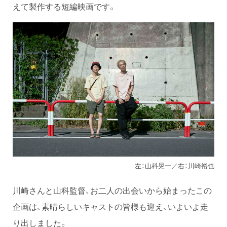
えて製作する短編映画です。
左：山科晃一／右：川崎裕也
川崎さんと山科監督、お二人の出会いから始まったこの
企画は、素晴らしいキャストの皆様も迎え、いよいよ走
り出しました。