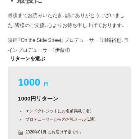
最後までお読みいただき、誠にありがとうございまし
た！皆様のご支援、心よりお待ち申し上げております。
映画『On the Side Street』プロデューサー：川崎裕也、ラ
インプロデューサー：伊藤梢
リターンを選ぶ
1000
円
1000円リターン
エンドクレジットにお名前掲載（1名）
プロデューサーからのお礼メール（1通）
2026年01月 にお届け予定です。