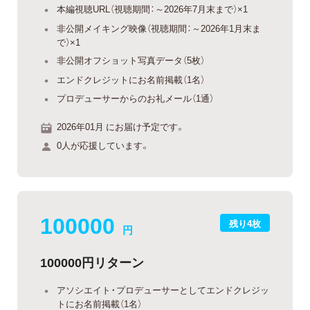
本編視聴URL（視聴期間：～2026年7月末まで）×1
非公開メイキング映像（視聴期間：～2026年1月末ま
で）×1
非公開オフショット写真データ（5枚）
エンドクレジットにお名前掲載（1名）
プロデューサーからのお礼メール（1通）
2026年01月 にお届け予定です。
0人が応援しています。
100000
残り4枚
円
100000円リターン
アソシエイト・プロデューサーとしてエンドクレジッ
トにお名前掲載（1名）