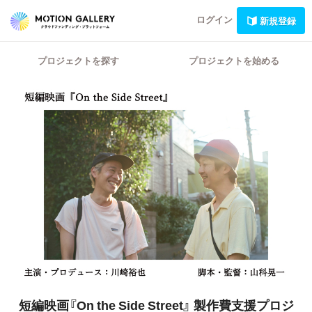
ログイン
新規登録
プロジェクトを探す
プロジェクトを始める
短編映画『On the Side Street』
製作費支援プロジ