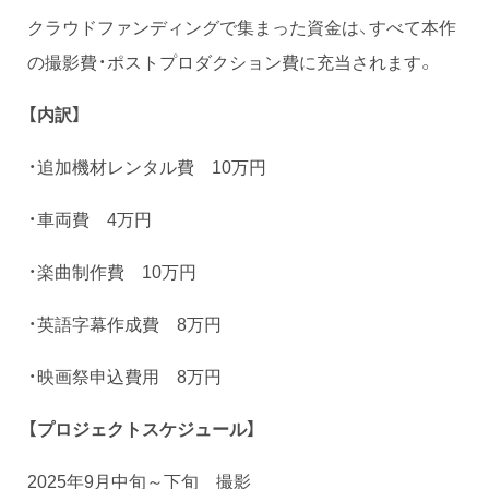
クラウドファンディングで集まった資金は、すべて本作
の撮影費・ポストプロダクション費に充当されます。
【内訳】
・追加機材レンタル費 10万円
・車両費 4万円
・楽曲制作費 10万円
・英語字幕作成費 8万円
・映画祭申込費用 8万円
【プロジェクトスケジュール】
2025年9月中旬～下旬 撮影