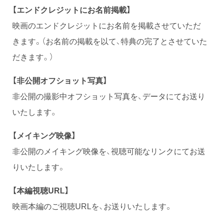
【エンドクレジットにお名前掲載】
映画のエンドクレジットにお名前を掲載させていただ
きます。（お名前の掲載を以て、特典の完了とさせていた
だきます。）
【非公開オフショット写真】
非公開の撮影中オフショット写真を、データにてお送り
いたします。
【メイキング映像】
非公開のメイキング映像を、視聴可能なリンクにてお送
りいたします。
【本編視聴URL】
映画本編のご視聴URLを、お送りいたします。