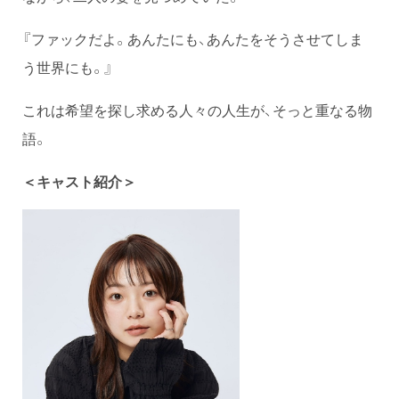
『ファックだよ。あんたにも、あんたをそうさせてしま
う世界にも。』
これは希望を探し求める人々の人生が、そっと重なる物
語。
＜キャスト紹介＞