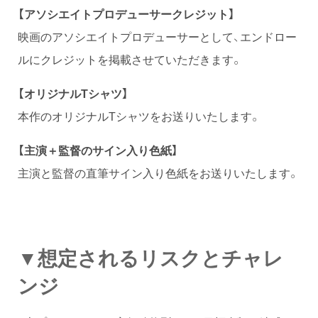
【アソシエイトプロデューサークレジット】
映画のアソシエイトプロデューサーとして、エンドロー
ルにクレジットを掲載させていただきます。
【オリジナルTシャツ】
本作のオリジナルTシャツをお送りいたします。
【主演＋監督のサイン入り色紙】
主演と監督の直筆サイン入り色紙をお送りいたします。
▼想定されるリスクとチャレ
ンジ