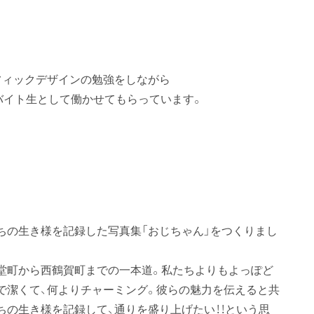
フィックデザインの勉強をしながら
バイト生として働かせてもらっています。
ちの生き様を記録した写真集「おじちゃん」をつくりまし
堂町から西鶴賀町までの一本道。私たちよりもよっぽど
で潔くて、何よりチャーミング。彼らの魅力を伝えると共
ちの生き様を記録して、通りを盛り上げたい！！という思