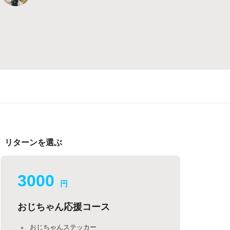
リターンを選ぶ
3000
円
おじちゃん応援コース
おじちゃんステッカー