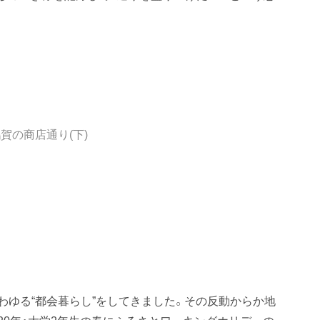
賀の商店通り(下)
。
わゆる“都会暮らし”をしてきました。その反動からか地