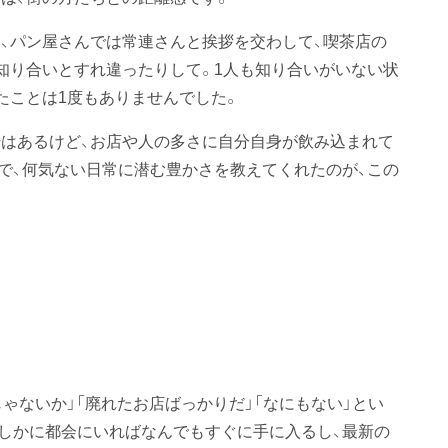
、パン屋さんでは常連さんと挨拶を交わして、喫茶店の
知り合いとすれ違ったりして。1人も知り合いがいない状
たことは1度もありませんでした。
はあるけど、お店や人の多さに自分自身が飲み込まれて
で、何気ない日常に潜む豊かさを教えてくれたのが、この
ゃないか」「廃れたお店ばっかりだ」「なにもない」とい
しかに都会にいればなんでもすぐに手に入るし、最新の