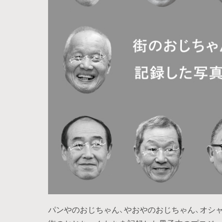
パンやのおじちゃん、やおやのおじちゃん、オシ