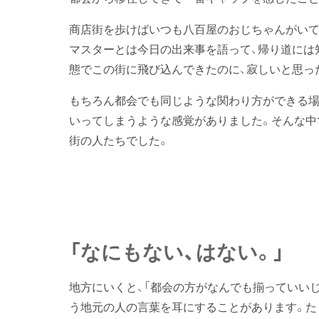
商店街を歩けばいつも八百屋のおじちゃんがいて
マスターとは今日の出来事を語って、帰り道には
態でこの街に飛び込んできたのに、寂しいと思っ
もちろん都会でも同じような関わり方ができる場
いってしまうような感覚がありました。そんな中
街の人たちでした。
「なにもない、はない。」
地方にいくと、「都会の方がなんでも揃っていいじ
う地元の人の言葉を耳にすることがあります。た