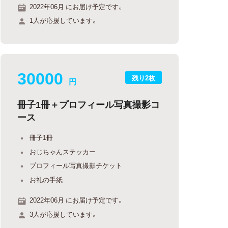
2022年06月 にお届け予定です。
1人が応援しています。
30000
残り2枚
円
冊子1冊＋プロフィール写真撮影コ
ース
冊子1冊
おじちゃんステッカー
プロフィール写真撮影チケット
お礼の手紙
2022年06月 にお届け予定です。
3人が応援しています。