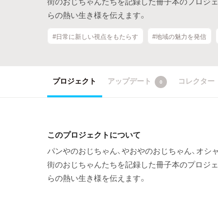
街のおじちゃんたちを記録した冊子本のプロジェ
らの熱い生き様を伝えます。
#日常に新しい視点をもたらす
#地域の魅力を発信
プロジェクト
アップデート
コレクター
0
このプロジェクトについて
パンやのおじちゃん、やおやのおじちゃん、オシ
街のおじちゃんたちを記録した冊子本のプロジェ
らの熱い生き様を伝えます。