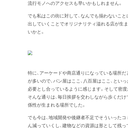
流行モノへのアクセスも早いかもしれません。
でも私はこの街に対して、なんでも揃わないこと
出していくことでオリジナリティ溢れる店が生ま
いかと。
特に、アーケードや商店通りになっている場所だと
が多いので、パン屋はここ、八百屋はここ、とい
必要とし合っているように感じます。そして密度
そんな通りは、毎日挨拶を交わしながら歩くだけ
係性が生まれる場所でした。
でも今は、地域開発や後継者不足でそういったコ
ん減っていくし、建物などの資源は形として残っ