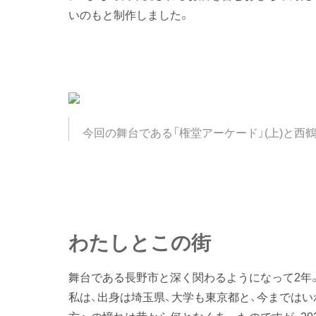
いのもと制作しました。
今回の舞台である「権堂アーケード」(上)と西鶴
わたしとこの街
舞台である長野市と深く関わるようになって2年
私は、出身は埼玉県、大学も東京都と、今まではい