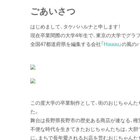
ごあいさつ
はじめまして、タケバハルナと申します！
現在卒業間際の大学4年生で、東京の大学でグラ
全国47都道府県を編集する会社「
Huuuu
」の風の
この度大学の卒業制作として、街のおじちゃんた
た。
舞台は長野県長野市の歴史ある商店が連なる、権
不便な時代を生きてきたおじちゃんたちは、大胆
に、まちで長年愛されるお店を営むおじちゃんた