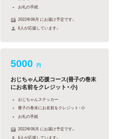
お礼の手紙
2022年06月 にお届け予定です。
6人が応援しています。
5000
円
おじちゃん応援コース(冊子の巻末
にお名前をクレジット・小)
おじちゃんステッカー
冊子の巻末にお名前をクレジット・小
お礼の手紙
2022年06月 にお届け予定です。
6人が応援しています。