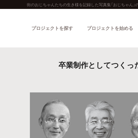
街のおじちゃんたちの生き様を記録した写真集「おじちゃん」
プロジェクトを探す
プロジェクトを始める
卒業制作としてつくっ
カテゴリーから探す