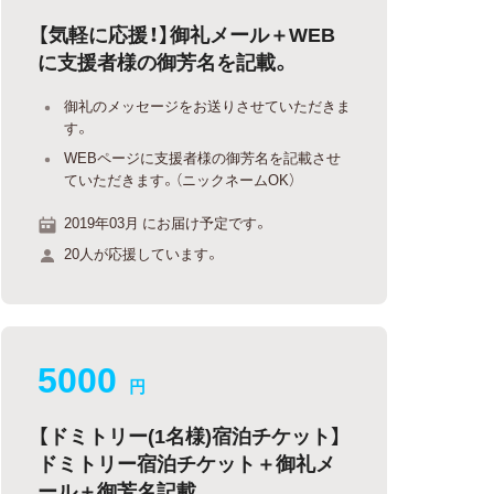
【気軽に応援！】御礼メール＋WEB
に支援者様の御芳名を記載。
御礼のメッセージをお送りさせていただきま
す。
WEBページに支援者様の御芳名を記載させ
ていただきます。（ニックネームOK）
2019年03月 にお届け予定です。
20人が応援しています。
5000
円
【ドミトリー(1名様)宿泊チケット】
ドミトリー宿泊チケット＋御礼メ
ール＋御芳名記載