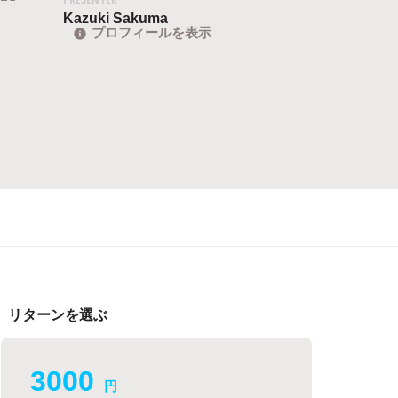
Kazuki Sakuma
プロフィールを表示
リターンを選ぶ
3000
円