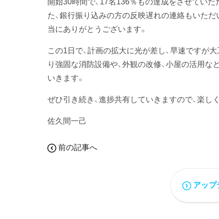
開始30時間で、17名136％もの達成をさせて
た、銀行振り込みの方の反映遅れの連絡もいただ
当にありがとうございます。
この1日で、計画の拡大に光が差し、早速ですが大
り強固な消防設備や、外観の改修、小屋の活用な
いきます。
ぜひ引き続き、進捗共有していきますので、楽し
佐久間一己
前の記事へ
アップ