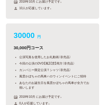
2018年10月 にお届け予定です。
10人が応援しています。
30000
円
30,000円コース
公演写真を使用したお礼動画（非売品）
今回の公演のDVD【風】【雲】両方（非売品）
カンパニー限定公演Ｔシャツ（非売品）
風雲かぼちゃの馬車ハロウィンイベントにご招待
あなたのお誕生日を風雲かぼちゃの馬車が全力でお
祝いします
2018年10月 にお届け予定です。
0人が応援しています。