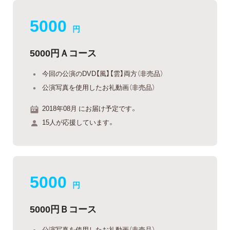
5000
円
5000円Ａコース
今回の公演のDVD【風】【雲】両方（非売品）
公演写真を使用したお礼動画（非売品）
2018年08月 にお届け予定です。
15人が応援しています。
5000
円
5000円Ｂコース
公演写真を使用したお礼動画（非売品）