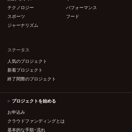
テクノロジー
パフォーマンス
スポーツ
フード
ジャーナリズム
ステータス
人気のプロジェクト
新着プロジェクト
終了間際のプロジェクト
プロジェクトを始める
お申込み
クラウドファンディングとは
基本的な手順・流れ