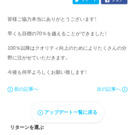
皆様ご協力本当にありがとうございます！
早くも目標の70％を越えることができました！
100％以降はクオリティ向上のためによりたくさんの分
野に注がせていただきます。
今後も何卒よろしくお願い致します！
前の記事へ
次の記事へ
アップデート一覧に戻る
リターンを選ぶ