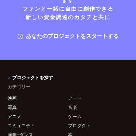
ファンと一緒に自由に創作できる
新しい資金調達のカタチと共に
あなたのプロジェクトをスタートする
プロジェクトを探す
カテゴリー
映画
アート
写真
音楽
アニメ
ゲーム
コミュニティ
プロダクト
演劇・ダンス
本