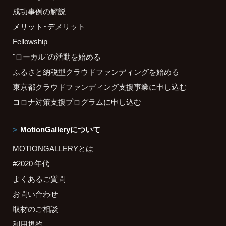
成功事例の解説
メリット・デメリット
Fellowship
"ローカル"の活動を始める
ふるさと納税型クラウドファンディングを始める
東京都クラウドファンディング支援事業に申し込む
コロナ対策支援プログラムに申し込む
MotionGalleryについて
MOTIONGALLERYとは
#2020 年代
よくあるご質問
お問い合わせ
取材のご相談
利用規約