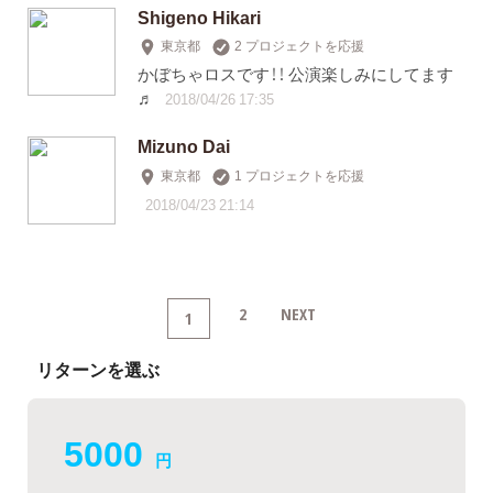
Shigeno Hikari
東京都
2 プロジェクトを応援
かぼちゃロスです！！ 公演楽しみにしてます
♬
2018/04/26 17:35
Mizuno Dai
東京都
1 プロジェクトを応援
2018/04/23 21:14
2
NEXT
1
リターンを選ぶ
5000
円