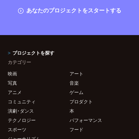
あなたのプロジェクトをスタートする
プロジェクトを探す
カテゴリー
映画
アート
写真
音楽
アニメ
ゲーム
コミュニティ
プロダクト
演劇・ダンス
本
テクノロジー
パフォーマンス
スポーツ
フード
ジャーナリズム