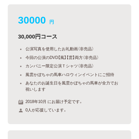
30000
円
30,000円コース
公演写真を使用したお礼動画（非売品）
今回の公演のDVD【風】【雲】両方（非売品）
カンパニー限定公演Ｔシャツ（非売品）
風雲かぼちゃの馬車ハロウィンイベントにご招待
あなたのお誕生日を風雲かぼちゃの馬車が全力でお
祝いします
2018年10月 にお届け予定です。
0人が応援しています。