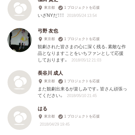
東京都
1 プロジェクトを応援
いざNYだ！！！
2018/05/24 13:54
弓野 友也
東京都
1 プロジェクトを応援
観劇された皆さまの心に深く残る、素敵な作
品となりますことをいちファンとして応援
しております。
2018/05/12 21:03
長谷川 成人
東京都
1 プロジェクトを応援
また観劇出来るが楽しみです。皆さん頑張っ
てください。
2018/05/10 21:45
はる
東京都
1 プロジェクトを応援
2018/04/29 19:45