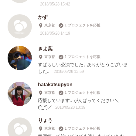
2018/05/28 15:42
かず
東京都
1 プロジェクトを応援
2018/05/28 14:19
きよ葉
東京都
1 プロジェクトを応援
すばらしい公演でした。ありがとうございま
した。
2018/05/28 13:59
hatakatsupyon
東京都
1 プロジェクトを応援
応援しています。がんばってください＼
(^_^)／
2018/05/28 13:39
りょう
東京都
1 プロジェクトを応援
毎回笑って泣いてとても楽しませていただ