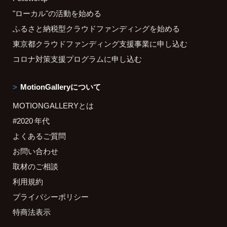
"ローカル"の活動を始める
ふるさと納税型クラウドファンディングを始める
東京都クラウドファンディング支援事業に申し込む
コロナ対策支援プログラムに申し込む
MotionGalleryについて
MOTIONGALLERYとは
#2020 年代
よくあるご質問
お問い合わせ
取材のご相談
利用規約
プライバシーポリシー
特商法表示