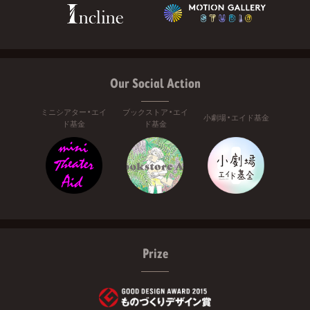
Our Social Action
ミニシアター・エイ
ブックストア・エイ
小劇場・エイド基金
ド基金
ド基金
Prize