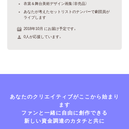
衣裳＆舞台美術デザイン画集（非売品）
あなたが考えたセットリストのナンバーで劇団員が
ライブします
2018年10月 にお届け予定です。
0人が応援しています。
あなたのクリエイティブがここから始まり
ます
ファンと一緒に自由に創作できる
新しい資金調達のカタチと共に