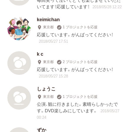
いてます！応援しています！
2018/05/28 12:22
keimichan
東京都
1 プロジェクトを応援
応援しています。がんばってください！
2018/05/27 17:51
k c
東京都
2 プロジェクトを応援
応援しています。がんばってください！
2018/05/27 15:28
しょうこ
東京都
1 プロジェクトを応援
公演、観に行きました。素晴らしかったで
す。DVD楽しみにしています。
2018/05/27
00:24
ずか