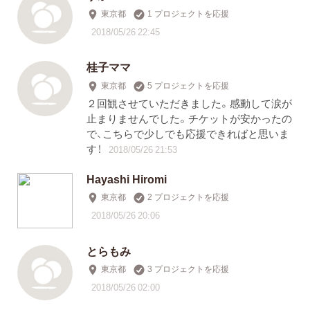
東京都
1 プロジェクトを応援
2018/05/26 22:45
桂子ママ
東京都
5 プロジェクトを応援
２回観させていただきました。感動して涙が
止まりませんでした。チケットが安かったの
で、こちらで少しでも応援できればと思いま
す！
2018/05/26 21:53
Hayashi Hiromi
東京都
2 プロジェクトを応援
2018/05/26 20:06
とらもみ
東京都
3 プロジェクトを応援
2018/05/26 02:00