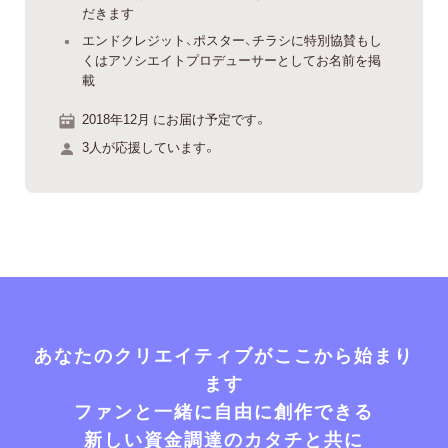
だきます
エンドクレジット、ポスター、チラシに特別協賛もし
くはアソシエイトプロデューサーとしてお名前を掲
載
2018年12月 にお届け予定です。
3人が応援しています。
あなたのクリエイティブがここから始まり
ます
ファンと一緒に自由に創作できる
新しい資金調達のカタチと共に