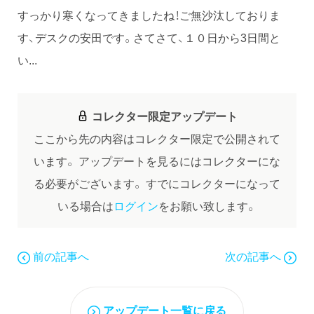
すっかり寒くなってきましたね！ご無沙汰しておりま
す、デスクの安田です。さてさて、１０日から3日間と
い...
コレクター限定アップデート
ここから先の内容はコレクター限定で公開されて
います。
アップデートを見るにはコレクターにな
る必要がございます。
すでにコレクターになって
いる場合は
ログイン
をお願い致します。
前の記事へ
次の記事へ
アップデート一覧に戻る