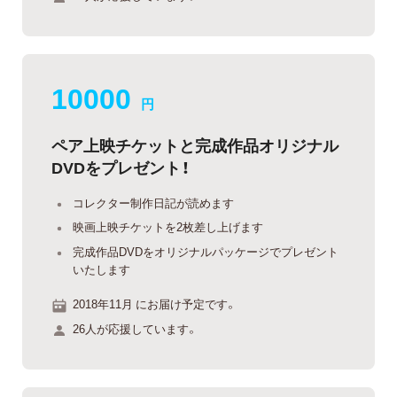
10000
円
ペア上映チケットと完成作品オリジナル
DVDをプレゼント！
コレクター制作日記が読めます
映画上映チケットを2枚差し上げます
完成作品DVDをオリジナルパッケージでプレゼント
いたします
2018年11月 にお届け予定です。
26人が応援しています。