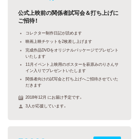
公式上映前の関係者試写会＆打ち上げに
ご招待！
コレクター制作日記が読めます
映画上映チケットを2枚差し上げます
完成作品DVDをオリジナルパッケージでプレゼント
いたします
11月イベント上映用のポスターを萩原みのりさんサ
イン入りでプレゼントいたします
関係者向けの試写会と打ち上げへご招待させていた
だきます
2018年12月 にお届け予定です。
3人が応援しています。