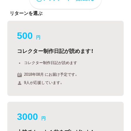
リターンを選ぶ
500
円
コレクター制作日記が読めます！
コレクター制作日記が読めます
2018年08月 にお届け予定です。
9人が応援しています。
3000
円