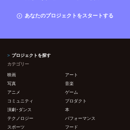
あなたのプロジェクトをスタートする
プロジェクトを探す
カテゴリー
映画
アート
写真
音楽
アニメ
ゲーム
コミュニティ
プロダクト
演劇・ダンス
本
テクノロジー
パフォーマンス
スポーツ
フード