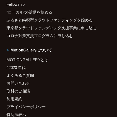
Fellowship
"ローカル"の活動を始める
ふるさと納税型クラウドファンディングを始める
東京都クラウドファンディング支援事業に申し込む
コロナ対策支援プログラムに申し込む
MotionGalleryについて
MOTIONGALLERYとは
#2020 年代
よくあるご質問
お問い合わせ
取材のご相談
利用規約
プライバシーポリシー
特商法表示