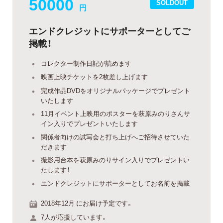
50000
SOLDOUT
円
エンドクレジットにサポーターとしてご
掲載！
コレクター制作日記が読めます
映画上映チケットを2枚差し上げます
完成作品DVDをオリジナルパッケージでプレゼント
いたします
11月イベント上映用のポスターを萩原みのりさんサ
イン入りでプレゼントいたします
関係者向けの試写会と打ち上げへご招待させていた
だきます
撮影用台本を萩原みのりサイン入りでプレゼントい
たします！
エンドクレジットにサポーターとしてお名前を掲載
2018年12月 にお届け予定です。
7人が応援しています。