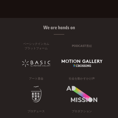
We are hands on
ベーシックインカム
PODCAST番組
プラットフォーム
アート基金
社会を動かすかけ声
プロデュース
プロダクション