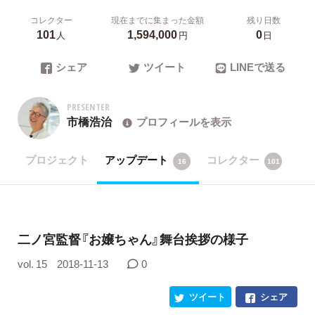
コレクター
現在までに集まった金額
残り日数
101
1,594,000
0
人
円
日
シェア
ツイート
LINEで送る
PRESENTER
市橋浩治
プロフィールを表示
プロジェクト
アップデート
コレクター
16
101
二ノ宮監督『お嬢ちゃん』舞台挨拶の様子
vol. 15
2018-11-13
0
ツイート
シェア