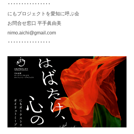
・・・・・・・・・・・・・・・・
にもプロジェクトを愛知に呼ぶ会
お問合せ窓口 平手眞由美
nimo.aichi@gmail.com
・・・・・・・・・・・・・・・・