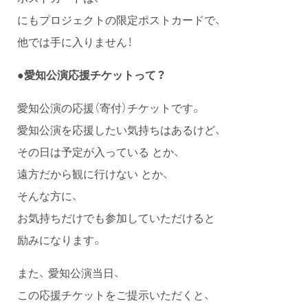
にもプロジェクトの限定ポストカードで、
他では手に入りません！
●愛知公演応援チケットって？
愛知公演の応援（寄付）チケットです。
愛知公演を応援したい気持ちはあるけど、
その日は予定が入っている とか、
遠方だから観に行けない とか、
そんな方に、
お気持ちだけでも参加していただけると
励みになります。
また、 愛知公演当日、
この応援チケットをご提示いただくと、