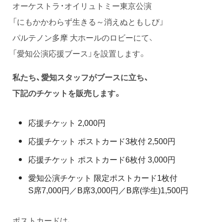
オーケストラ・オイリュトミー東京公演
「にもかかわらず生きる～消えぬともしび」
パルテノン多摩 大ホールのロビーにて、
「愛知公演応援ブース」を設置します。
私たち、愛知スタッフがブースに立ち、
下記のチケットを販売します。
応援チケット 2,000円
応援チケット ポストカード3枚付 2,500円
応援チケット ポストカード6枚付 3,000円
愛知公演チケット 限定ポストカード1枚付
S席7,000円／B席3,000円／B席(学生)1,500円
ポストカードは、