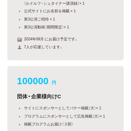
（ルドルフ・シュタイナー講演録）× 1
公式サイトにお名前を掲載 × 1
第3公演ご招待 × 1
第3公演動画（期間限定）× 1
2024年09月 にお届け予定です。
7人が応援しています。
100000
円
団体・企業様向けC
サイトにスポンサーとしてバナー掲載（大）× 1
プログラムにスポンサーとして広告掲載（大）× 1
掲載プログラムお届け（３部）