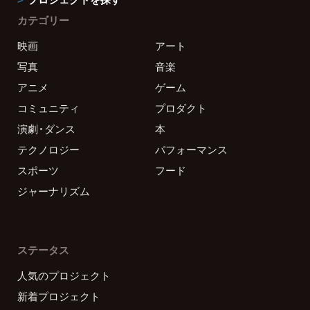
カテゴリー
映画
アート
写真
音楽
アニメ
ゲーム
コミュニティ
プロダクト
演劇・ダンス
本
テクノロジー
パフォーマンス
スポーツ
フード
ジャーナリズム
ステータス
人気のプロジェクト
新着プロジェクト