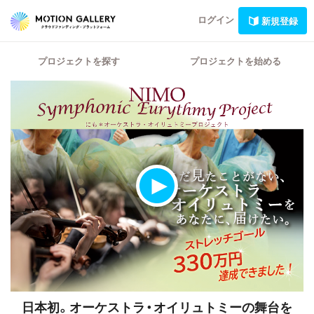
ログイン
新規登録
プロジェクトを探す
プロジェクトを始める
日本初。オーケストラ・オイリュトミーの舞台を