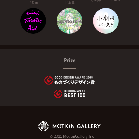
ド基金
ド基金
Prize
© 2011 MotionGallery Inc.