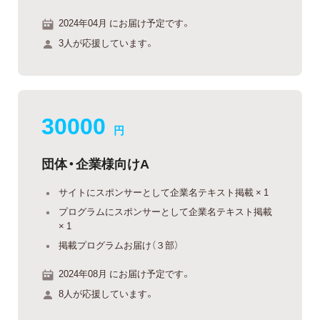
2024年04月 にお届け予定です。
3人が応援しています。
30000
円
団体・企業様向けA
サイトにスポンサーとして企業名テキスト掲載 × 1
プログラムにスポンサーとして企業名テキスト掲載
× 1
掲載プログラムお届け（３部）
2024年08月 にお届け予定です。
8人が応援しています。