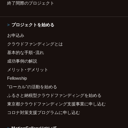
終了間際のプロジェクト
プロジェクトを始める
お申込み
クラウドファンディングとは
基本的な手順・流れ
成功事例の解説
メリット・デメリット
Fellowship
"ローカル"の活動を始める
ふるさと納税型クラウドファンディングを始める
東京都クラウドファンディング支援事業に申し込む
コロナ対策支援プログラムに申し込む
MotionGalleryについて