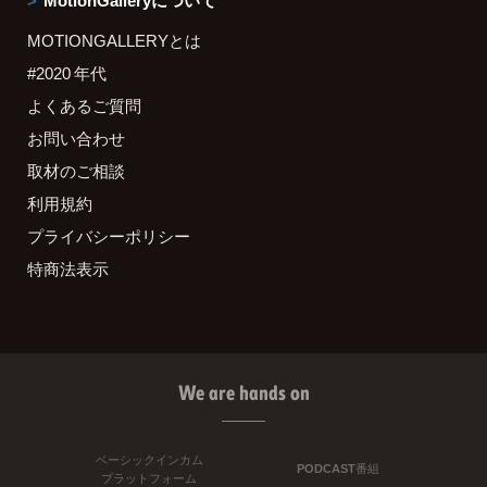
MOTIONGALLERYとは
#2020 年代
よくあるご質問
お問い合わせ
取材のご相談
利用規約
プライバシーポリシー
特商法表示
We are hands on
ベーシックインカム
PODCAST番組
プラットフォーム