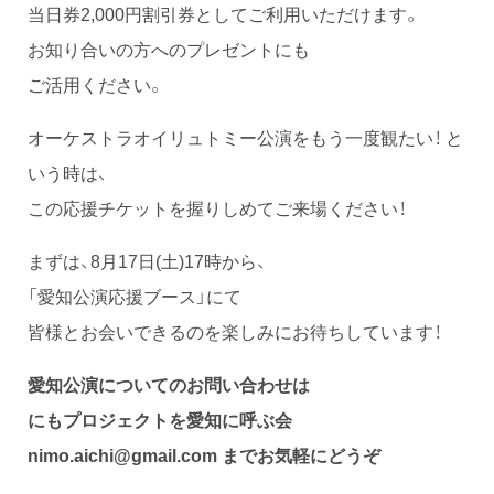
当日券2,000円割引券としてご利用いただけます。
お知り合いの方へのプレゼントにも
ご活用ください。
オーケストラオイリュトミー公演をもう一度観たい！ と
いう時は、
この応援チケットを握りしめてご来場ください！
まずは、8月17日(土)17時から、
「愛知公演応援ブース」にて
皆様とお会いできるのを楽しみにお待ちしています！
愛知公演についてのお問い合わせは
にもプロジェクトを愛知に呼ぶ会
nimo.aichi@gmail.com までお気軽にどうぞ