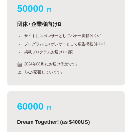
50000
円
団体・企業様向けB
サイトにスポンサーとしてバナー掲載（中）× 1
プログラムにスポンサーとして広告掲載（中）× 1
掲載プログラムお届け（３部）
2024年08月 にお届け予定です。
1人が応援しています。
60000
円
Dream Together! (as $400US)