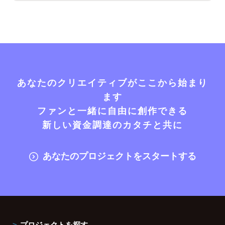
あなたのクリエイティブがここから始まり
ます
ファンと一緒に自由に創作できる
新しい資金調達のカタチと共に
あなたのプロジェクトをスタートする
プロジェクトを探す