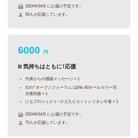
2024年04月 にお届け予定です。
50人が応援しています。
6000
円
B 気持ちはともに！応援
代表からの感謝メッセージ × 1
幻の『オープンフォーラム』誌No.40オールカラー完
全復刻版 × 1
にもプロジェクト・ロゴ入りコットンリネン巾着 × 1
2024年04月 にお届け予定です。
70人が応援しています。