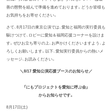
善の態勢を組んで準備を進めております。どうか皆様も
お気持ちをお寄せください。
さて、8月17日の東京公演では、愛知と福岡の実行委員も
駆けつけて、ロビーに愛知＆福岡応援コーナーを設けま
す。ぜひお立ち寄りの上、お声かけくださいますよう、よ
ろしくお願いします。以下、愛知実行委員からの熱いメ
ッセージ、お読みください。
＼8/17 愛知公演応援ブースのお知らせ／
「にもプロジェクトを愛知に呼ぶ会」
からお知らせです。
8月17日(土)