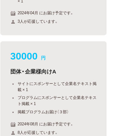
× 1
2024年04月 にお届け予定です。
3人が応援しています。
30000
円
団体・企業様向けA
サイトにスポンサーとして企業名テキスト掲
載 × 1
プログラムにスポンサーとして企業名テキス
ト掲載 × 1
掲載プログラムお届け（３部）
2024年08月 にお届け予定です。
8人が応援しています。