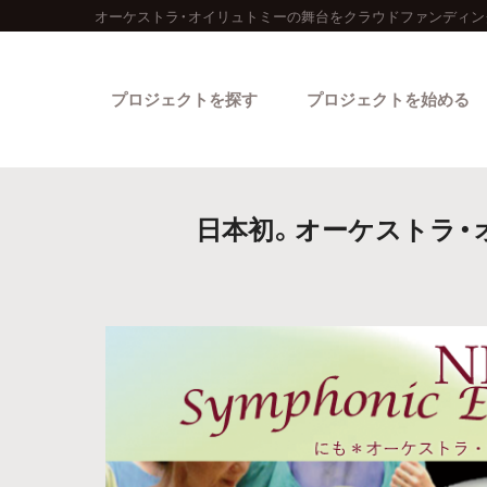
オーケストラ・オイリュトミーの舞台をクラウドファンディン
プロジェクトを探す
プロジェクトを始める
日本初。オーケストラ・
カテゴリーから探す