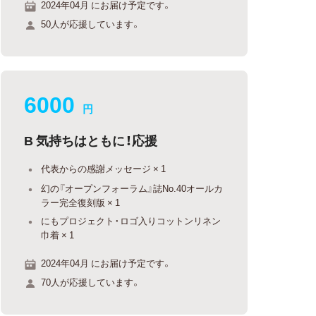
2024年04月 にお届け予定です。
50人が応援しています。
6000
円
B 気持ちはともに！応援
代表からの感謝メッセージ × 1
幻の『オープンフォーラム』誌No.40オールカ
ラー完全復刻版 × 1
にもプロジェクト・ロゴ入りコットンリネン
巾着 × 1
2024年04月 にお届け予定です。
70人が応援しています。