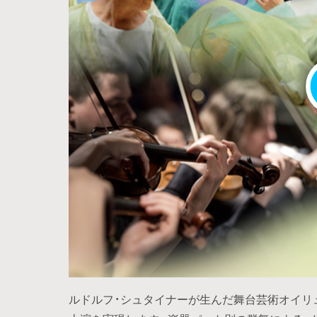
ルドルフ・シュタイナーが生んだ舞台芸術オイリ