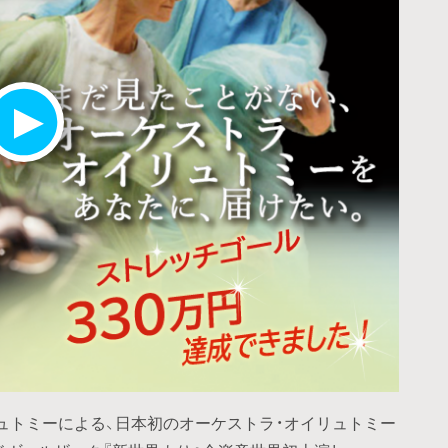
ュトミーによる、日本初のオーケストラ・オイリュトミー