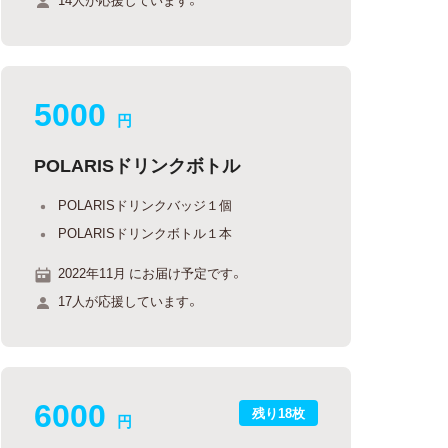
5000
円
POLARISドリンクボトル
POLARISドリンクバッジ１個
POLARISドリンクボトル１本
2022年11月 にお届け予定です。
17人が応援しています。
6000
残り18枚
円