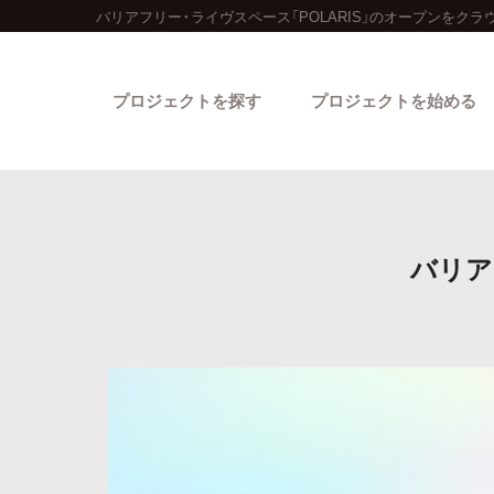
バリアフリー・ライヴスペース「POLARIS」のオープンをク
プロジェクトを探す
プロジェクトを始める
バリア
カテゴリーから探す