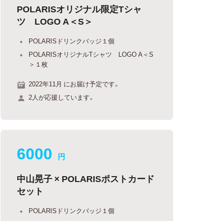
POLARISオリジナル限定Tシャ
ツ LOGO A＜S＞
POLARISドリンクバッジ１個
POLARISオリジナルTシャツ LOGO A＜S
＞１枚
2022年11月 にお届け予定です。
2人が応援しています。
6000
円
中山晃子 × POLARISポストカード
セット
POLARISドリンクバッジ１個