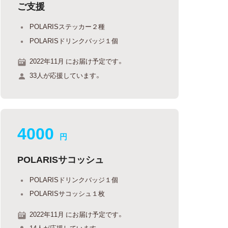
ご支援
POLARISステッカー２種
POLARISドリンクバッジ１個
2022年11月 にお届け予定です。
33人が応援しています。
4000
円
POLARISサコッシュ
POLARISドリンクバッジ１個
POLARISサコッシュ１枚
2022年11月 にお届け予定です。
14人が応援しています。