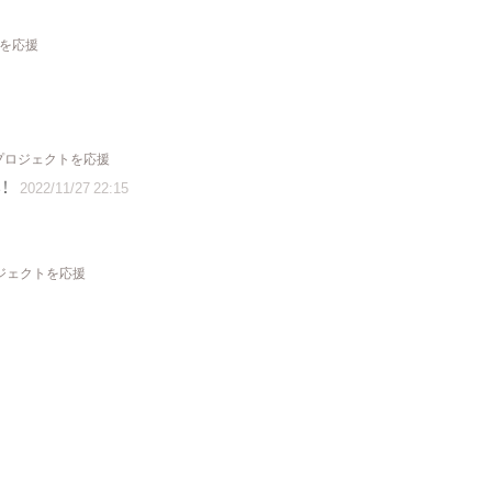
トを応援
 プロジェクトを応援
！
2022/11/27 22:15
ロジェクトを応援