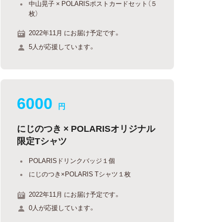
中山晃子 × POLARISポストカードセット（５
枚）
2022年11月 にお届け予定です。
5人が応援しています。
6000
円
にじのつき × POLARISオリジナル
限定Tシャツ
POLARISドリンクバッジ１個
にじのつき×POLARIS Tシャツ１枚
2022年11月 にお届け予定です。
0人が応援しています。