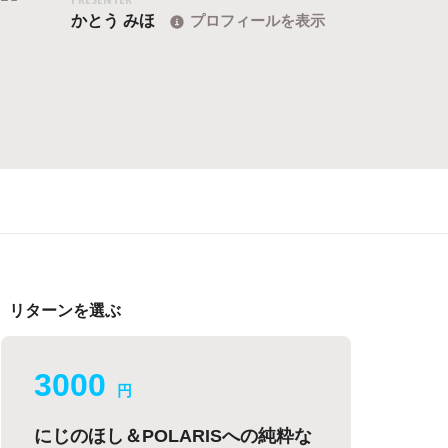
かとう みほ
プロフィールを表示
リターンを選ぶ
3000
円
にじのほし＆POLARISへの純粋な