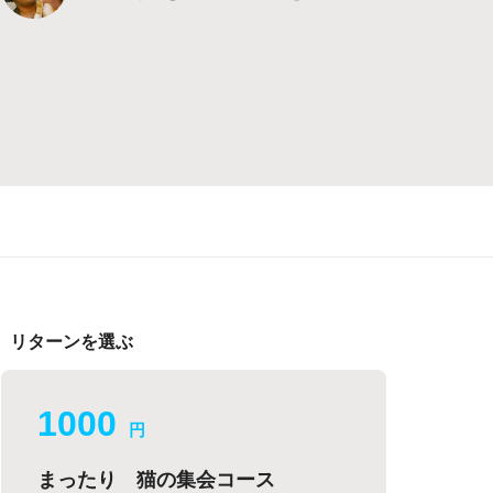
リターンを選ぶ
1000
円
まったり 猫の集会コース