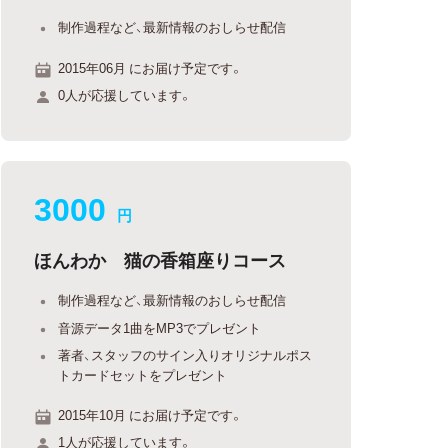
制作過程など、最新情報のおしらせ配信
2015年06月 にお届け予定です。
0人が応援しています。
3000
円
ほんわか 猫の香箱座りコース
制作過程など、最新情報のおしらせ配信
音源データ1曲をMP3でプレゼント
著者、スタッフのサイン入りオリジナルポス
トカードセットをプレゼント
2015年10月 にお届け予定です。
1人が応援しています。