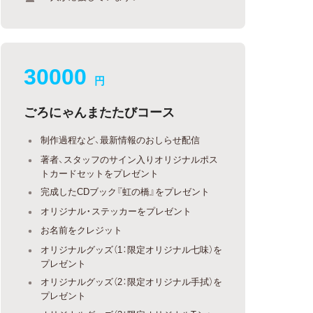
30000
円
ごろにゃんまたたびコース
制作過程など、最新情報のおしらせ配信
著者、スタッフのサイン入りオリジナルポス
トカードセットをプレゼント
完成したCDブック『虹の橋』をプレゼント
オリジナル・ステッカーをプレゼント
お名前をクレジット
オリジナルグッズ（1：限定オリジナル七味）を
プレゼント
オリジナルグッズ（2：限定オリジナル手拭）を
プレゼント