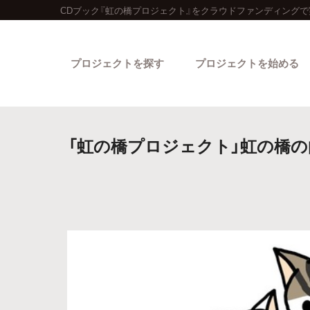
CDブック『虹の橋プロジェクト』をクラウドファンディングで
プロジェクトを探す
プロジェクトを始める
「虹の橋プロジェクト」虹の橋
カテゴリーから探す