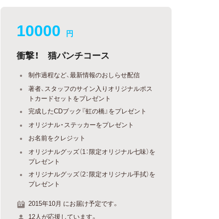
10000
円
衝撃！ 猫パンチコース
制作過程など、最新情報のおしらせ配信
著者、スタッフのサイン入りオリジナルポス
トカードセットをプレゼント
完成したCDブック『虹の橋』をプレゼント
オリジナル・ステッカーをプレゼント
お名前をクレジット
オリジナルグッズ（1：限定オリジナル七味）を
プレゼント
オリジナルグッズ（2：限定オリジナル手拭）を
プレゼント
2015年10月 にお届け予定です。
12人が応援しています。