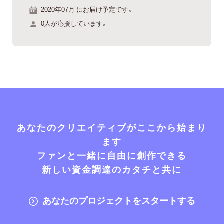
2020年07月 にお届け予定です。
0人が応援しています。
あなたのクリエイティブがここから始まり
ます
ファンと一緒に自由に創作できる
新しい資金調達のカタチと共に
あなたのプロジェクトをスタートする