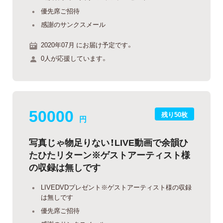
優先席ご招待
感謝のサンクスメール
2020年07月 にお届け予定です。
0人が応援しています。
50000
残り50枚
円
写真じゃ物足りない！LIVE動画で余韻ひ
たひたリターン※ゲストアーティスト様
の収録は無しです
LIVEDVDプレゼント※ゲストアーティスト様の収録
は無しです
優先席ご招待