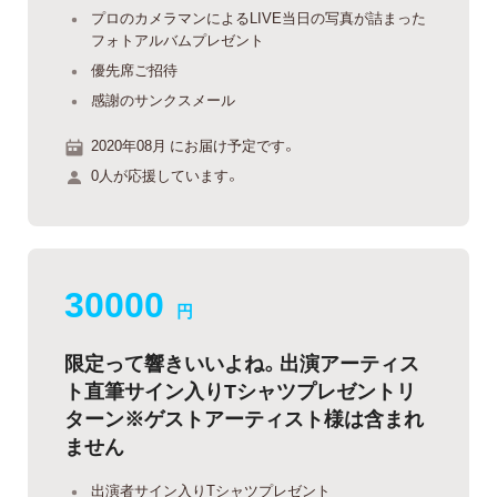
プロのカメラマンによるLIVE当日の写真が詰まった
フォトアルバムプレゼント
優先席ご招待
感謝のサンクスメール
2020年08月 にお届け予定です。
0人が応援しています。
30000
円
限定って響きいいよね。出演アーティス
ト直筆サイン入りTシャツプレゼントリ
ターン※ゲストアーティスト様は含まれ
ません
出演者サイン入りTシャツプレゼント