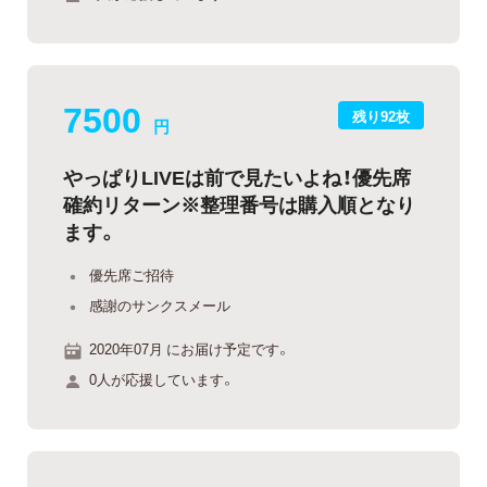
7500
残り92枚
円
やっぱりLIVEは前で見たいよね！優先席
確約リターン※整理番号は購入順となり
ます。
優先席ご招待
感謝のサンクスメール
2020年07月 にお届け予定です。
0人が応援しています。