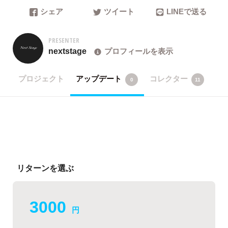
シェア
ツイート
LINEで送る
PRESENTER
nextstage
プロフィールを表示
プロジェクト
アップデート
コレクター
0
11
リターンを選ぶ
3000
円