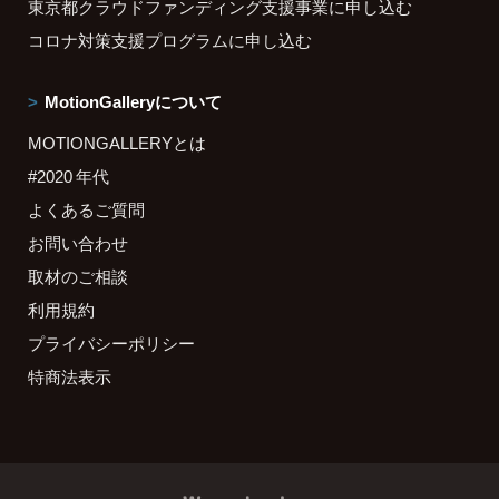
東京都クラウドファンディング支援事業に申し込む
コロナ対策支援プログラムに申し込む
MotionGalleryについて
MOTIONGALLERYとは
#2020 年代
よくあるご質問
お問い合わせ
取材のご相談
利用規約
プライバシーポリシー
特商法表示