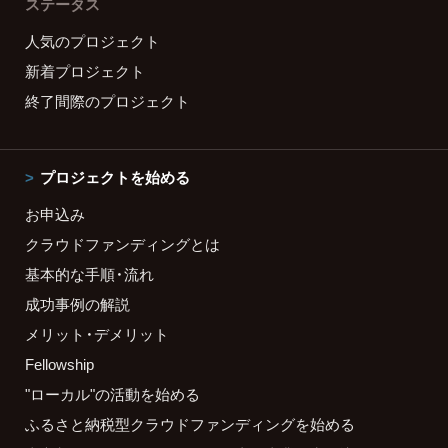
ステータス
人気のプロジェクト
新着プロジェクト
終了間際のプロジェクト
プロジェクトを始める
お申込み
クラウドファンディングとは
基本的な手順・流れ
成功事例の解説
メリット・デメリット
Fellowship
"ローカル"の活動を始める
ふるさと納税型クラウドファンディングを始める