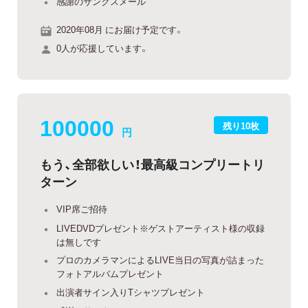
感謝のサンクスメール
2020年08月 にお届け予定です。
0人が応援しています。
100000
残り10枚
円
もう、全部欲しい！最高級コンプリートリ
ターン
VIP席ご招待
LIVEDVDプレゼント※ゲストアーティスト様の収録
は無しです
プロのカメラマンによるLIVE当日の写真が詰まった
フォトアルバムプレゼント
出演者サイン入りTシャツプレゼント