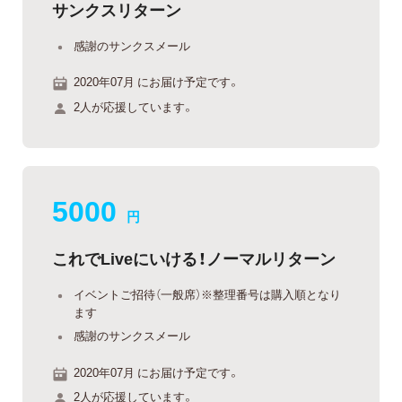
サンクスリターン
感謝のサンクスメール
2020年07月 にお届け予定です。
2人が応援しています。
5000
円
これでLiveにいける！ノーマルリターン
イベントご招待（一般席）※整理番号は購入順となり
ます
感謝のサンクスメール
2020年07月 にお届け予定です。
2人が応援しています。