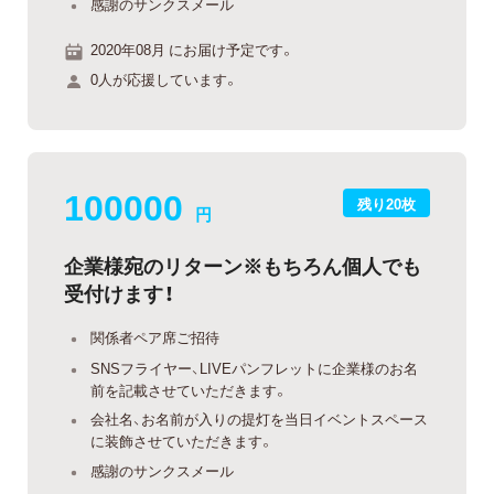
感謝のサンクスメール
2020年08月 にお届け予定です。
0人が応援しています。
100000
残り20枚
円
企業様宛のリターン※もちろん個人でも
受付けます！
関係者ペア席ご招待
SNSフライヤー、LIVEパンフレットに企業様のお名
前を記載させていただきます。
会社名、お名前が入りの提灯を当日イベントスペース
に装飾させていただきます。
感謝のサンクスメール