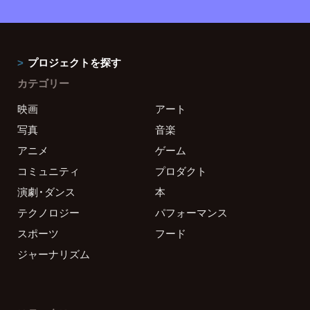
プロジェクトを探す
カテゴリー
映画
アート
写真
音楽
アニメ
ゲーム
コミュニティ
プロダクト
演劇・ダンス
本
テクノロジー
パフォーマンス
スポーツ
フード
ジャーナリズム