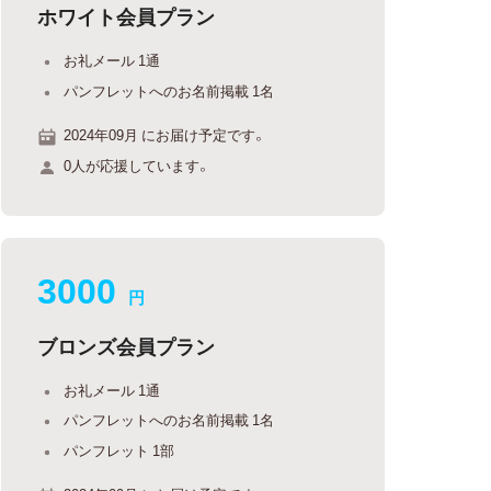
ホワイト会員プラン
お礼メール 1通
パンフレットへのお名前掲載 1名
2024年09月 にお届け予定です。
0人が応援しています。
3000
円
ブロンズ会員プラン
お礼メール 1通
パンフレットへのお名前掲載 1名
パンフレット 1部