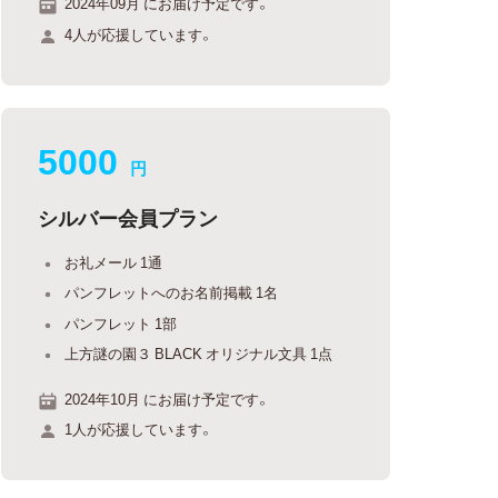
2024年09月 にお届け予定です。
4人が応援しています。
5000
円
シルバー会員プラン
お礼メール 1通
パンフレットへのお名前掲載 1名
パンフレット 1部
上方謎の園３ BLACK オリジナル文具 1点
2024年10月 にお届け予定です。
1人が応援しています。