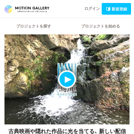
ログイン
新規登録
プロジェクトを探す
プロジェクトを始める
古典映画や隠れた作品に光を当てる、
新しい配信