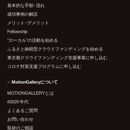
基本的な手順・流れ
成功事例の解説
メリット・デメリット
Fellowship
"ローカル"の活動を始める
ふるさと納税型クラウドファンディングを始める
東京都クラウドファンディング支援事業に申し込む
コロナ対策支援プログラムに申し込む
MotionGalleryについて
MOTIONGALLERYとは
#2020 年代
よくあるご質問
お問い合わせ
取材のご相談