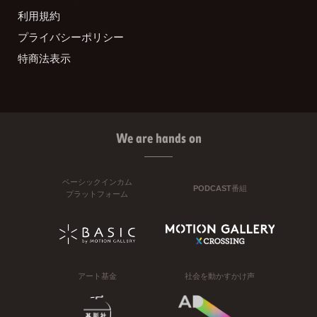
利用規約
プライバシーポリシー
特商法表示
We are hands on
ベーシックインカム
PODCAST番組
プラットフォーム
アート基金
社会を動かすかけ声