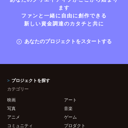
ます
ファンと一緒に自由に創作できる
新しい資金調達のカタチと共に
あなたのプロジェクトをスタートする
プロジェクトを探す
カテゴリー
映画
アート
写真
音楽
アニメ
ゲーム
コミュニティ
プロダクト