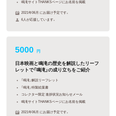
鳴滝サイトTHANKSページにお名前を掲載
2021年06月 にお届け予定です。
6人が応援しています。
5000
円
日本映画と鳴滝の歴史を解説したリーフ
レットで「鳴滝」の成り立ちをご紹介
「鳴滝」解説リーフレット
「鳴滝」特製絵葉書
コレクター限定 進捗状況お知らせメール
鳴滝サイトTHANKSページにお名前を掲載
2021年06月 にお届け予定です。