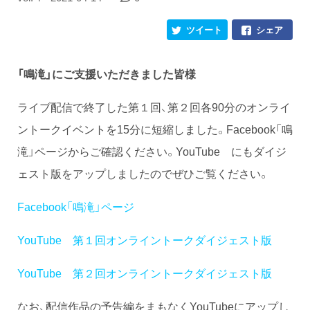
ツイート
シェア
「鳴滝」にご支援いただきました皆様
ライブ配信で終了した第１回、第２回各90分のオンライ
ントークイベントを15分に短縮しました。Facebook「鳴
滝」ページからご確認ください。YouTube にもダイジ
ェスト版をアップしましたのでぜひご覧ください。
Facebook「鳴滝」ページ
YouTube 第１回オンライントークダイジェスト版
YouTube 第２回オンライントークダイジェスト版
なお、配信作品の予告編をまもなくYouTubeにアップし