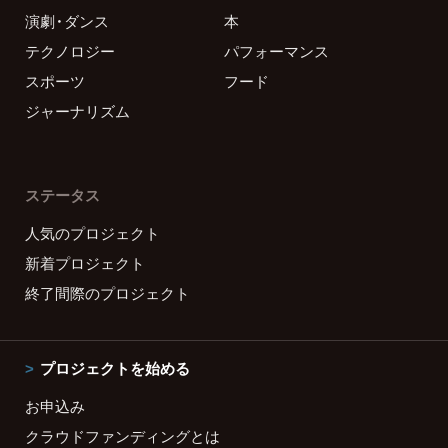
演劇・ダンス
本
テクノロジー
パフォーマンス
スポーツ
フード
ジャーナリズム
ステータス
人気のプロジェクト
新着プロジェクト
終了間際のプロジェクト
プロジェクトを始める
お申込み
クラウドファンディングとは