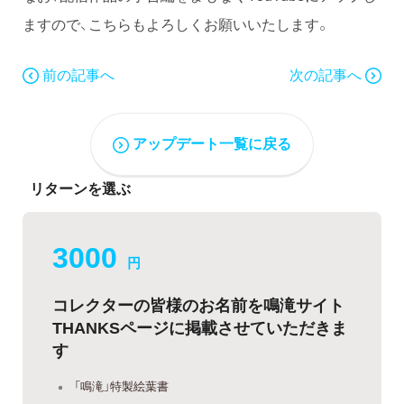
ますので、こちらもよろしくお願いいたします。
前の記事へ
次の記事へ
アップデート一覧に戻る
リターンを選ぶ
3000
円
コレクターの皆様のお名前を鳴滝サイト
THANKSページに掲載させていただきま
す
「鳴滝」特製絵葉書